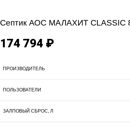
Click to enlarg
Септик АОС МАЛАХИТ CLASSIC 
174 794
₽
ПРОИЗВОДИТЕЛЬ
ПОЛЬЗОВАТЕЛИ
ЗАЛПОВЫЙ СБРОС, Л