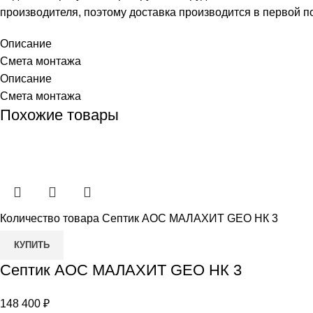
производителя, поэтому доставка производится в первой п
Описание
Смета монтажа
Описание
Смета монтажа
Похожие товары
Количество товара Септик АОС МАЛАХИТ GEO НК 3
КУПИТЬ
Септик АОС МАЛАХИТ GEO НК 3
148 400
₽