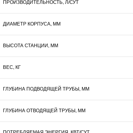
ПРОИЗВОДИТЕЛЬНОСТЬ, Л/СУТ
ДИАМЕТР КОРПУСА, ММ
ВЫСОТА СТАНЦИИ, ММ
ВЕС, КГ
ГЛУБИНА ПОДВОДЯЩЕЙ ТРУБЫ, ММ
ГЛУБИНА ОТВОДЯЩЕЙ ТРУБЫ, ММ
ПОТРЕБЛЯЕМАЯ ЭНЕРГИЯ, КВТ/СУТ