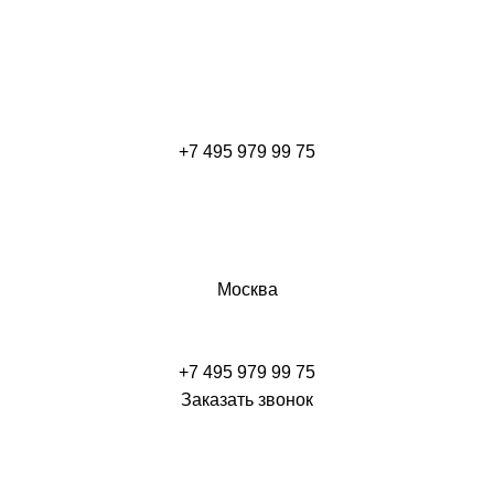
+7 495 979 99 75
Москва
+7 495 979 99 75
Заказать звонок