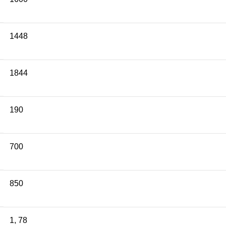
1448
1844
190
700
850
1
,
78