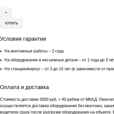
КУПИТЬ
Условия гарантии
На монтажные работы – 2 года.
На оборудование и несъемные детали – от 1 года до 3 ле
На станцию/корпус – от 3 до 10 лет (в зависимости от пр
Оплата и доставка
Стоимость доставки 3000 руб. + 40 руб/км от МКАД. Оконча
осуществляется доставка оборудования без монтажа, заказ
водителю сразу после разгрузки оборудования на объекте.