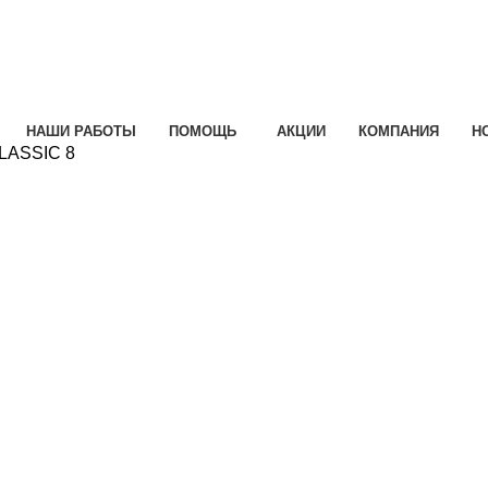
НАШИ РАБОТЫ
ПОМОЩЬ
АКЦИИ
КОМПАНИЯ
Н
LASSIC 8