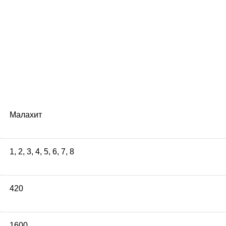
Малахит
1
,
2
,
3
,
4
,
5
,
6
,
7
,
8
420
1600