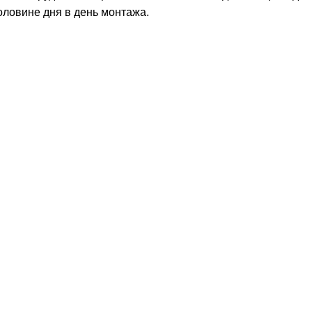
оловине дня в день монтажа.