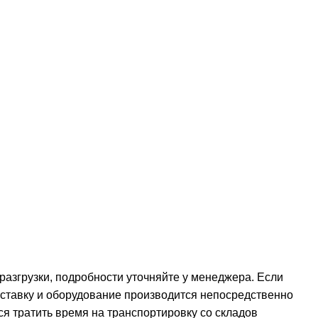
 разгрузки, подробности уточняйте у менеджера. Если
оставку и оборудование производится непосредственно
ся тратить время на транспортировку со складов