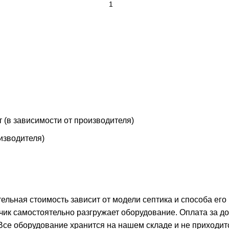
т (в зависимости от производителя)
оизводителя)
тельная стоимость зависит от модели септика и способа его
чик самостоятельно разгружает оборудование. Оплата за д
 Все оборудование хранится на нашем складе и не приходит