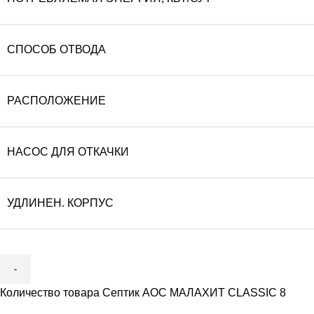
СПОСОБ ОТВОДА
РАСПОЛОЖЕНИЕ
НАСОС ДЛЯ ОТКАЧКИ
УДЛИНЕН. КОРПУС
Количество товара Септик АОС МАЛАХИТ CLASSIC 8