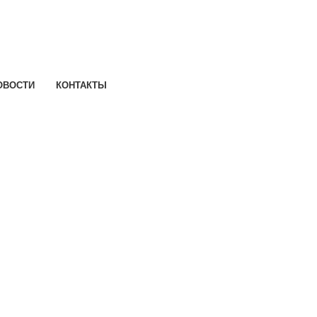
ОВОСТИ
КОНТАКТЫ