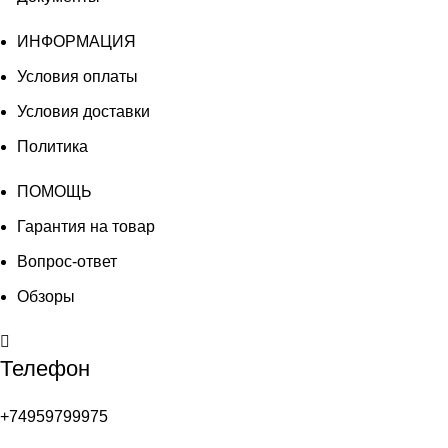
ИНФОРМАЦИЯ
Условия оплаты
Условия доставки
Политика
ПОМОЩЬ
Гарантия на товар
Вопрос-ответ
Обзоры
Телефон
+74959799975