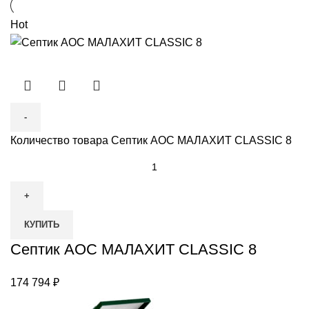
Hot
Количество товара Септик АОС МАЛАХИТ CLASSIC 8
КУПИТЬ
Септик АОС МАЛАХИТ CLASSIC 8
174 794
₽