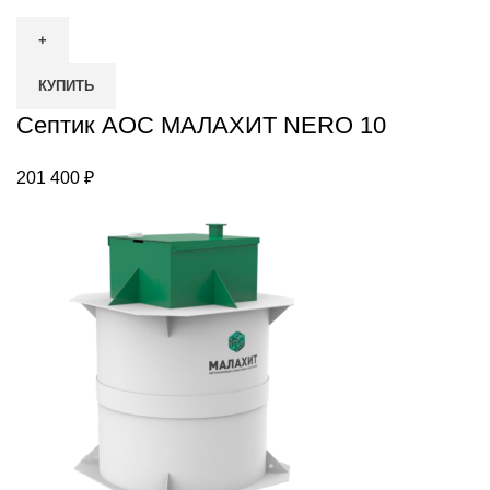
КУПИТЬ
Септик АОС МАЛАХИТ NERO 10
201 400
₽