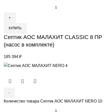
КУПИТЬ
Септик АОС МАЛАХИТ CLASSIC 8 ПР
(насос в комплекте)
185 394
₽
Количество товара Септик АОС МАЛАХИТ NERO 10