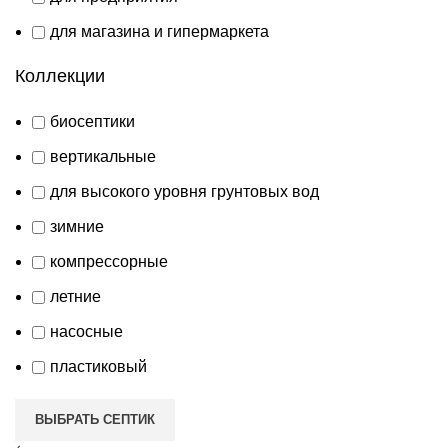
для магазина и гипермаркета
Коллекции
биосептики
вертикальные
для высокого уровня грунтовых вод
зимние
компрессорные
летние
насосные
пластиковый
ВЫБРАТЬ СЕПТИК