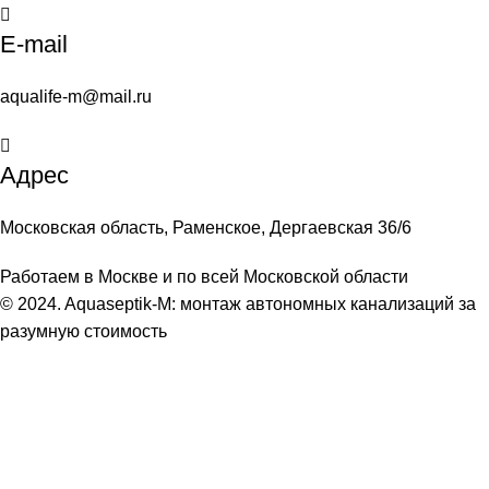
E-mail
aqualife-m@mail.ru
Адрес
Московская область, Раменское, Дергаевская 36/6
Работаем в Москве и по всей Московской области
© 2024. Aquaseptik-M: монтаж автономных канализаций за
разумную стоимость