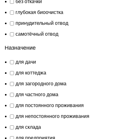
без откачки
глубокая биоочистка
принудительный отвод
самотёчный отвод
Назначение
для дачи
для коттеджа
для загородного дома
для частного дома
для постоянного проживания
для непостоянного проживания
для склада
для предприятия