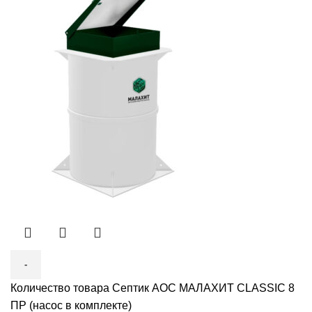
Количество товара Септик АОС МАЛАХИТ CLASSIC 8
ПР (насос в комплекте)