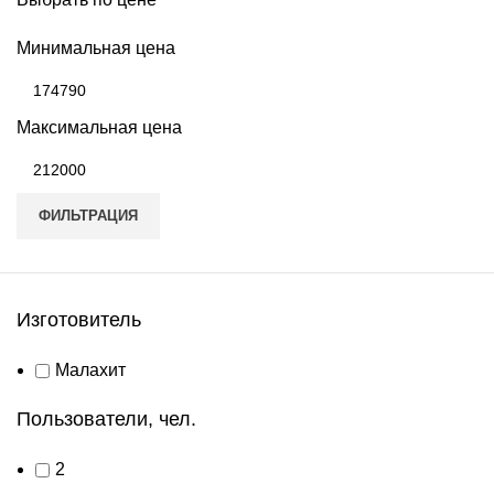
Минимальная цена
Максимальная цена
ФИЛЬТРАЦИЯ
Изготовитель
Малахит
Пользователи, чел.
2