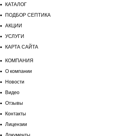
КАТАЛОГ
ПОДБОР СЕПТИКА
АКЦИИ
УСЛУГИ
КАРТА САЙТА
КОМПАНИЯ
О компании
Новости
Видео
Отзывы
Контакты
Лицензии
Документы