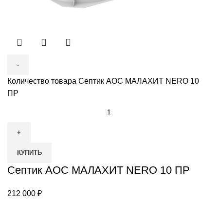
Количество товара Септик АОС МАЛАХИТ NERO 10
ПР
КУПИТЬ
Септик АОС МАЛАХИТ NERO 10 ПР
212 000
₽