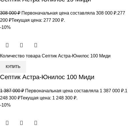
308 000
₽
Первоначальная цена составляла 308 000 ₽.
277
200
₽
Текущая цена: 277 200 ₽.
-10%
Количество товара Септик Астра-Юнилос 100 Миди
КУПИТЬ
Септик Астра-Юнилос 100 Миди
1 387 000
₽
Первоначальная цена составляла 1 387 000 ₽.
1
248 300
₽
Текущая цена: 1 248 300 ₽.
-10%