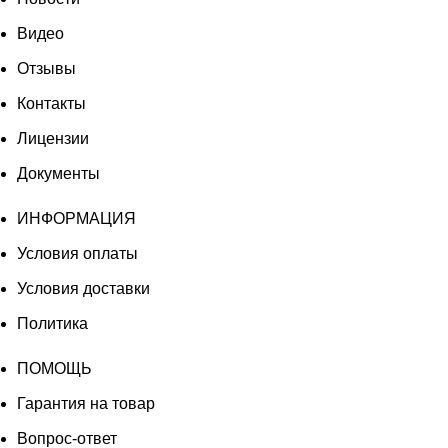
Видео
Отзывы
Контакты
Лицензии
Документы
ИНФОРМАЦИЯ
Условия оплаты
Условия доставки
Политика
ПОМОЩЬ
Гарантия на товар
Вопрос-ответ