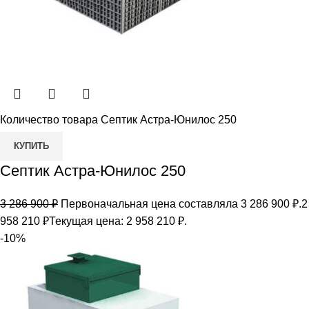
Количество товара Септик Астра-Юнилос 250
КУПИТЬ
Септик Астра-Юнилос 250
3 286 900
₽
Первоначальная цена составляла 3 286 900 ₽.
2
958 210
₽
Текущая цена: 2 958 210 ₽.
-10%