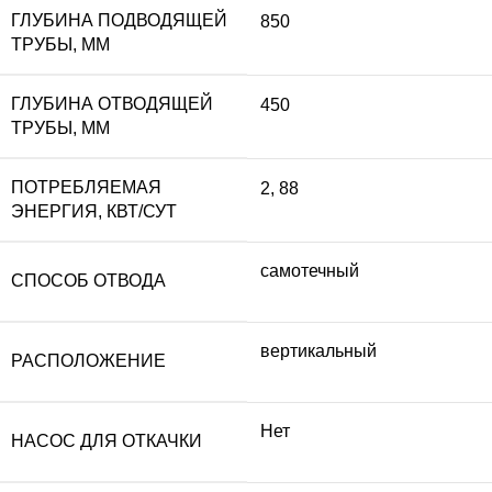
ГЛУБИНА ПОДВОДЯЩЕЙ
850
ТРУБЫ, ММ
ГЛУБИНА ОТВОДЯЩЕЙ
450
ТРУБЫ, ММ
ПОТРЕБЛЯЕМАЯ
2
,
88
ЭНЕРГИЯ, КВТ/СУТ
самотечный
СПОСОБ ОТВОДА
вертикальный
РАСПОЛОЖЕНИЕ
Нет
НАСОС ДЛЯ ОТКАЧКИ