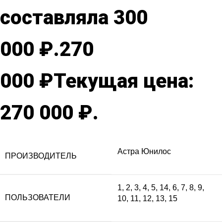
составляла 300
000 ₽.
270
000
₽
Текущая цена:
270 000 ₽.
Астра Юнилос
ПРОИЗВОДИТЕЛЬ
1
,
2
,
3
,
4
,
5
,
14
,
6
,
7
,
8
,
9
,
ПОЛЬЗОВАТЕЛИ
10
,
11
,
12
,
13
,
15