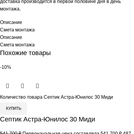
доставка производится в первой половине дня в день
монтажа.
Описание
Смета монтажа
Описание
Смета монтажа
Похожие товары
-10%
Количество товара Септик Астра-Юнилос 30 Миди
КУПИТЬ
Септик Астра-Юнилос 30 Миди
541 700
₽
Первоначальная цена составляла 541 700 ₽.
487