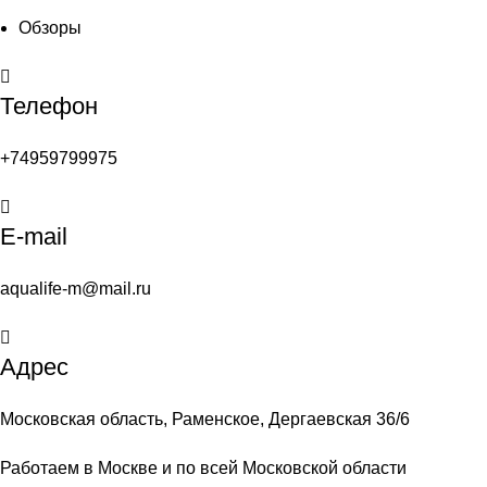
Обзоры
Телефон
+74959799975
E-mail
aqualife-m@mail.ru
Адрес
Московская область, Раменское, Дергаевская 36/6
Работаем в Москве и по всей Московской области