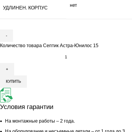
нет
УДЛИНЕН. КОРПУС
Количество товара Септик Астра-Юнилос 15
КУПИТЬ
Условия гарантии
На монтажные работы – 2 года.
На оборудование и несъемные детали – от 1 года до 3