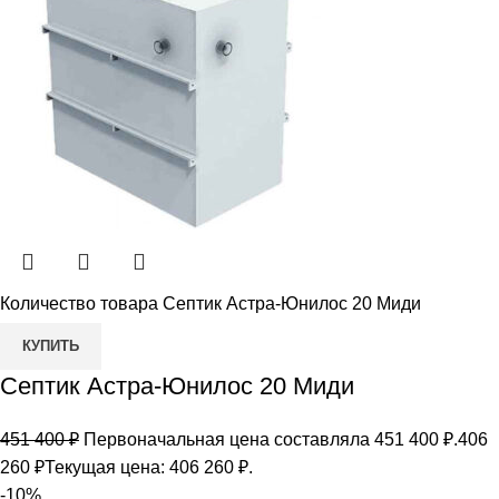
Количество товара Септик Астра-Юнилос 20 Миди
КУПИТЬ
Септик Астра-Юнилос 20 Миди
451 400
₽
Первоначальная цена составляла 451 400 ₽.
406
260
₽
Текущая цена: 406 260 ₽.
-10%