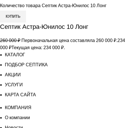
Количество товара Септик Астра-Юнилос 10 Лонг
КУПИТЬ
Септик Астра-Юнилос 10 Лонг
260 000
₽
Первоначальная цена составляла 260 000 ₽.
234
000
₽
Текущая цена: 234 000 ₽.
КАТАЛОГ
ПОДБОР СЕПТИКА
АКЦИИ
УСЛУГИ
КАРТА САЙТА
КОМПАНИЯ
О компании
Новости