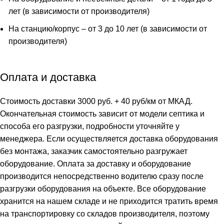
лет (в зависимости от производителя)
На станцию/корпус – от 3 до 10 лет (в зависимости от
производителя)
Оплата и доставка
Стоимость доставки 3000 руб. + 40 руб/км от МКАД.
Окончательная стоимость зависит от модели септика и
способа его разгрузки, подробности уточняйте у
менеджера. Если осуществляется доставка оборудования
без монтажа, заказчик самостоятельно разгружает
оборудование. Оплата за доставку и оборудование
производится непосредственно водителю сразу после
разгрузки оборудования на объекте. Все оборудование
хранится на нашем складе и не приходится тратить время
на транспортировку со складов производителя, поэтому