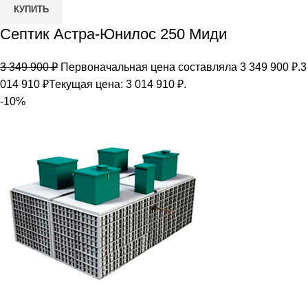
КУПИТЬ
Септик Астра-Юнилос 250 Миди
3 349 900
₽
Первоначальная цена составляла 3 349 900 ₽.
3
014 910
₽
Текущая цена: 3 014 910 ₽.
-10%