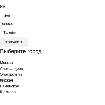
Имя
Телефон
ОТПРАВИТЬ
Выберите город
Москва
Александров
Электроугли
Киржач
Раменское
Щёлково