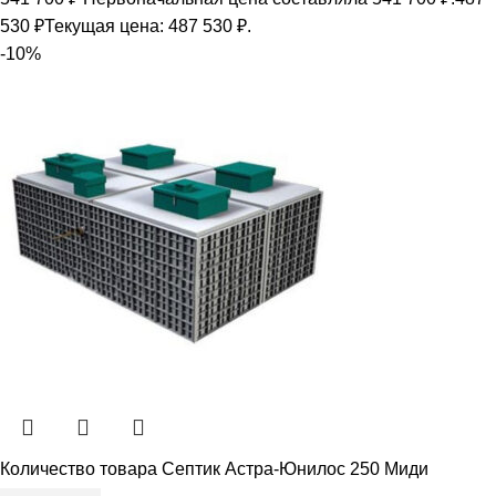
530
₽
Текущая цена: 487 530 ₽.
-10%
Количество товара Септик Астра-Юнилос 250 Миди