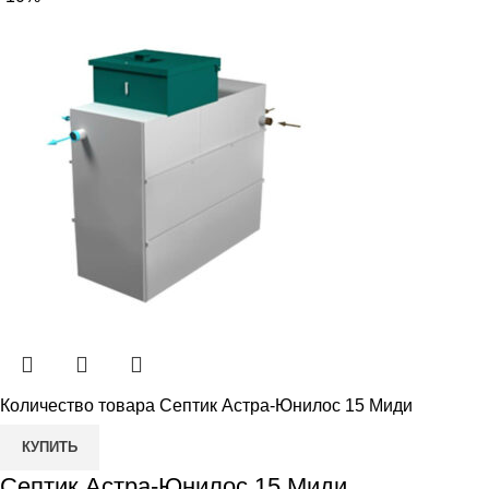
Количество товара Септик Астра-Юнилос 15 Миди
КУПИТЬ
Септик Астра-Юнилос 15 Миди