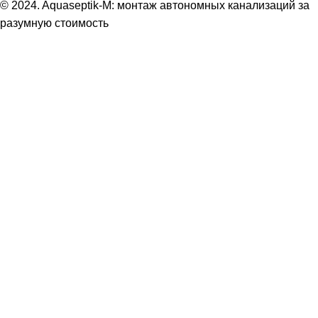
© 2024. Aquaseptik-M: монтаж автономных канализаций за
разумную стоимость