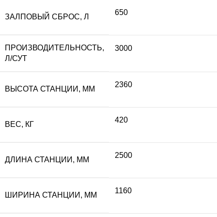
650
ЗАЛПОВЫЙ СБРОС, Л
ПРОИЗВОДИТЕЛЬНОСТЬ,
3000
Л/СУТ
2360
ВЫСОТА СТАНЦИИ, ММ
420
ВЕС, КГ
2500
ДЛИНА СТАНЦИИ, ММ
1160
ШИРИНА СТАНЦИИ, ММ