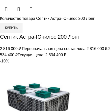
Количество товара Септик Астра-Юнилос 200 Лонг
КУПИТЬ
Септик Астра-Юнилос 200 Лонг
2 816 000
₽
Первоначальная цена составляла 2 816 000 ₽.
2
534 400
₽
Текущая цена: 2 534 400 ₽.
-10%