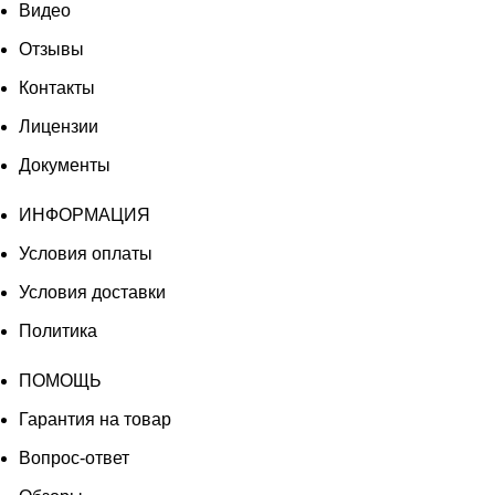
Видео
Отзывы
Контакты
Лицензии
Документы
ИНФОРМАЦИЯ
Условия оплаты
Условия доставки
Политика
ПОМОЩЬ
Гарантия на товар
Вопрос-ответ