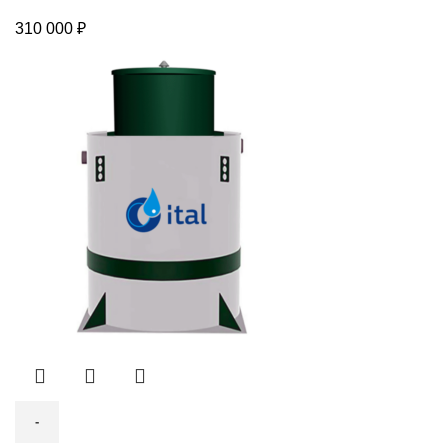
310 000
₽