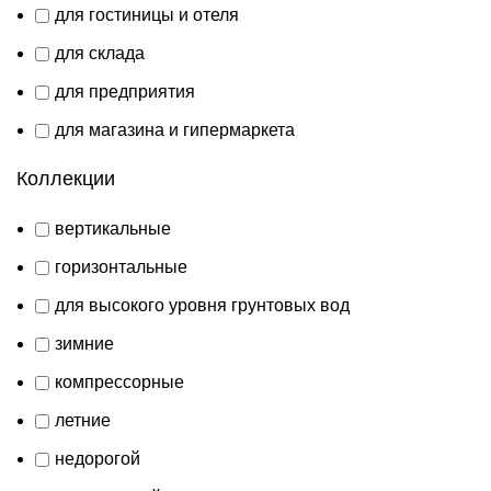
для гостиницы и отеля
для склада
для предприятия
для магазина и гипермаркета
Коллекции
вертикальные
горизонтальные
для высокого уровня грунтовых вод
зимние
компрессорные
летние
недорогой