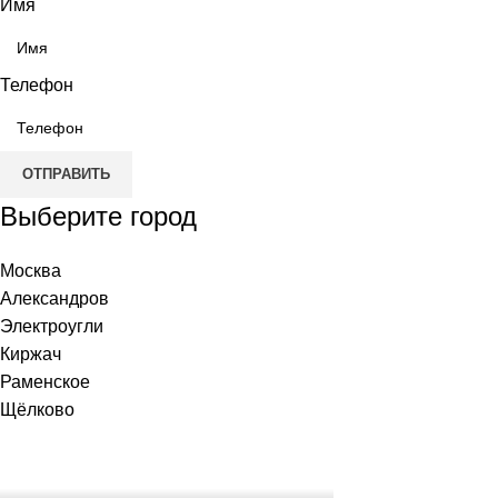
Имя
Телефон
ОТПРАВИТЬ
Выберите город
Москва
Александров
Электроугли
Киржач
Раменское
Щёлково