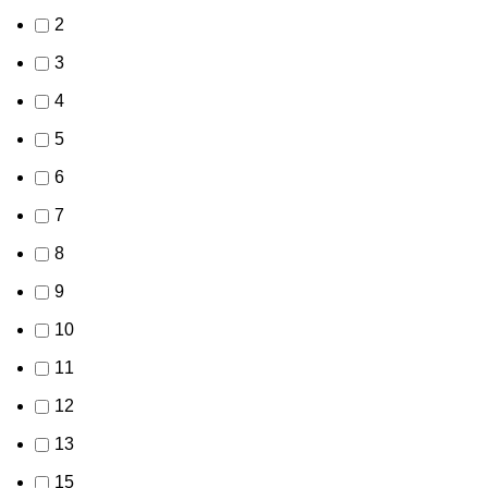
2
3
4
5
6
7
8
9
10
11
12
13
15