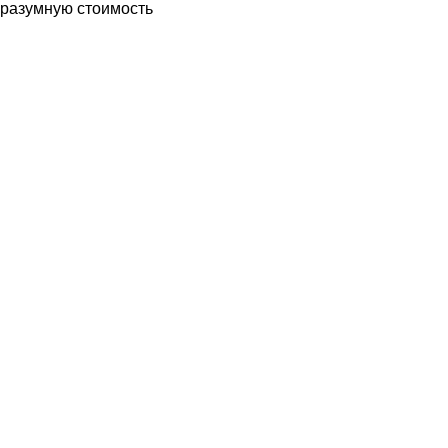
разумную стоимость