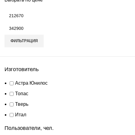
Минимальная
цена
Максимальная
цена
ФИЛЬТРАЦИЯ
Изготовитель
Астра Юнилос
Топас
Тверь
Итал
Пользователи, чел.