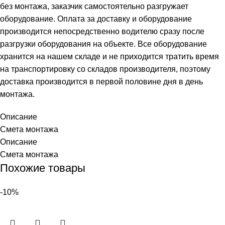
без монтажа, заказчик самостоятельно разгружает
оборудование. Оплата за доставку и оборудование
производится непосредственно водителю сразу после
разгрузки оборудования на объекте. Все оборудование
хранится на нашем складе и не приходится тратить время
на транспортировку со складов производителя, поэтому
доставка производится в первой половине дня в день
монтажа.
Описание
Смета монтажа
Описание
Смета монтажа
Похожие товары
-10%