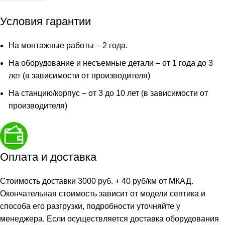
250
Лонг
Условия гарантии
На монтажные работы – 2 года.
На оборудование и несъемные детали – от 1 года до 3
лет (в зависимости от производителя)
На станцию/корпус – от 3 до 10 лет (в зависимости от
производителя)
Оплата и доставка
Стоимость доставки 3000 руб. + 40 руб/км от МКАД.
Окончательная стоимость зависит от модели септика и
способа его разгрузки, подробности уточняйте у
менеджера. Если осуществляется доставка оборудования