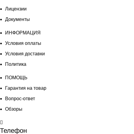
Лицензии
Документы
ИНФОРМАЦИЯ
Условия оплаты
Условия доставки
Политика
ПОМОЩЬ
Гарантия на товар
Вопрос-ответ
Обзоры
Телефон