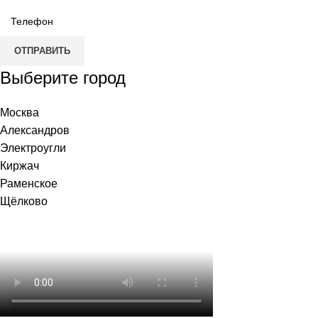
ОТПРАВИТЬ
Выберите город
Москва
Александров
Электроугли
Киржач
Раменское
Щёлково