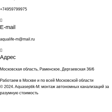
+74959799975
E-mail
aqualife-m@mail.ru
Адрес
Московская область, Раменское, Дергаевская 36/6
Работаем в Москве и по всей Московской области
© 2024. Aquaseptik-M: монтаж автономных канализаций за
разумную стоимость