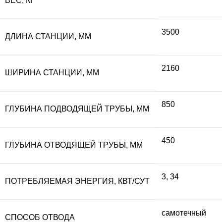
ВЕС, КГ
3500
ДЛИНА СТАНЦИИ, ММ
2160
ШИРИНА СТАНЦИИ, ММ
850
ГЛУБИНА ПОДВОДЯЩЕЙ ТРУБЫ, ММ
450
ГЛУБИНА ОТВОДЯЩЕЙ ТРУБЫ, ММ
3
,
34
ПОТРЕБЛЯЕМАЯ ЭНЕРГИЯ, КВТ/СУТ
самотечный
СПОСОБ ОТВОДА