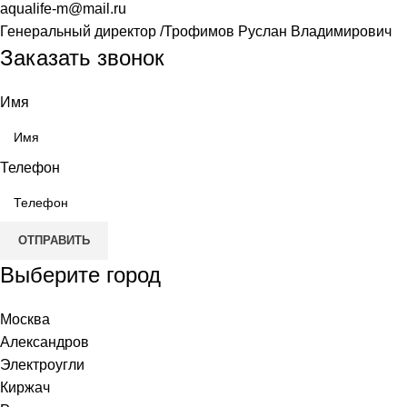
aqualife-m@mail.ru
Генеральный директор /Трофимов Руслан Владимирович
Заказать звонок
Имя
Телефон
ОТПРАВИТЬ
Выберите город
Москва
Александров
Электроугли
Киржач