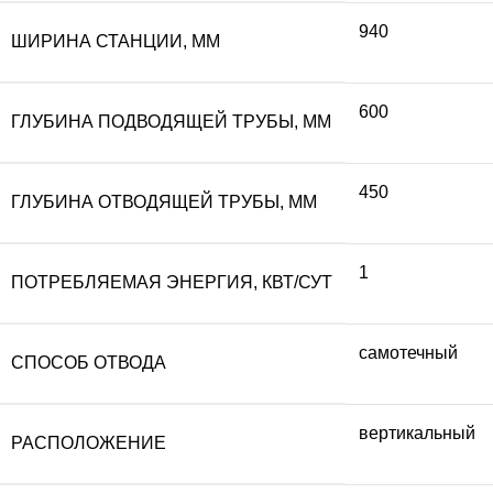
940
ШИРИНА СТАНЦИИ, ММ
600
ГЛУБИНА ПОДВОДЯЩЕЙ ТРУБЫ, ММ
450
ГЛУБИНА ОТВОДЯЩЕЙ ТРУБЫ, ММ
1
ПОТРЕБЛЯЕМАЯ ЭНЕРГИЯ, КВТ/СУТ
самотечный
СПОСОБ ОТВОДА
вертикальный
РАСПОЛОЖЕНИЕ