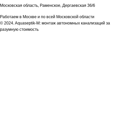
Московская область, Раменское, Дергаевская 36/6
Работаем в Москве и по всей Московской области
© 2024. Aquaseptik-M: монтаж автономных канализаций за
разумную стоимость