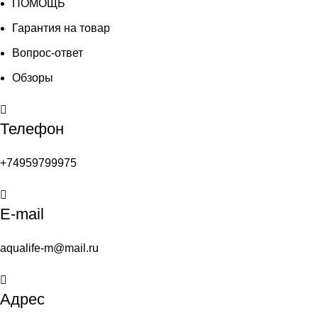
ПОМОЩЬ
Гарантия на товар
Вопрос-ответ
Обзоры
Телефон
+74959799975
E-mail
aqualife-m@mail.ru
Адрес