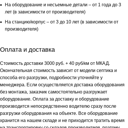
На оборудование и несъемные детали – от 1 года до 3
лет (в зависимости от производителя)
На станцию/корпус – от 3 до 10 лет (в зависимости от
производителя)
Оплата и доставка
Стоимость доставки 3000 руб. + 40 руб/км от МКАД.
Окончательная стоимость зависит от модели септика и
способа его разгрузки, подробности уточняйте у
менеджера. Если осуществляется доставка оборудования
без монтажа, заказчик самостоятельно разгружает
оборудование. Оплата за доставку и оборудование
производится непосредственно водителю сразу после
разгрузки оборудования на объекте. Все оборудование
хранится на нашем складе и не приходится тратить время
на транспортировку со складов производителя, поэтому