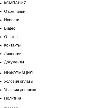
КОМПАНИЯ
О компании
Новости
Видео
Отзывы
Контакты
Лицензии
Документы
ИНФОРМАЦИЯ
Условия оплаты
Условия доставки
Политика