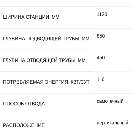
1120
ШИРИНА СТАНЦИИ, ММ
850
ГЛУБИНА ПОДВОДЯЩЕЙ ТРУБЫ, ММ
450
ГЛУБИНА ОТВОДЯЩЕЙ ТРУБЫ, ММ
1
,
6
ПОТРЕБЛЯЕМАЯ ЭНЕРГИЯ, КВТ/СУТ
самотечный
СПОСОБ ОТВОДА
вертикальный
РАСПОЛОЖЕНИЕ