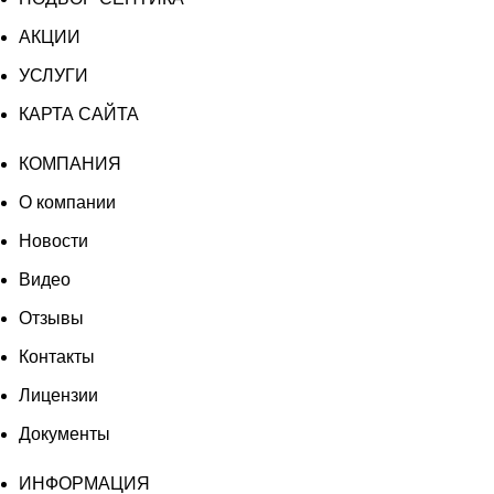
234
600 ₽.
АКЦИИ
000 ₽.
УСЛУГИ
КАРТА САЙТА
КОМПАНИЯ
О компании
Новости
Видео
Отзывы
Контакты
Лицензии
Документы
ИНФОРМАЦИЯ