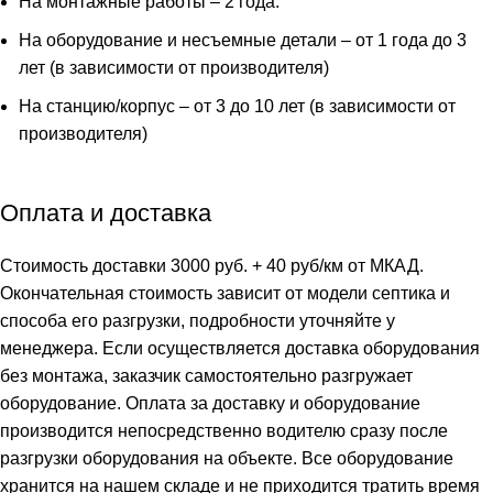
На монтажные работы – 2 года.
На оборудование и несъемные детали – от 1 года до 3
лет (в зависимости от производителя)
На станцию/корпус – от 3 до 10 лет (в зависимости от
производителя)
Оплата и доставка
Стоимость доставки 3000 руб. + 40 руб/км от МКАД.
Окончательная стоимость зависит от модели септика и
способа его разгрузки, подробности уточняйте у
менеджера. Если осуществляется доставка оборудования
без монтажа, заказчик самостоятельно разгружает
оборудование. Оплата за доставку и оборудование
производится непосредственно водителю сразу после
разгрузки оборудования на объекте. Все оборудование
хранится на нашем складе и не приходится тратить время