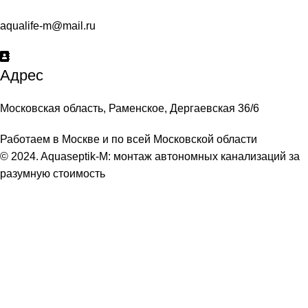
aqualife-m@mail.ru
Адрес
Московская область, Раменское, Дергаевская 36/6
Работаем в Москве и по всей Московской области
© 2024. Aquaseptik-M: монтаж автономных канализаций за
разумную стоимость