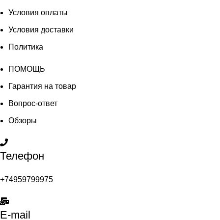
Условия оплаты
Условия доставки
Политика
ПОМОЩЬ
Гарантия на товар
Вопрос-ответ
Обзоры
Телефон
+74959799975
E-mail