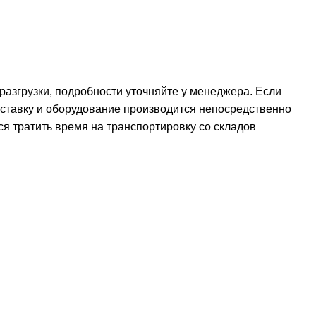
 разгрузки, подробности уточняйте у менеджера. Если
оставку и оборудование производится непосредственно
ся тратить время на транспортировку со складов