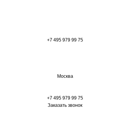
+7 495 979 99 75
Москва
+7 495 979 99 75
Заказать звонок