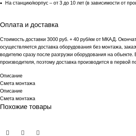
На станцию/корпус – от 3 до 10 лет (в зависимости от пр
Оплата и доставка
Стоимость доставки 3000 руб. + 40 руб/км от МКАД. Оконча
осуществляется доставка оборудования без монтажа, заказ
водителю сразу после разгрузки оборудования на объекте.
производителя, поэтому доставка производится в первой п
Описание
Смета монтажа
Описание
Смета монтажа
Похожие товары