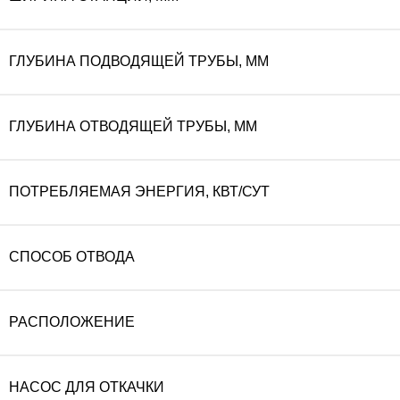
ГЛУБИНА ПОДВОДЯЩЕЙ ТРУБЫ, ММ
ГЛУБИНА ОТВОДЯЩЕЙ ТРУБЫ, ММ
ПОТРЕБЛЯЕМАЯ ЭНЕРГИЯ, КВТ/СУТ
СПОСОБ ОТВОДА
РАСПОЛОЖЕНИЕ
НАСОС ДЛЯ ОТКАЧКИ