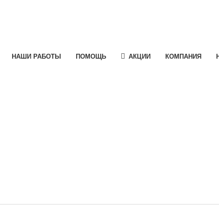
НАШИ РАБОТЫ
ПОМОЩЬ
АКЦИИ
КОМПАНИЯ
e