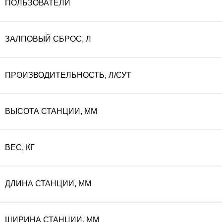
ПОЛЬЗОВАТЕЛИ
ЗАЛПОВЫЙ СБРОС, Л
ПРОИЗВОДИТЕЛЬНОСТЬ, Л/СУТ
ВЫСОТА СТАНЦИИ, ММ
ВЕС, КГ
ДЛИНА СТАНЦИИ, ММ
ШИРИНА СТАНЦИИ, ММ