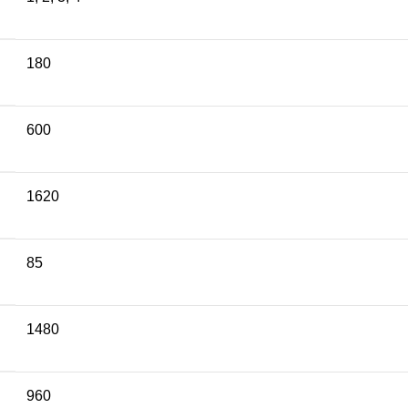
180
600
1620
85
1480
960