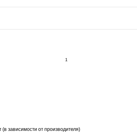
т (в зависимости от производителя)