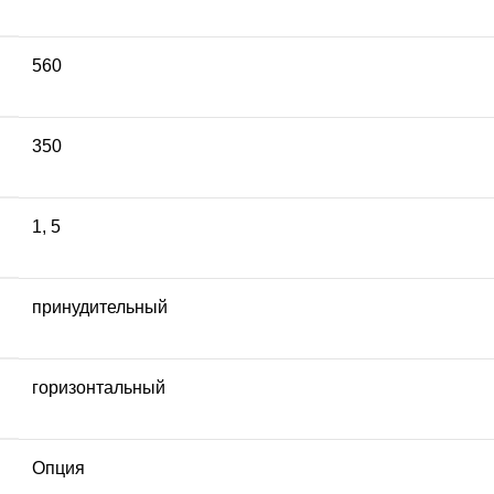
560
350
1
,
5
принудительный
горизонтальный
Опция