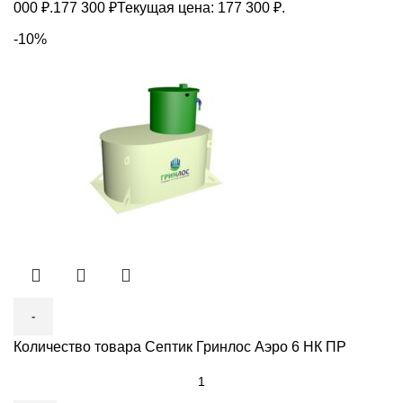
000 ₽.
177 300
₽
Текущая цена: 177 300 ₽.
-10%
Количество товара Септик Гринлос Аэро 6 НК ПР