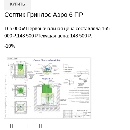
КУПИТЬ
Септик Гринлос Аэро 6 ПР
165 000
₽
Первоначальная цена составляла 165
000 ₽.
148 500
₽
Текущая цена: 148 500 ₽.
-10%