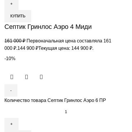
КУПИТЬ
Септик Гринлос Аэро 4 Миди
161 000
₽
Первоначальная цена составляла 161
000 ₽.
144 900
₽
Текущая цена: 144 900 ₽.
-10%
Количество товара Септик Гринлос Аэро 6 ПР