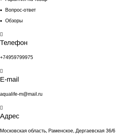
Вопрос-ответ
Обзоры
Телефон
+74959799975
E-mail
aqualife-m@mail.ru
Адрес
Московская область, Раменское, Дергаевская 36/6