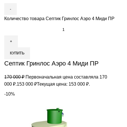
Количество товара Септик Гринлос Аэро 4 Миди ПР
КУПИТЬ
Септик Гринлос Аэро 4 Миди ПР
170 000
₽
Первоначальная цена составляла 170
000 ₽.
153 000
₽
Текущая цена: 153 000 ₽.
-10%