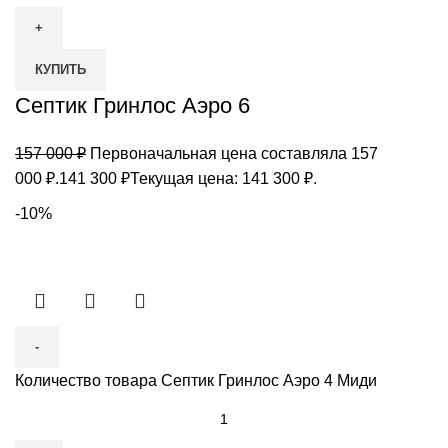
КУПИТЬ
Септик Гринлос Аэро 6
157 000
₽
Первоначальная цена составляла 157
000 ₽.
141 300
₽
Текущая цена: 141 300 ₽.
-10%
Количество товара Септик Гринлос Аэро 4 Миди