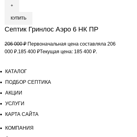
КУПИТЬ
Септик Гринлос Аэро 6 НК ПР
206 000
₽
Первоначальная цена составляла 206
000 ₽.
185 400
₽
Текущая цена: 185 400 ₽.
КАТАЛОГ
ПОДБОР СЕПТИКА
АКЦИИ
УСЛУГИ
КАРТА САЙТА
КОМПАНИЯ