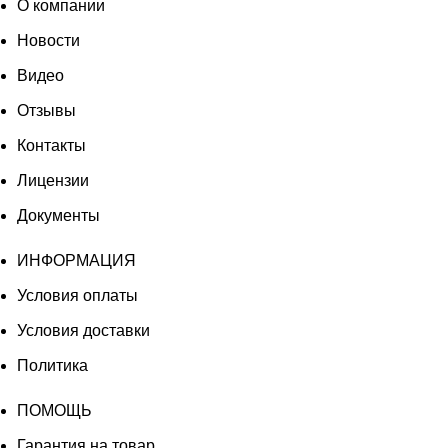
О компании
Новости
Видео
Отзывы
Контакты
Лицензии
Документы
ИНФОРМАЦИЯ
Условия оплаты
Условия доставки
Политика
ПОМОЩЬ
Гарантия на товар