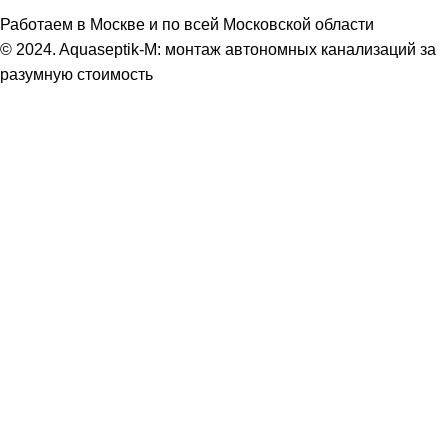
Работаем в Москве и по всей Московской области
© 2024. Aquaseptik-M: монтаж автономных канализаций за
разумную стоимость