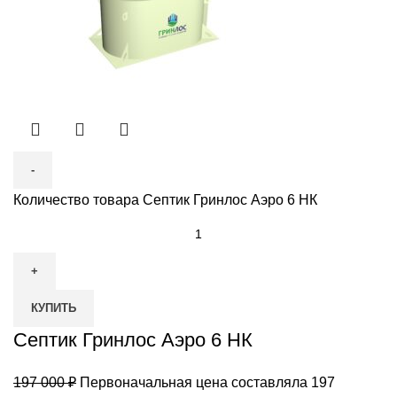
Количество товара Септик Гринлос Аэро 6 НК
КУПИТЬ
Септик Гринлос Аэро 6 НК
197 000
₽
Первоначальная цена составляла 197