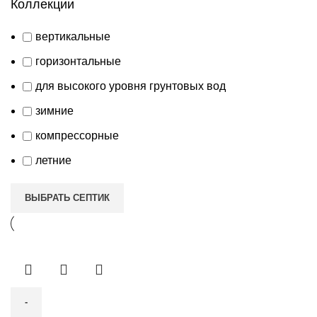
Коллекции
вертикальные
горизонтальные
для высокого уровня грунтовых вод
зимние
компрессорные
летние
ВЫБРАТЬ СЕПТИК