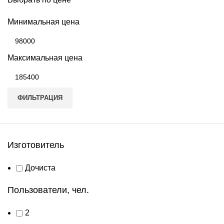
Минимальная цена
Максимальная цена
ФИЛЬТРАЦИЯ
Изготовитель
Дочиста
Пользователи, чел.
2