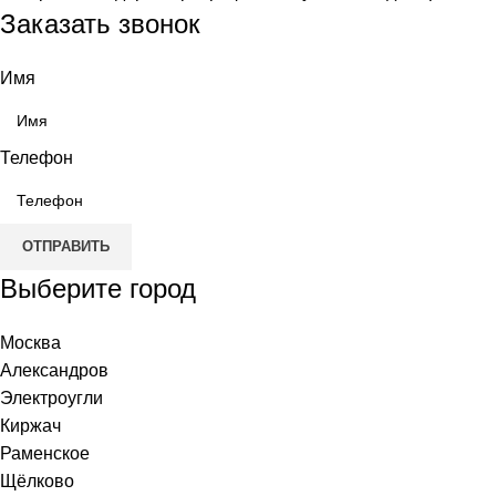
Заказать звонок
Имя
Телефон
ОТПРАВИТЬ
Выберите город
Москва
Александров
Электроугли
Киржач
Раменское
Щёлково