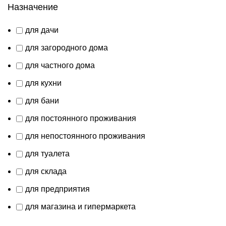
Назначение
для дачи
для загородного дома
для частного дома
для кухни
для бани
для постоянного проживания
для непостоянного проживания
для туалета
для склада
для предприятия
для магазина и гипермаркета