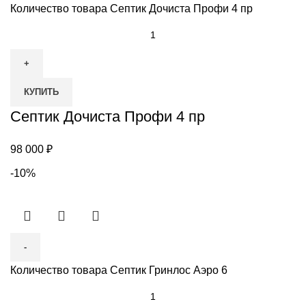
Количество товара Септик Дочиста Профи 4 пр
КУПИТЬ
Септик Дочиста Профи 4 пр
98 000
₽
-10%
Количество товара Септик Гринлос Аэро 6