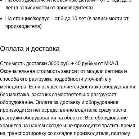
лет (в зависимости от производителя)
На станцию/корпус – от 3 до 10 лет (в зависимости от
производителя)
Оплата и доставка
Стоимость доставки 3000 руб. + 40 руб/км от МКАД.
Окончательная стоимость зависит от модели септика и
способа его разгрузки, подробности уточняйте у
менеджера. Если осуществляется доставка оборудования
без монтажа, заказчик самостоятельно разгружает
оборудование. Оплата за доставку и оборудование
производится непосредственно водителю сразу после
разгрузки оборудования на объекте. Все оборудование
хранится на нашем складе и не приходится тратить время
на транспортировку со складов производителя, поэтому