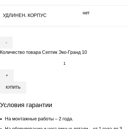
нет
УДЛИНЕН. КОРПУС
Количество товара Септик Эко-Гранд 10
КУПИТЬ
Условия гарантии
На монтажные работы – 2 года.
На оборудование и несъемные детали – от 1 года до 3