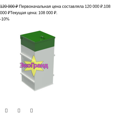
120 000
₽
Первоначальная цена составляла 120 000 ₽.
108
000
₽
Текущая цена: 108 000 ₽.
-10%