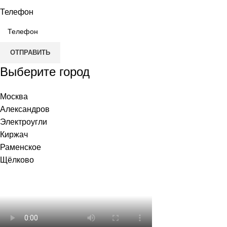
Телефон
ОТПРАВИТЬ
Выберите город
Москва
Александров
Электроугли
Киржач
Раменское
Щёлково