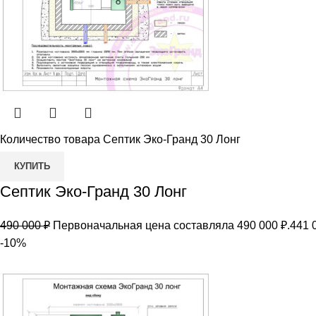
Количество товара Септик Эко-Гранд 30 Лонг
КУПИТЬ
Септик Эко-Гранд 30 Лонг
490 000
₽
Первоначальная цена составляла 490 000 ₽.
441 
-10%