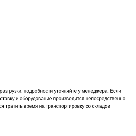
 разгрузки, подробности уточняйте у менеджера. Если
оставку и оборудование производится непосредственно
ся тратить время на транспортировку со складов