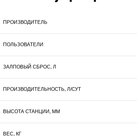
ПРОИЗВОДИТЕЛЬ
ПОЛЬЗОВАТЕЛИ
ЗАЛПОВЫЙ СБРОС, Л
ПРОИЗВОДИТЕЛЬНОСТЬ, Л/СУТ
ВЫСОТА СТАНЦИИ, ММ
ВЕС, КГ