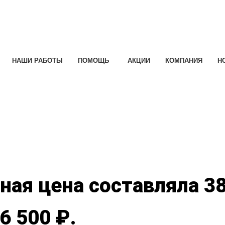
НАШИ РАБОТЫ
ПОМОЩЬ
АКЦИИ
КОМПАНИЯ
Н
e
ая цена составляла 38
6 500 ₽.