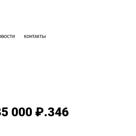
ОВОСТИ
КОНТАКТЫ
5 000 ₽.
346