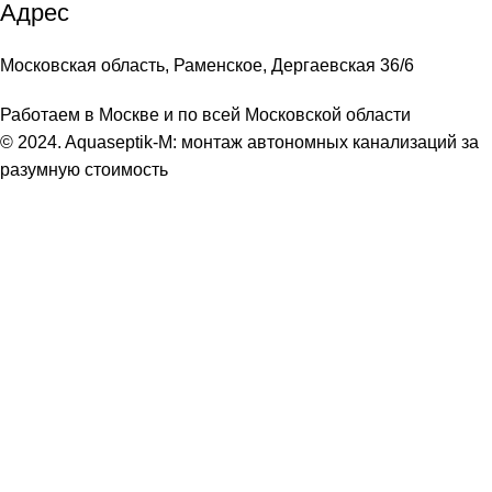
Адрес
Московская область, Раменское, Дергаевская 36/6
Работаем в Москве и по всей Московской области
© 2024. Aquaseptik-M: монтаж автономных канализаций за
разумную стоимость