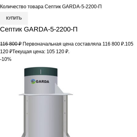
Количество товара Септик GARDA-5-2200-П
КУПИТЬ
Септик GARDA-5-2200-П
116 800
₽
Первоначальная цена составляла 116 800 ₽.
105
120
₽
Текущая цена: 105 120 ₽.
-10%