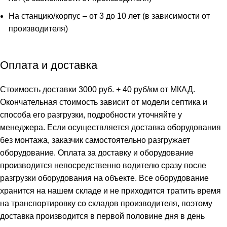
На станцию/корпус – от 3 до 10 лет (в зависимости от
производителя)
Оплата и доставка
Стоимость доставки 3000 руб. + 40 руб/км от МКАД.
Окончательная стоимость зависит от модели септика и
способа его разгрузки, подробности уточняйте у
менеджера. Если осуществляется доставка оборудования
без монтажа, заказчик самостоятельно разгружает
оборудование. Оплата за доставку и оборудование
производится непосредственно водителю сразу после
разгрузки оборудования на объекте. Все оборудование
хранится на нашем складе и не приходится тратить время
на транспортировку со складов производителя, поэтому
доставка производится в первой половине дня в день