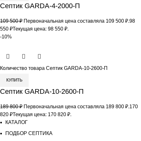
Септик GARDA-4-2000-П
109 500
₽
Первоначальная цена составляла 109 500 ₽.
98
550
₽
Текущая цена: 98 550 ₽.
-10%
Количество товара Септик GARDA-10-2600-П
КУПИТЬ
Септик GARDA-10-2600-П
189 800
₽
Первоначальная цена составляла 189 800 ₽.
170
820
₽
Текущая цена: 170 820 ₽.
КАТАЛОГ
ПОДБОР СЕПТИКА