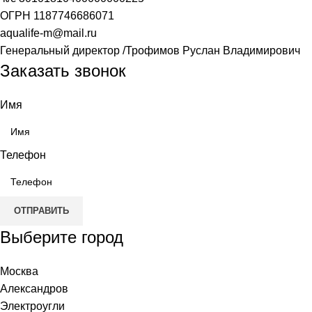
ОГРН
1187746686071
aqualife-m@mail.ru
Генеральный директор /Трофимов Руслан Владимирович
Заказать звонок
Имя
Телефон
ОТПРАВИТЬ
Выберите город
Москва
Александров
Электроугли