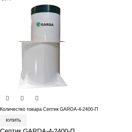
Количество товара Септик GARDA-4-2400-П
КУПИТЬ
Септик GARDA-4-2400-П