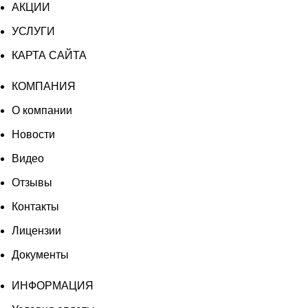
АКЦИИ
УСЛУГИ
КАРТА САЙТА
КОМПАНИЯ
О компании
Новости
Видео
Отзывы
Контакты
Лицензии
Документы
ИНФОРМАЦИЯ