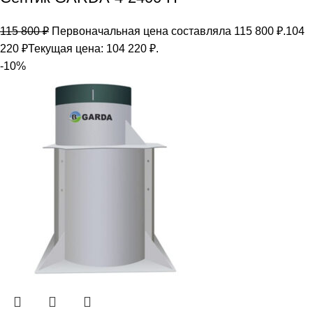
115 800
₽
Первоначальная цена составляла 115 800 ₽.
104
220
₽
Текущая цена: 104 220 ₽.
-10%