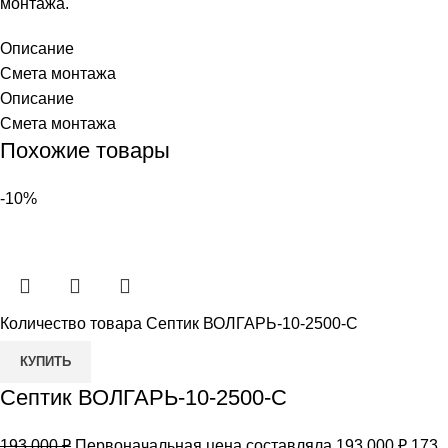
монтажа.
Описание
Смета монтажа
Описание
Смета монтажа
Похожие товары
-10%
Количество товара Септик ВОЛГАРЬ-10-2500-С
КУПИТЬ
Септик ВОЛГАРЬ-10-2500-С
193 000
₽
Первоначальная цена составляла 193 000 ₽.
173