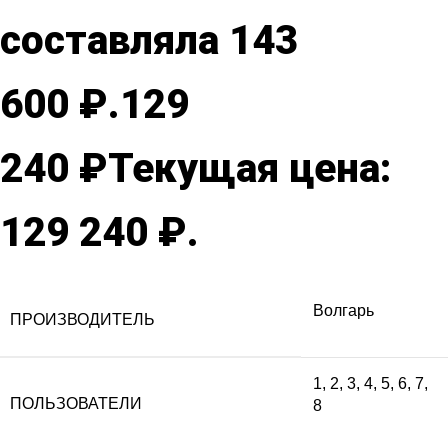
составляла 143
600 ₽.
129
240
₽
Текущая цена:
129 240 ₽.
Волгарь
ПРОИЗВОДИТЕЛЬ
1
,
2
,
3
,
4
,
5
,
6
,
7
,
ПОЛЬЗОВАТЕЛИ
8