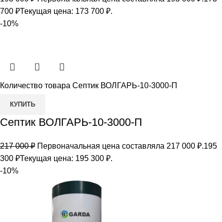
700
₽
Текущая цена: 173 700 ₽.
-10%
Количество товара Септик ВОЛГАРЬ-10-3000-П
КУПИТЬ
Септик ВОЛГАРЬ-10-3000-П
217 000
₽
Первоначальная цена составляла 217 000 ₽.
195
300
₽
Текущая цена: 195 300 ₽.
-10%