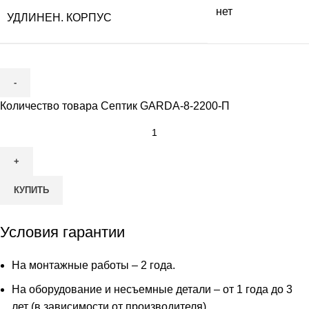
нет
УДЛИНЕН. КОРПУС
Количество товара Септик GARDA-8-2200-П
КУПИТЬ
Условия гарантии
На монтажные работы – 2 года.
На оборудование и несъемные детали – от 1 года до 3
лет (в зависимости от производителя)