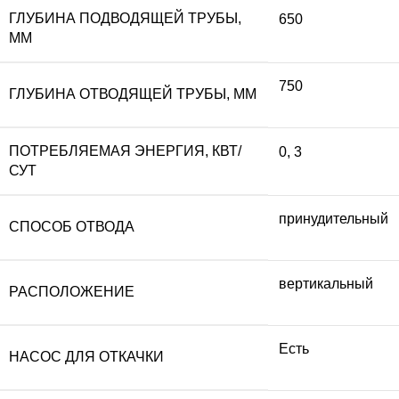
ГЛУБИНА ПОДВОДЯЩЕЙ ТРУБЫ,
650
ММ
750
ГЛУБИНА ОТВОДЯЩЕЙ ТРУБЫ, ММ
ПОТРЕБЛЯЕМАЯ ЭНЕРГИЯ, КВТ/
0
,
3
СУТ
принудительный
СПОСОБ ОТВОДА
вертикальный
РАСПОЛОЖЕНИЕ
Есть
НАСОС ДЛЯ ОТКАЧКИ