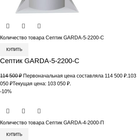
Количество товара Септик GARDA-5-2200-С
КУПИТЬ
Септик GARDA-5-2200-С
114 500
₽
Первоначальная цена составляла 114 500 ₽.
103
050
₽
Текущая цена: 103 050 ₽.
-10%
Количество товара Септик GARDA-4-2000-П
КУПИТЬ