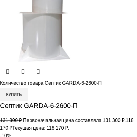
Количество товара Септик GARDA-6-2600-П
КУПИТЬ
Септик GARDA-6-2600-П
131 300
₽
Первоначальная цена составляла 131 300 ₽.
118
170
₽
Текущая цена: 118 170 ₽.
-10%