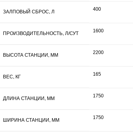
400
ЗАЛПОВЫЙ СБРОС, Л
1600
ПРОИЗВОДИТЕЛЬНОСТЬ, Л/СУТ
2200
ВЫСОТА СТАНЦИИ, ММ
165
ВЕС, КГ
1750
ДЛИНА СТАНЦИИ, ММ
1750
ШИРИНА СТАНЦИИ, ММ