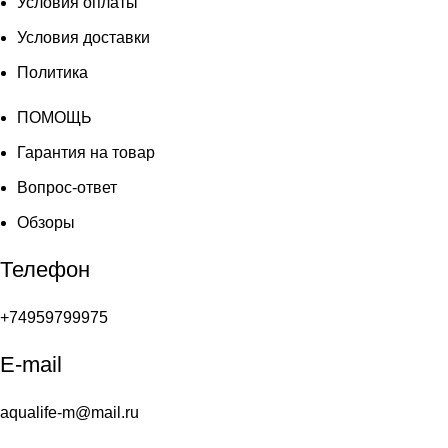
Условия оплаты
Условия доставки
Политика
ПОМОЩЬ
Гарантия на товар
Вопрос-ответ
Обзоры
Телефон
+74959799975
E-mail
aqualife-m@mail.ru