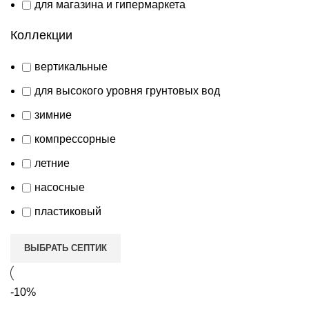
для магазина и гипермаркета
Коллекции
вертикальные
для высокого уровня грунтовых вод
зимние
компрессорные
летние
насосные
пластиковый
ВЫБРАТЬ СЕПТИК
-10%