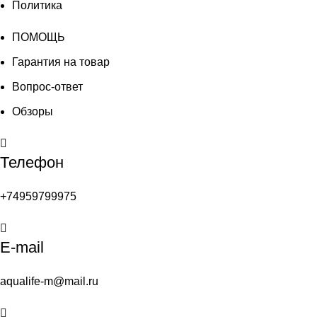
Политика
ПОМОЩЬ
Гарантия на товар
Вопрос-ответ
Обзоры
Телефон
+74959799975
E-mail
aqualife-m@mail.ru