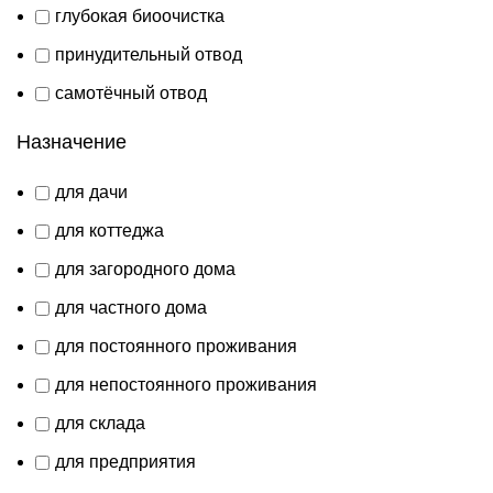
глубокая биоочистка
принудительный отвод
самотёчный отвод
Назначение
для дачи
для коттеджа
для загородного дома
для частного дома
для постоянного проживания
для непостоянного проживания
для склада
для предприятия