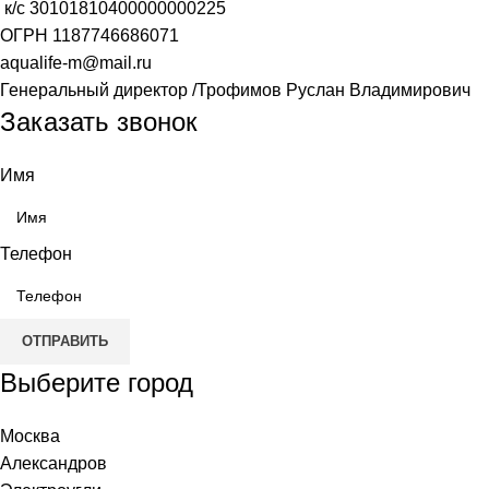
к/с
30101810400000000225
ОГРН
1187746686071
aqualife-m@mail.ru
Генеральный директор /Трофимов Руслан Владимирович
Заказать звонок
Имя
Телефон
ОТПРАВИТЬ
Выберите город
Москва
Александров