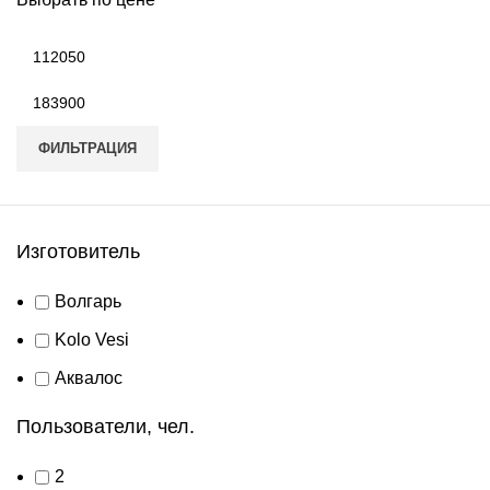
Минимальная
цена
Максимальная
цена
ФИЛЬТРАЦИЯ
Изготовитель
Волгарь
Kolo Vesi
Аквалос
Пользователи, чел.
2