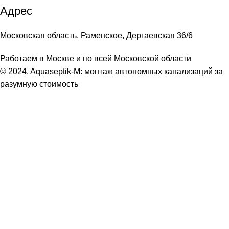
Адрес
Московская область, Раменское, Дергаевская 36/6
Работаем в Москве и по всей Московской области
© 2024. Aquaseptik-M: монтаж автономных канализаций за
разумную стоимость