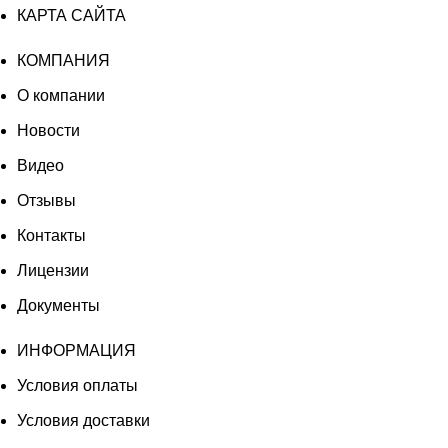
КАРТА САЙТА
КОМПАНИЯ
О компании
Новости
Видео
Отзывы
Контакты
Лицензии
Документы
ИНФОРМАЦИЯ
Условия оплаты
Условия доставки