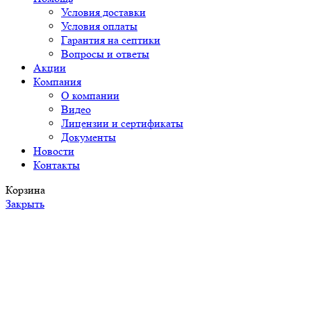
Условия доставки
Условия оплаты
Гарантия на септики
Вопросы и ответы
Акции
Компания
О компании
Видео
Лицензии и сертификаты
Документы
Новости
Контакты
Корзина
Закрыть