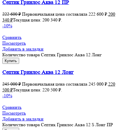
Септик Гринлос Аква 12 ПР
222 600
₽
Первоначальная цена составляла 222 600 ₽.
200
340
₽
Текущая цена: 200 340 ₽.
-10%
Сравнить
Посмотреть
Добавить в закладки
Количество товара Септик Гринлос Аква 12 Лонг
Купить
Септик Гринлос Аква 12 Лонг
245 000
₽
Первоначальная цена составляла 245 000 ₽.
220
500
₽
Текущая цена: 220 500 ₽.
-10%
Сравнить
Посмотреть
Добавить в закладки
Количество товара Септик Гринлос Аква 12 S Лонг ПР