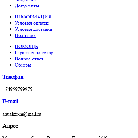
Документы
ИНФОРМАЦИЯ
Условия оплаты
Условия доставки
Политика
ПОМОЩЬ
Гарантия на товар
Вопрос-ответ
Обзоры
Телефон
+74959799975
E-mail
aqualife-m@mail.ru
Адрес