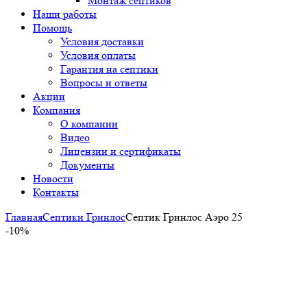
Монтаж септиков
Наши работы
Помощь
Условия доставки
Условия оплаты
Гарантия на септики
Вопросы и ответы
Акции
Компания
О компании
Видео
Лицензии и сертификаты
Документы
Новости
Контакты
Главная
Септики Гринлос
Септик Гринлос Аэро 25
-10%
-10%