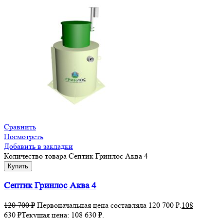
Сравнить
Посмотреть
Добавить в закладки
Количество товара Септик Гринлос Аква 4
Купить
Септик Гринлос Аква 4
120 700
₽
Первоначальная цена составляла 120 700 ₽.
108
630
₽
Текущая цена: 108 630 ₽.