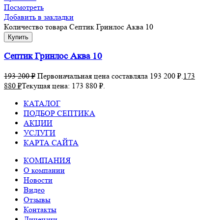
Посмотреть
Добавить в закладки
Количество товара Септик Гринлос Аква 10
Купить
Септик Гринлос Аква 10
193 200
₽
Первоначальная цена составляла 193 200 ₽.
173
880
₽
Текущая цена: 173 880 ₽.
КАТАЛОГ
ПОДБОР СЕПТИКА
АКЦИИ
УСЛУГИ
КАРТА САЙТА
КОМПАНИЯ
О компании
Новости
Видео
Отзывы
Контакты
Лицензии