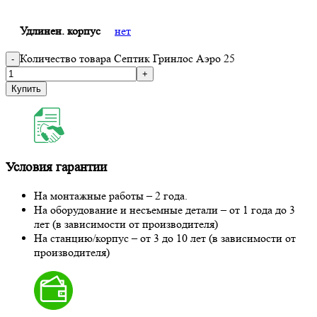
Удлинен. корпус
нет
Количество товара Септик Гринлос Аэро 25
Купить
Условия гарантии
На монтажные работы – 2 года.
На оборудование и несъемные детали – от 1 года до 3
лет (в зависимости от производителя)
На станцию/корпус – от 3 до 10 лет (в зависимости от
производителя)