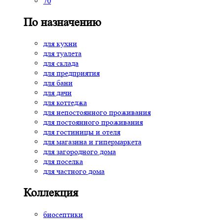
70
По назначению
для кухни
для туалета
для склада
для предприятия
для бани
для дачи
для коттеджа
для непостоянного проживания
для постоянного проживания
для гостиницы и отеля
для магазина и гипермаркета
для загородного дома
для поселка
для частного дома
Коллекция
биосептики