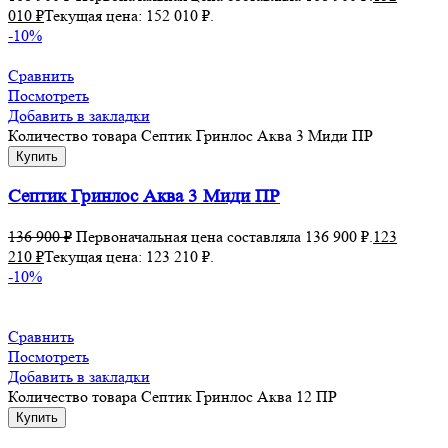
010
₽
Текущая цена: 152 010 ₽.
-10%
Сравнить
Посмотреть
Добавить в закладки
Количество товара Септик Гринлос Аква 3 Миди ПР
Купить
Септик Гринлос Аква 3 Миди ПР
136 900
₽
Первоначальная цена составляла 136 900 ₽.
123
210
₽
Текущая цена: 123 210 ₽.
-10%
Сравнить
Посмотреть
Добавить в закладки
Количество товара Септик Гринлос Аква 12 ПР
Купить