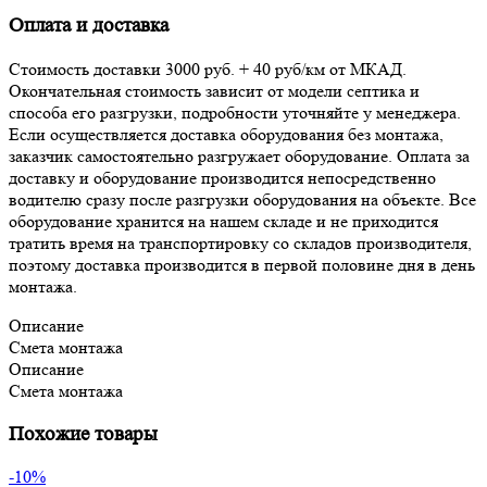
Оплата и доставка
Стоимость доставки 3000 руб. + 40 руб/км от МКАД.
Окончательная стоимость зависит от модели септика и
способа его разгрузки, подробности уточняйте у менеджера.
Если осуществляется доставка оборудования без монтажа,
заказчик самостоятельно разгружает оборудование. Оплата за
доставку и оборудование производится непосредственно
водителю сразу после разгрузки оборудования на объекте. Все
оборудование хранится на нашем складе и не приходится
тратить время на транспортировку со складов производителя,
поэтому доставка производится в первой половине дня в день
монтажа.
Описание
Смета монтажа
Описание
Смета монтажа
Похожие товары
-10%