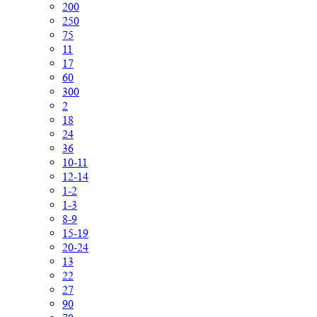
200
250
75
11
17
60
300
2
18
24
36
10-11
12-14
1-2
1-3
8-9
15-19
20-24
13
22
27
90