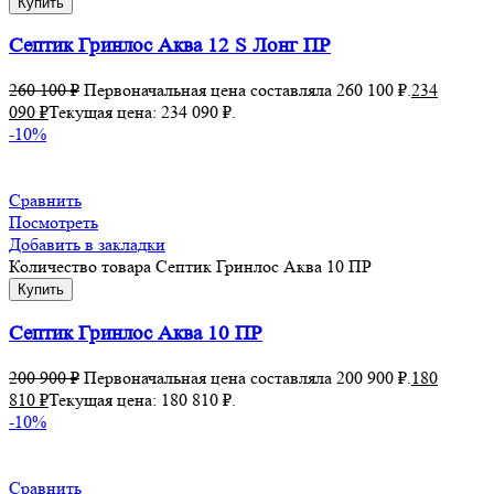
Купить
Септик Гринлос Аква 12 S Лонг ПР
260 100
₽
Первоначальная цена составляла 260 100 ₽.
234
090
₽
Текущая цена: 234 090 ₽.
-10%
Сравнить
Посмотреть
Добавить в закладки
Количество товара Септик Гринлос Аква 10 ПР
Купить
Септик Гринлос Аква 10 ПР
200 900
₽
Первоначальная цена составляла 200 900 ₽.
180
810
₽
Текущая цена: 180 810 ₽.
-10%
Сравнить