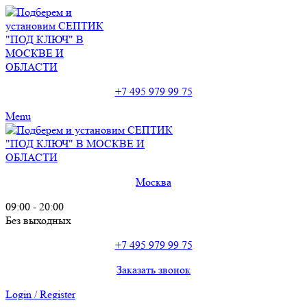
+7 495 979 99 75
Menu
Москва
09:00 - 20:00
Без выходных
+7 495 979 99 75
Заказать звонок
Login / Register