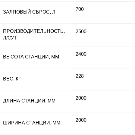
700
ЗАЛПОВЫЙ СБРОС, Л
ПРОИЗВОДИТЕЛЬНОСТЬ,
2500
Л/СУТ
2400
ВЫСОТА СТАНЦИИ, ММ
228
ВЕС, КГ
2000
ДЛИНА СТАНЦИИ, ММ
2000
ШИРИНА СТАНЦИИ, ММ