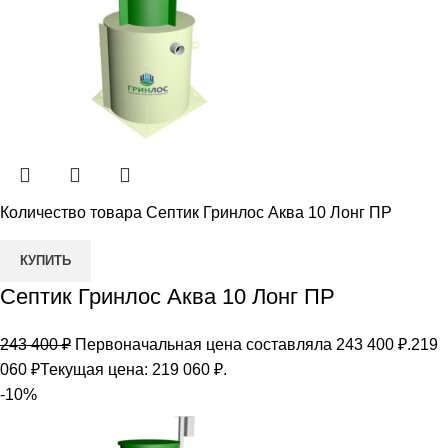
Количество товара Септик Гринлос Аква 10 Лонг ПР
КУПИТЬ
Септик Гринлос Аква 10 Лонг ПР
243 400
₽
Первоначальная цена составляла 243 400 ₽.
219
060
₽
Текущая цена: 219 060 ₽.
-10%