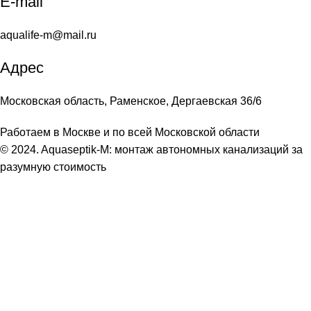
E-mail
aqualife-m@mail.ru
Адрес
Московская область, Раменское, Дергаевская 36/6
Работаем в Москве и по всей Московской области
© 2024. Aquaseptik-M: монтаж автономных канализаций за
разумную стоимость