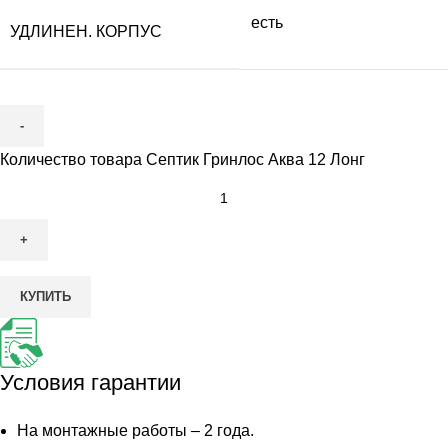
есть
УДЛИНЕН. КОРПУС
Количество товара Септик Гринлос Аква 12 Лонг
КУПИТЬ
Условия гарантии
На монтажные работы – 2 года.