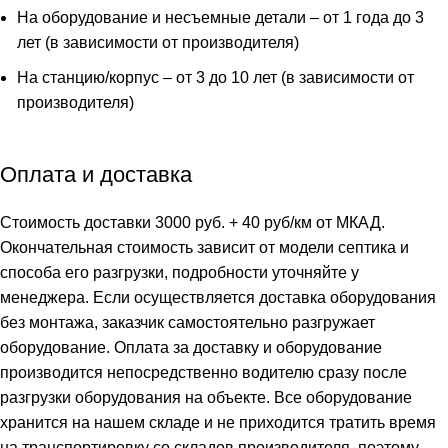
На оборудование и несъемные детали – от 1 года до 3
лет (в зависимости от производителя)
На станцию/корпус – от 3 до 10 лет (в зависимости от
производителя)
Оплата и доставка
Стоимость доставки 3000 руб. + 40 руб/км от МКАД.
Окончательная стоимость зависит от модели септика и
способа его разгрузки, подробности уточняйте у
менеджера. Если осуществляется доставка оборудования
без монтажа, заказчик самостоятельно разгружает
оборудование. Оплата за доставку и оборудование
производится непосредственно водителю сразу после
разгрузки оборудования на объекте. Все оборудование
хранится на нашем складе и не приходится тратить время
на транспортировку со складов производителя, поэтому