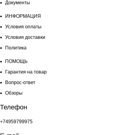
Документы
ИНФОРМАЦИЯ
Условия оплаты
Условия доставки
Политика
ПОМОЩЬ
Гарантия на товар
Вопрос-ответ
Обзоры
Телефон
+74959799975