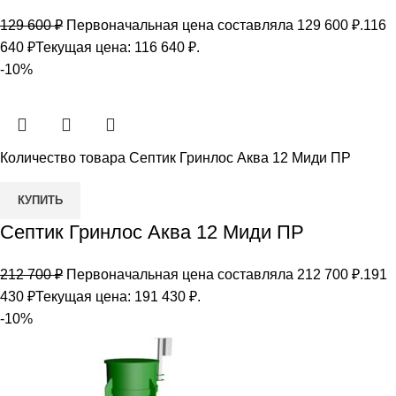
129 600
₽
Первоначальная цена составляла 129 600 ₽.
116
640
₽
Текущая цена: 116 640 ₽.
-10%
Количество товара Септик Гринлос Аква 12 Миди ПР
КУПИТЬ
Септик Гринлос Аква 12 Миди ПР
212 700
₽
Первоначальная цена составляла 212 700 ₽.
191
430
₽
Текущая цена: 191 430 ₽.
-10%