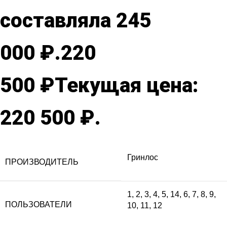
составляла 245
000 ₽.
220
500
₽
Текущая цена:
220 500 ₽.
Гринлос
ПРОИЗВОДИТЕЛЬ
1
,
2
,
3
,
4
,
5
,
14
,
6
,
7
,
8
,
9
,
ПОЛЬЗОВАТЕЛИ
10
,
11
,
12