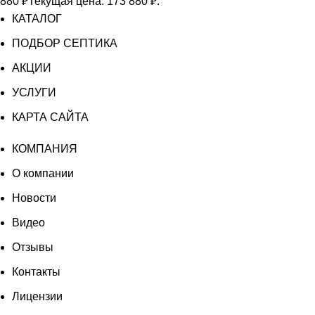
880
₽
Текущая цена: 173 880 ₽.
КАТАЛОГ
ПОДБОР СЕПТИКА
АКЦИИ
УСЛУГИ
КАРТА САЙТА
КОМПАНИЯ
О компании
Новости
Видео
Отзывы
Контакты
Лицензии