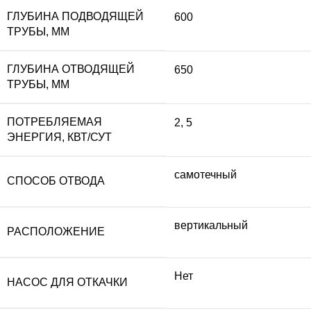
ГЛУБИНА ПОДВОДЯЩЕЙ
600
ТРУБЫ, ММ
ГЛУБИНА ОТВОДЯЩЕЙ
650
ТРУБЫ, ММ
ПОТРЕБЛЯЕМАЯ
2
,
5
ЭНЕРГИЯ, КВТ/СУТ
самотечный
СПОСОБ ОТВОДА
вертикальный
РАСПОЛОЖЕНИЕ
Нет
НАСОС ДЛЯ ОТКАЧКИ