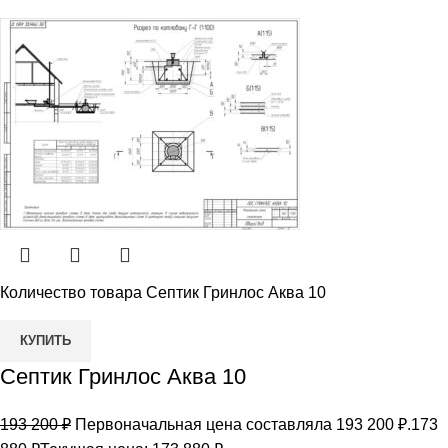
Количество товара Септик Гринлос Аква 10
КУПИТЬ
Септик Гринлос Аква 10
193 200
₽
Первоначальная цена составляла 193 200 ₽.
173