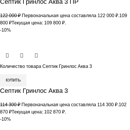
Септик Гринлос Аква 3 ПР
122 000
₽
Первоначальная цена составляла 122 000 ₽.
109
800
₽
Текущая цена: 109 800 ₽.
-10%
Количество товара Септик Гринлос Аква 3
КУПИТЬ
Септик Гринлос Аква 3
114 300
₽
Первоначальная цена составляла 114 300 ₽.
102
870
₽
Текущая цена: 102 870 ₽.
-10%