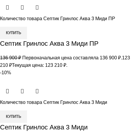
Количество товара Септик Гринлос Аква 3 Миди ПР
КУПИТЬ
Септик Гринлос Аква 3 Миди ПР
136 900
₽
Первоначальная цена составляла 136 900 ₽.
123
210
₽
Текущая цена: 123 210 ₽.
-10%
Количество товара Септик Гринлос Аква 3 Миди
КУПИТЬ
Септик Гринлос Аква 3 Миди