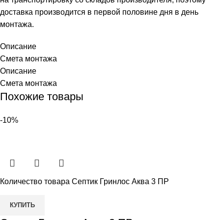
доставка производится в первой половине дня в день
монтажа.
Описание
Смета монтажа
Описание
Смета монтажа
Похожие товары
-10%
Количество товара Септик Гринлос Аква 3 ПР
КУПИТЬ