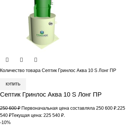
Количество товара Септик Гринлос Аква 10 S Лонг ПР
КУПИТЬ
Септик Гринлос Аква 10 S Лонг ПР
250 600
₽
Первоначальная цена составляла 250 600 ₽.
225
540
₽
Текущая цена: 225 540 ₽.
-10%