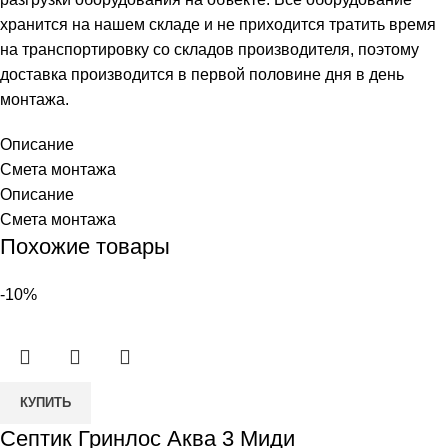
хранится на нашем складе и не приходится тратить время
на транспортировку со складов производителя, поэтому
доставка производится в первой половине дня в день
монтажа.
Описание
Смета монтажа
Описание
Смета монтажа
Похожие товары
-10%
Количество
КУПИТЬ
товара
Септик Гринлос Аква 3 Миди
Септик