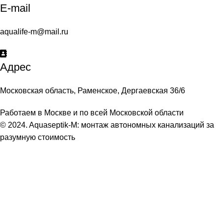
E-mail
aqualife-m@mail.ru
Адрес
Московская область, Раменское, Дергаевская 36/6
Работаем в Москве и по всей Московской области
© 2024. Aquaseptik-M: монтаж автономных канализаций за
разумную стоимость