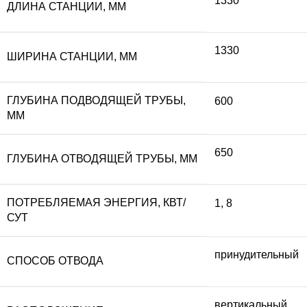
1330
ДЛИНА СТАНЦИИ, ММ
1330
ШИРИНА СТАНЦИИ, ММ
ГЛУБИНА ПОДВОДЯЩЕЙ ТРУБЫ,
600
ММ
650
ГЛУБИНА ОТВОДЯЩЕЙ ТРУБЫ, ММ
ПОТРЕБЛЯЕМАЯ ЭНЕРГИЯ, КВТ/
1
,
8
СУТ
принудительный
СПОСОБ ОТВОДА
вертикальный