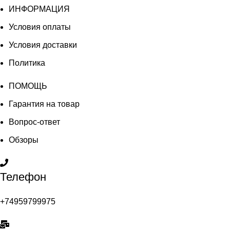
ИНФОРМАЦИЯ
Условия оплаты
Условия доставки
Политика
ПОМОЩЬ
Гарантия на товар
Вопрос-ответ
Обзоры
Телефон
+74959799975