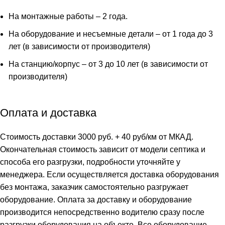
На монтажные работы – 2 года.
На оборудование и несъемные детали – от 1 года до 3
лет (в зависимости от производителя)
На станцию/корпус – от 3 до 10 лет (в зависимости от
производителя)
Оплата и доставка
Стоимость доставки 3000 руб. + 40 руб/км от МКАД.
Окончательная стоимость зависит от модели септика и
способа его разгрузки, подробности уточняйте у
менеджера. Если осуществляется доставка оборудования
без монтажа, заказчик самостоятельно разгружает
оборудование. Оплата за доставку и оборудование
производится непосредственно водителю сразу после
разгрузки оборудования на объекте. Все оборудование