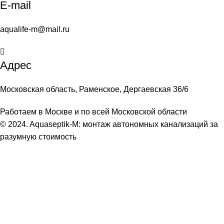
E-mail
aqualife-m@mail.ru
Адрес
Московская область, Раменское, Дергаевская 36/6
Работаем в Москве и по всей Московской области
© 2024. Aquaseptik-M: монтаж автономных канализаций за
разумную стоимость