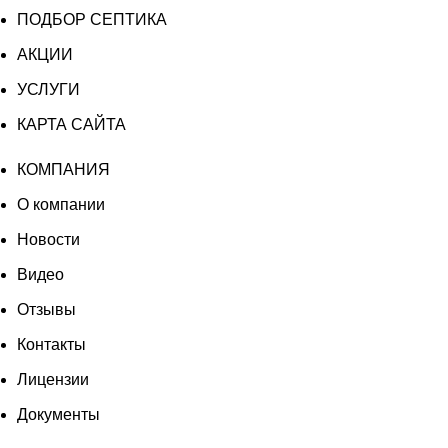
ПОДБОР СЕПТИКА
АКЦИИ
УСЛУГИ
КАРТА САЙТА
КОМПАНИЯ
О компании
Новости
Видео
Отзывы
Контакты
Лицензии
Документы