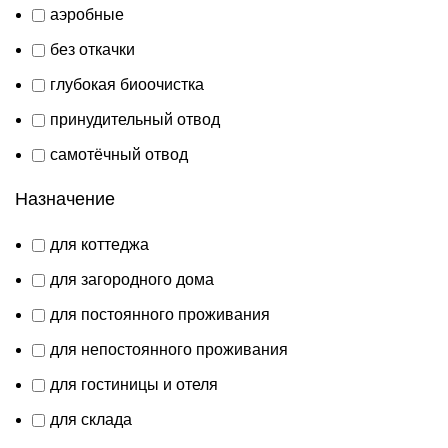
аэробные
без откачки
глубокая биоочистка
принудительный отвод
самотёчный отвод
Назначение
для коттеджа
для загородного дома
для постоянного проживания
для непостоянного проживания
для гостиницы и отеля
для склада