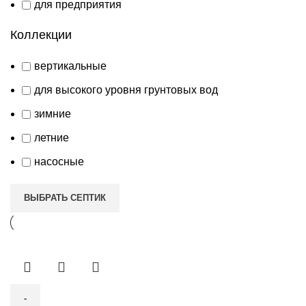
для предприятия
Коллекции
вертикальные
для высокого уровня грунтовых вод
зимние
летние
насосные
ВЫБРАТЬ СЕПТИК