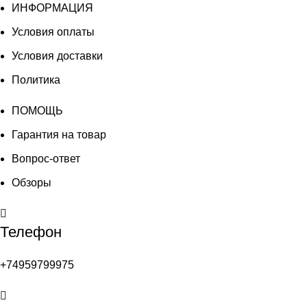
ИНФОРМАЦИЯ
Условия оплаты
Условия доставки
Политика
ПОМОЩЬ
Гарантия на товар
Вопрос-ответ
Обзоры
Телефон
+74959799975