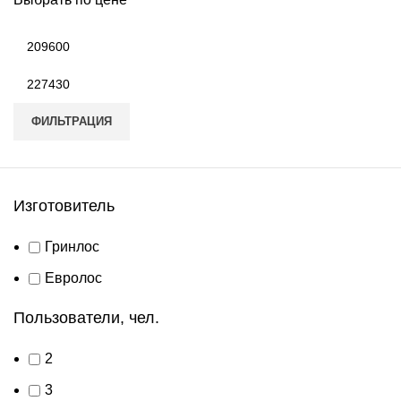
Минимальная
цена
Максимальная
цена
ФИЛЬТРАЦИЯ
Изготовитель
Гринлос
Евролос
Пользователи, чел.
2
3