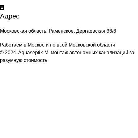
Адрес
Московская область, Раменское, Дергаевская 36/6
Работаем в Москве и по всей Московской области
© 2024. Aquaseptik-M: монтаж автономных канализаций за
разумную стоимость