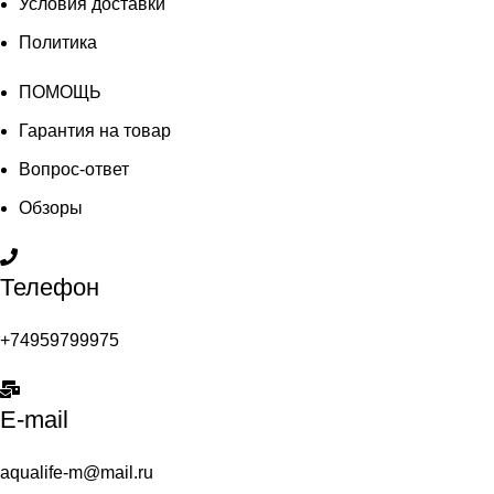
Условия доставки
Политика
ПОМОЩЬ
Гарантия на товар
Вопрос-ответ
Обзоры
Телефон
+74959799975
E-mail
aqualife-m@mail.ru