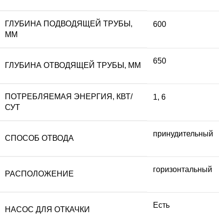
ГЛУБИНА ПОДВОДЯЩЕЙ ТРУБЫ,
600
ММ
650
ГЛУБИНА ОТВОДЯЩЕЙ ТРУБЫ, ММ
ПОТРЕБЛЯЕМАЯ ЭНЕРГИЯ, КВТ/
1
,
6
СУТ
принудительный
СПОСОБ ОТВОДА
горизонтальный
РАСПОЛОЖЕНИЕ
Есть
НАСОС ДЛЯ ОТКАЧКИ