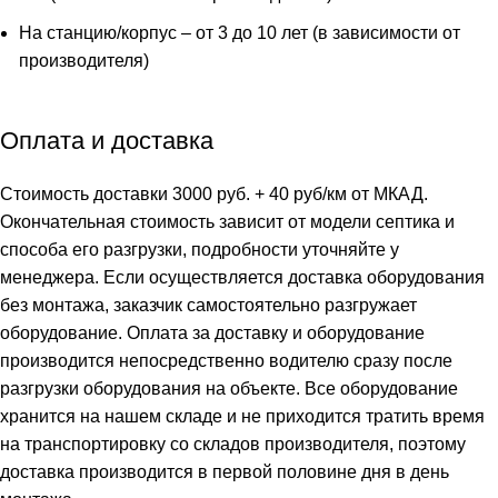
На станцию/корпус – от 3 до 10 лет (в зависимости от
производителя)
Оплата и доставка
Стоимость доставки 3000 руб. + 40 руб/км от МКАД.
Окончательная стоимость зависит от модели септика и
способа его разгрузки, подробности уточняйте у
менеджера. Если осуществляется доставка оборудования
без монтажа, заказчик самостоятельно разгружает
оборудование. Оплата за доставку и оборудование
производится непосредственно водителю сразу после
разгрузки оборудования на объекте. Все оборудование
хранится на нашем складе и не приходится тратить время
на транспортировку со складов производителя, поэтому
доставка производится в первой половине дня в день