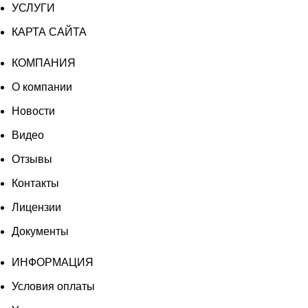
УСЛУГИ
КАРТА САЙТА
КОМПАНИЯ
О компании
Новости
Видео
Отзывы
Контакты
Лицензии
Документы
ИНФОРМАЦИЯ
Условия оплаты