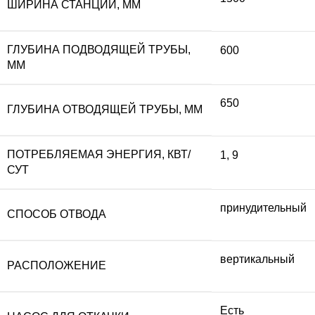
ШИРИНА СТАНЦИИ, ММ
ГЛУБИНА ПОДВОДЯЩЕЙ ТРУБЫ,
600
ММ
650
ГЛУБИНА ОТВОДЯЩЕЙ ТРУБЫ, ММ
ПОТРЕБЛЯЕМАЯ ЭНЕРГИЯ, КВТ/
1
,
9
СУТ
принудительный
СПОСОБ ОТВОДА
вертикальный
РАСПОЛОЖЕНИЕ
Есть