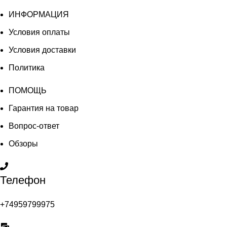
ИНФОРМАЦИЯ
Условия оплаты
Условия доставки
Политика
ПОМОЩЬ
Гарантия на товар
Вопрос-ответ
Обзоры
Телефон
+74959799975