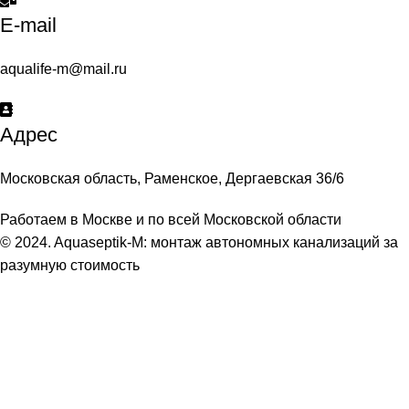
E-mail
aqualife-m@mail.ru
Адрес
Московская область, Раменское, Дергаевская 36/6
Работаем в Москве и по всей Московской области
© 2024. Aquaseptik-M: монтаж автономных канализаций за
разумную стоимость