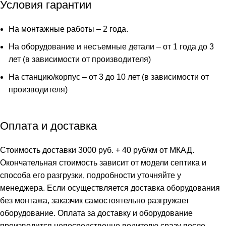
ПР
Условия гарантии
На монтажные работы – 2 года.
На оборудование и несъемные детали – от 1 года до 3
лет (в зависимости от производителя)
На станцию/корпус – от 3 до 10 лет (в зависимости от
производителя)
Оплата и доставка
Стоимость доставки 3000 руб. + 40 руб/км от МКАД.
Окончательная стоимость зависит от модели септика и
способа его разгрузки, подробности уточняйте у
менеджера. Если осуществляется доставка оборудования
без монтажа, заказчик самостоятельно разгружает
оборудование. Оплата за доставку и оборудование
производится непосредственно водителю сразу после