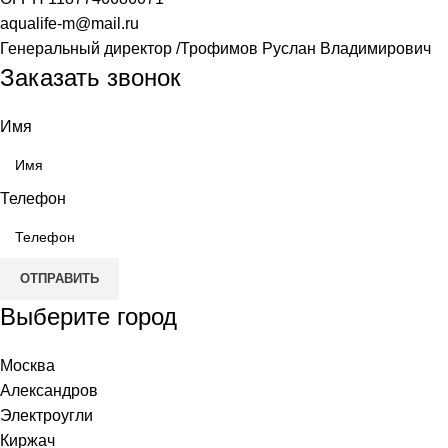
aqualife-m@mail.ru
Генеральный директор /Трофимов Руслан Владимирович
Заказать звонок
Имя
Телефон
ОТПРАВИТЬ
Выберите город
Москва
Александров
Электроугли
Киржач