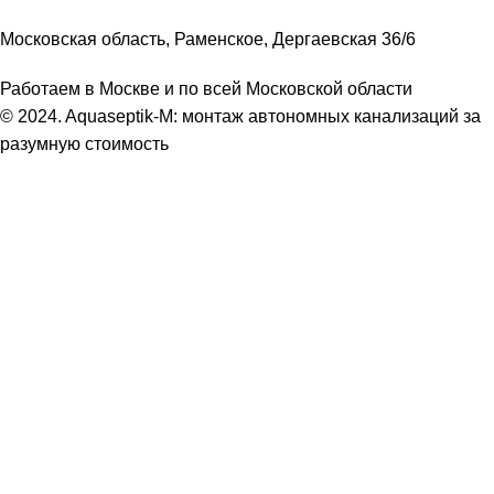
Московская область, Раменское, Дергаевская 36/6
Работаем в Москве и по всей Московской области
© 2024. Aquaseptik-M: монтаж автономных канализаций за
разумную стоимость