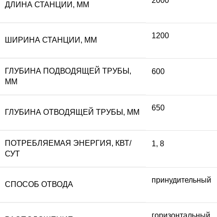
2000
ДЛИНА СТАНЦИИ, ММ
1200
ШИРИНА СТАНЦИИ, ММ
ГЛУБИНА ПОДВОДЯЩЕЙ ТРУБЫ,
600
ММ
650
ГЛУБИНА ОТВОДЯЩЕЙ ТРУБЫ, ММ
ПОТРЕБЛЯЕМАЯ ЭНЕРГИЯ, КВТ/
1
,
8
СУТ
принудительный
СПОСОБ ОТВОДА
горизонтальный