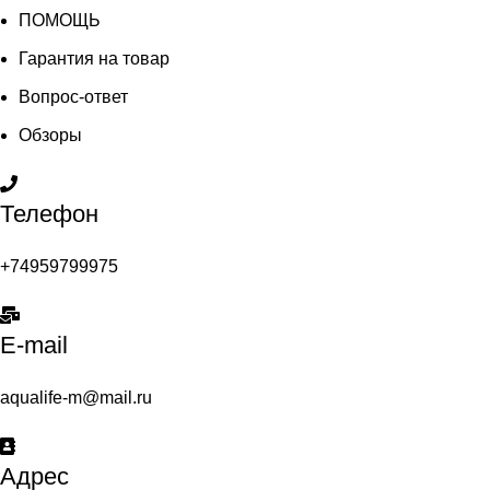
ПОМОЩЬ
Гарантия на товар
Вопрос-ответ
Обзоры
Телефон
+74959799975
E-mail
aqualife-m@mail.ru
Адрес