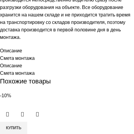
разгрузки оборудования на объекте. Все оборудование
хранится на нашем складе и не приходится тратить время
на транспортировку со складов производителя, поэтому
доставка производится в первой половине дня в день
монтажа.
Описание
Смета монтажа
Описание
Смета монтажа
Похожие товары
-10%
Количество
КУПИТЬ
товара