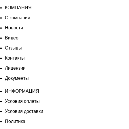
КОМПАНИЯ
О компании
Новости
Видео
Отзывы
Контакты
Лицензии
Документы
ИНФОРМАЦИЯ
Условия оплаты
Условия доставки
Политика