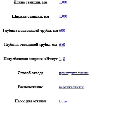
Длина станции, мм
1300
Ширина станции, мм
1300
Глубина подводящей трубы, мм
600
Глубина отводящей трубы, мм
650
Потребляемая энергия, кВт/сут
1
,
8
Способ отвода
принудительный
Расположение
вертикальный
Насос для откачки
Есть