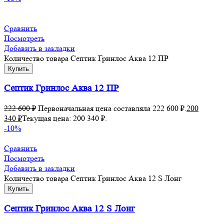
Сравнить
Посмотреть
Добавить в закладки
Количество товара Септик Гринлос Аква 12 ПР
Купить
Септик Гринлос Аква 12 ПР
222 600
₽
Первоначальная цена составляла 222 600 ₽.
200
340
₽
Текущая цена: 200 340 ₽.
-10%
Сравнить
Посмотреть
Добавить в закладки
Количество товара Септик Гринлос Аква 12 S Лонг
Купить
Септик Гринлос Аква 12 S Лонг