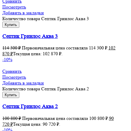
Сравнить
Посмотреть
Добавить в закладки
Количество товара Септик Гринлос Аква 3
Купить
Септик Гринлос Аква 3
114 300
₽
Первоначальная цена составляла 114 300 ₽.
102
870
₽
Текущая цена: 102 870 ₽.
-10%
Сравнить
Посмотреть
Добавить в закладки
Количество товара Септик Гринлос Аква 2
Купить
Септик Гринлос Аква 2
100 800
₽
Первоначальная цена составляла 100 800 ₽.
90
720
₽
Текущая цена: 90 720 ₽.
-10%