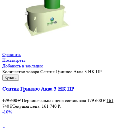
Сравнить
Посмотреть
Добавить в закладки
Количество товара Септик Гринлос Аква 3 НК ПР
Купить
Септик Гринлос Аква 3 НК ПР
179 600
₽
Первоначальная цена составляла 179 600 ₽.
161
740
₽
Текущая цена: 161 740 ₽.
-10%