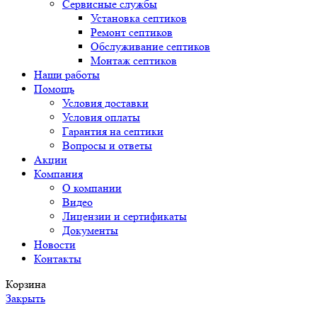
Сервисные службы
Установка септиков
Ремонт септиков
Обслуживание септиков
Монтаж септиков
Наши работы
Помощь
Условия доставки
Условия оплаты
Гарантия на септики
Вопросы и ответы
Акции
Компания
О компании
Видео
Лицензии и сертификаты
Документы
Новости
Контакты
Корзина
Закрыть