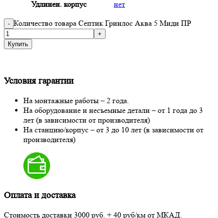
Удлинен. корпус
нет
Количество товара Септик Гринлос Аква 5 Миди ПР
Купить
Условия гарантии
На монтажные работы – 2 года.
На оборудование и несъемные детали – от 1 года до 3
лет (в зависимости от производителя)
На станцию/корпус – от 3 до 10 лет (в зависимости от
производителя)
Оплата и доставка
Стоимость доставки 3000 руб. + 40 руб/км от МКАД.