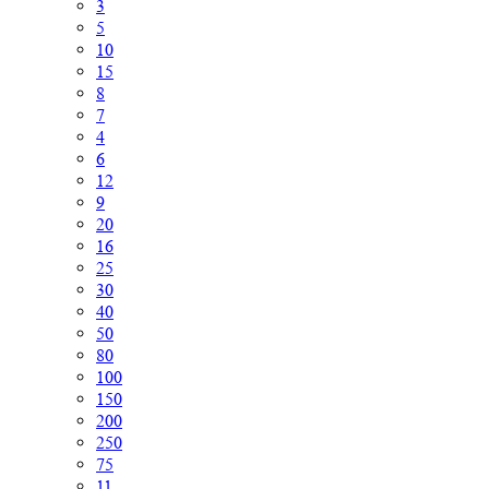
3
5
10
15
8
7
4
6
12
9
20
16
25
30
40
50
80
100
150
200
250
75
11