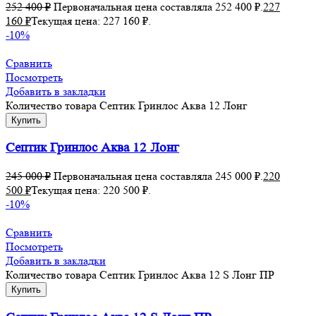
252 400
₽
Первоначальная цена составляла 252 400 ₽.
227
160
₽
Текущая цена: 227 160 ₽.
-10%
Сравнить
Посмотреть
Добавить в закладки
Количество товара Септик Гринлос Аква 12 Лонг
Купить
Септик Гринлос Аква 12 Лонг
245 000
₽
Первоначальная цена составляла 245 000 ₽.
220
500
₽
Текущая цена: 220 500 ₽.
-10%
Сравнить
Посмотреть
Добавить в закладки
Количество товара Септик Гринлос Аква 12 S Лонг ПР
Купить