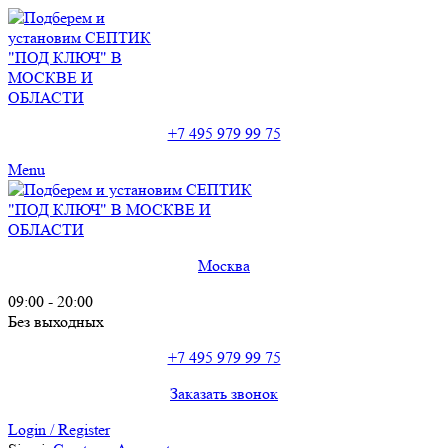
+7 495 979 99 75
Menu
Москва
09:00 - 20:00
Без выходных
+7 495 979 99 75
Заказать звонок
Login / Register