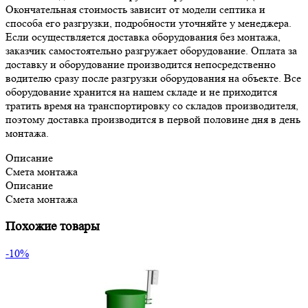
Окончательная стоимость зависит от модели септика и
способа его разгрузки, подробности уточняйте у менеджера.
Если осуществляется доставка оборудования без монтажа,
заказчик самостоятельно разгружает оборудование. Оплата за
доставку и оборудование производится непосредственно
водителю сразу после разгрузки оборудования на объекте. Все
оборудование хранится на нашем складе и не приходится
тратить время на транспортировку со складов производителя,
поэтому доставка производится в первой половине дня в день
монтажа.
Описание
Смета монтажа
Описание
Смета монтажа
Похожие товары
-10%