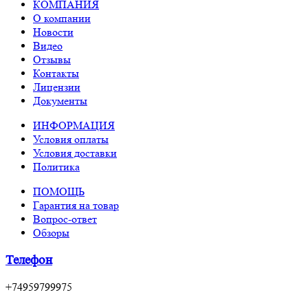
КОМПАНИЯ
О компании
Новости
Видео
Отзывы
Контакты
Лицензии
Документы
ИНФОРМАЦИЯ
Условия оплаты
Условия доставки
Политика
ПОМОЩЬ
Гарантия на товар
Вопрос-ответ
Обзоры
Телефон
+74959799975