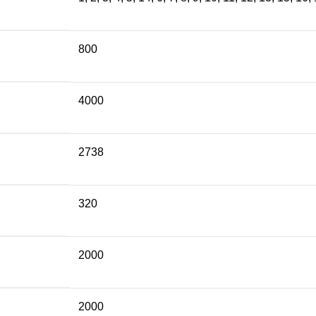
800
4000
2738
320
2000
2000