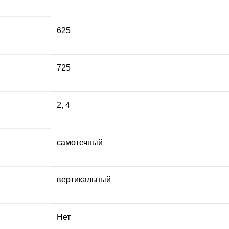
625
725
2
,
4
самотечный
вертикальный
Нет