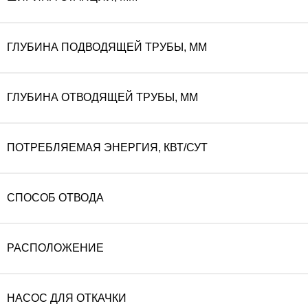
ГЛУБИНА ПОДВОДЯЩЕЙ ТРУБЫ, ММ
ГЛУБИНА ОТВОДЯЩЕЙ ТРУБЫ, ММ
ПОТРЕБЛЯЕМАЯ ЭНЕРГИЯ, КВТ/СУТ
СПОСОБ ОТВОДА
РАСПОЛОЖЕНИЕ
НАСОС ДЛЯ ОТКАЧКИ