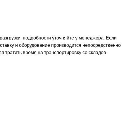
 разгрузки, подробности уточняйте у менеджера. Если
оставку и оборудование производится непосредственно
ся тратить время на транспортировку со складов