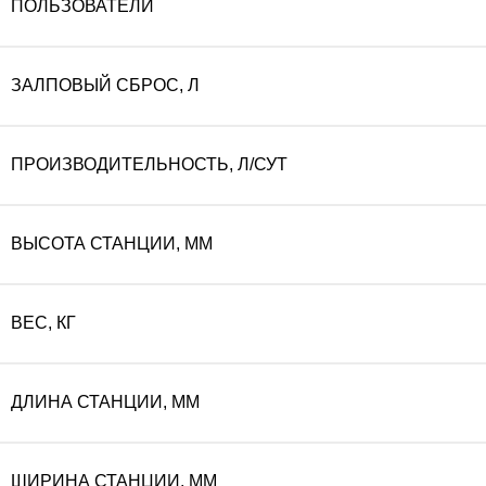
ПОЛЬЗОВАТЕЛИ
ЗАЛПОВЫЙ СБРОС, Л
ПРОИЗВОДИТЕЛЬНОСТЬ, Л/СУТ
ВЫСОТА СТАНЦИИ, ММ
ВЕС, КГ
ДЛИНА СТАНЦИИ, ММ
ШИРИНА СТАНЦИИ, ММ