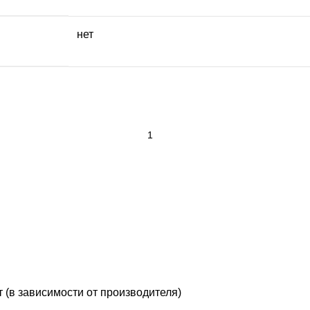
нет
т (в зависимости от производителя)