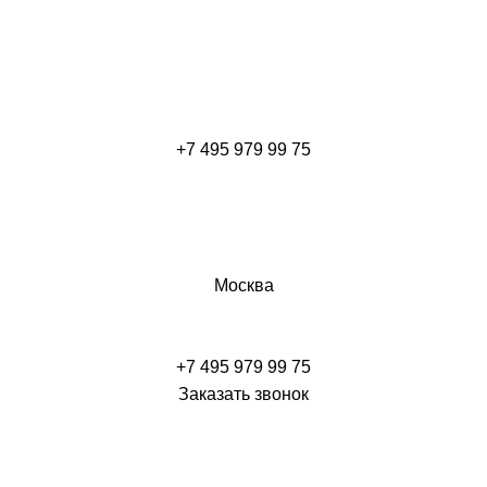
+7 495 979 99 75
Москва
+7 495 979 99 75
Заказать звонок