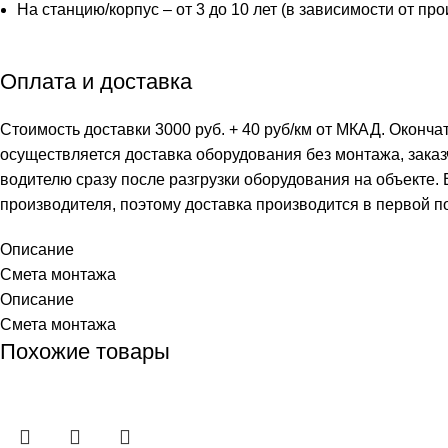
На станцию/корпус – от 3 до 10 лет (в зависимости от пр
Оплата и доставка
Стоимость доставки 3000 руб. + 40 руб/км от МКАД. Оконча
осуществляется доставка оборудования без монтажа, заказ
водителю сразу после разгрузки оборудования на объекте.
производителя, поэтому доставка производится в первой п
Описание
Смета монтажа
Описание
Смета монтажа
Похожие товары