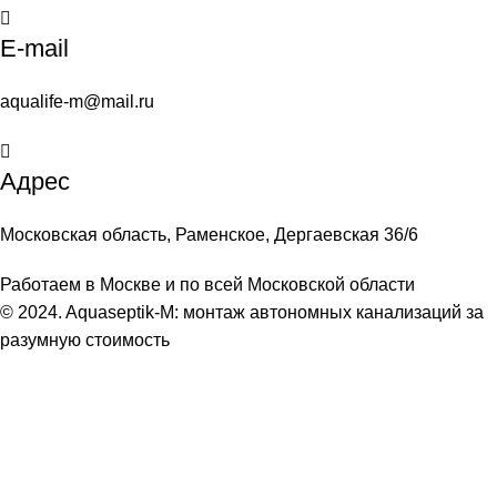
E-mail
aqualife-m@mail.ru
Адрес
Московская область, Раменское, Дергаевская 36/6
Работаем в Москве и по всей Московской области
© 2024. Aquaseptik-M: монтаж автономных канализаций за
разумную стоимость