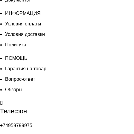
ИНФОРМАЦИЯ
Условия оплаты
Условия доставки
Политика
ПОМОЩЬ
Гарантия на товар
Вопрос-ответ
Обзоры
Телефон
+74959799975