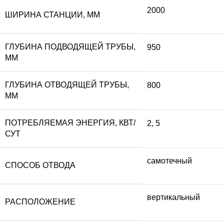
2000
ШИРИНА СТАНЦИИ, ММ
ГЛУБИНА ПОДВОДЯЩЕЙ ТРУБЫ,
950
ММ
ГЛУБИНА ОТВОДЯЩЕЙ ТРУБЫ,
800
ММ
ПОТРЕБЛЯЕМАЯ ЭНЕРГИЯ, КВТ/
2
,
5
СУТ
самотечный
СПОСОБ ОТВОДА
вертикальный
РАСПОЛОЖЕНИЕ