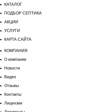
КАТАЛОГ
100
ПОДБОР СЕПТИКА
АКЦИИ
УСЛУГИ
КАРТА САЙТА
КОМПАНИЯ
О компании
Новости
Видео
Отзывы
Контакты
Лицензии
Документы