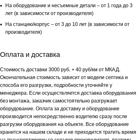
На оборудование и несъемные детали – от 1 года до 3
лет (в зависимости от производителя)
На станцию/корпус – от 3 до 10 лет (в зависимости от
производителя)
Оплата и доставка
Стоимость доставки 3000 руб. + 40 руб/км от МКАД.
Окончательная стоимость зависит от модели септика и
способа его разгрузки, подробности уточняйте у
менеджера. Если осуществляется доставка оборудования
без монтажа, заказчик самостоятельно разгружает
оборудование. Оплата за доставку и оборудование
производится непосредственно водителю сразу после
разгрузки оборудования на объекте. Все оборудование
хранится на нашем складе и не приходится тратить время
на транспортировку со складов производителя, поэтому