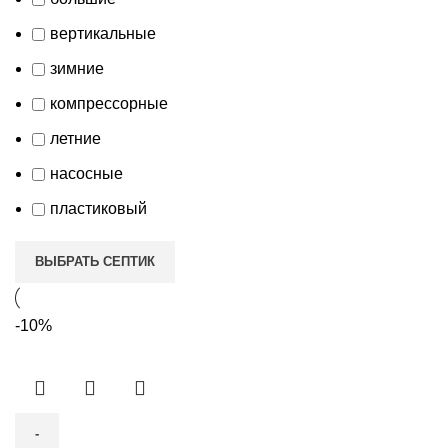
вертикальные
зимние
компрессорные
летние
насосные
пластиковый
ВЫБРАТЬ СЕПТИК
-10%