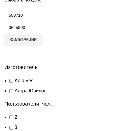
Минимальная
цена
Максимальная
цена
ФИЛЬТРАЦИЯ
Изготовитель
Kolo Vesi
Астра Юнилос
Пользователи, чел.
2
3