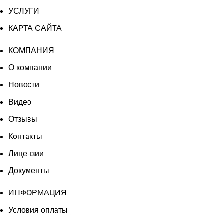
УСЛУГИ
КАРТА САЙТА
КОМПАНИЯ
О компании
Новости
Видео
Отзывы
Контакты
Лицензии
Документы
ИНФОРМАЦИЯ
Условия оплаты