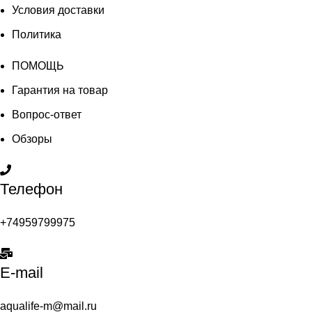
Условия доставки
Политика
ПОМОЩЬ
Гарантия на товар
Вопрос-ответ
Обзоры
Телефон
+74959799975
E-mail
aqualife-m@mail.ru