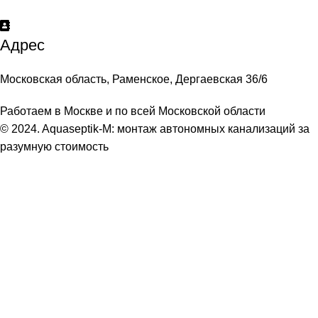
Адрес
Московская область, Раменское, Дергаевская 36/6
Работаем в Москве и по всей Московской области
© 2024. Aquaseptik-M: монтаж автономных канализаций за
разумную стоимость