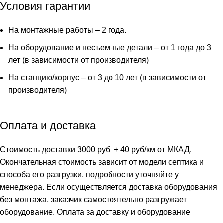
Пр
Условия гарантии
Ус
На монтажные работы – 2 года.
На оборудование и несъемные детали – от 1 года до 3
лет (в зависимости от производителя)
На станцию/корпус – от 3 до 10 лет (в зависимости от
производителя)
Оплата и доставка
Стоимость доставки 3000 руб. + 40 руб/км от МКАД.
Окончательная стоимость зависит от модели септика и
способа его разгрузки, подробности уточняйте у
менеджера. Если осуществляется доставка оборудования
без монтажа, заказчик самостоятельно разгружает
оборудование. Оплата за доставку и оборудование