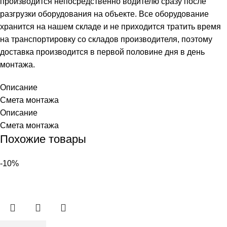
производится непосредственно водителю сразу после
разгрузки оборудования на объекте. Все оборудование
хранится на нашем складе и не приходится тратить время
на транспортировку со складов производителя, поэтому
доставка производится в первой половине дня в день
монтажа.
Описание
Смета монтажа
Описание
Смета монтажа
Похожие товары
-10%
Количество