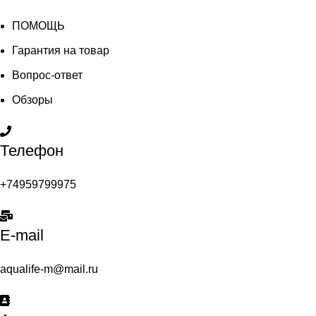
ПОМОЩЬ
Гарантия на товар
Вопрос-ответ
Обзоры
Телефон
+74959799975
E-mail
aqualife-m@mail.ru