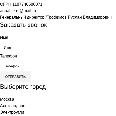
ОГРН
1187746686071
aqualife-m@mail.ru
Генеральный директор /Трофимов Руслан Владимирович
Заказать звонок
Имя
Телефон
ОТПРАВИТЬ
Выберите город
Москва
Александров
Электроугли