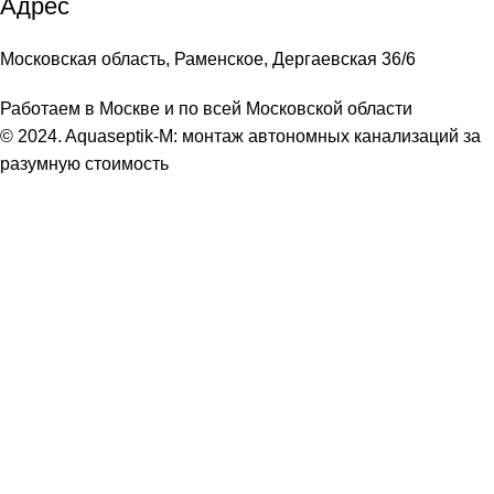
Адрес
Московская область, Раменское, Дергаевская 36/6
Работаем в Москве и по всей Московской области
© 2024. Aquaseptik-M: монтаж автономных канализаций за
разумную стоимость