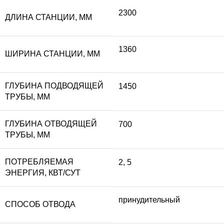
2300
ДЛИНА СТАНЦИИ, ММ
1360
ШИРИНА СТАНЦИИ, ММ
ГЛУБИНА ПОДВОДЯЩЕЙ
1450
ТРУБЫ, ММ
ГЛУБИНА ОТВОДЯЩЕЙ
700
ТРУБЫ, ММ
ПОТРЕБЛЯЕМАЯ
2
,
5
ЭНЕРГИЯ, КВТ/СУТ
принудительный
СПОСОБ ОТВОДА