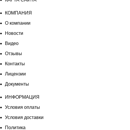
КОМПАНИЯ
О компании
Новости
Видео
Отзывы
Контакты
Лицензии
Документы
ИНФОРМАЦИЯ
Условия оплаты
Условия доставки
Политика