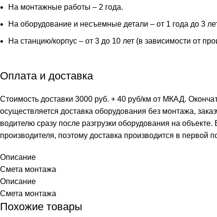
На монтажные работы – 2 года.
На оборудование и несъемные детали – от 1 года до 3 ле
На станцию/корпус – от 3 до 10 лет (в зависимости от пр
Оплата и доставка
Стоимость доставки 3000 руб. + 40 руб/км от МКАД. Оконча
осуществляется доставка оборудования без монтажа, заказ
водителю сразу после разгрузки оборудования на объекте.
производителя, поэтому доставка производится в первой п
Описание
Смета монтажа
Описание
Смета монтажа
Похожие товары