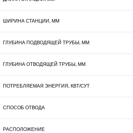
ШИРИНА СТАНЦИИ, ММ
ГЛУБИНА ПОДВОДЯЩЕЙ ТРУБЫ, ММ
ГЛУБИНА ОТВОДЯЩЕЙ ТРУБЫ, ММ
ПОТРЕБЛЯЕМАЯ ЭНЕРГИЯ, КВТ/СУТ
СПОСОБ ОТВОДА
РАСПОЛОЖЕНИЕ