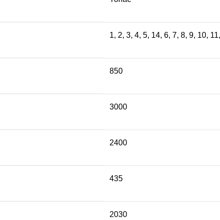
6
1
,
2
,
3
,
4
,
5
,
14
,
6
,
7
,
8
,
9
,
10
,
11
 ₽.
850
3000
2400
435
2030