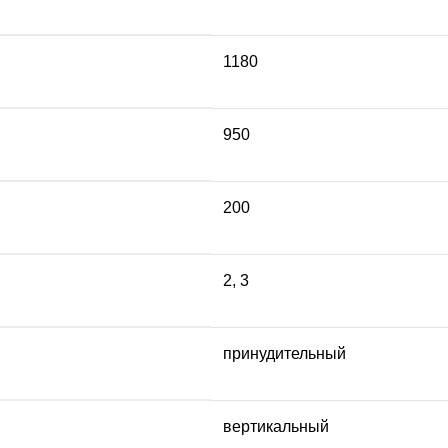
1180
950
200
2
,
3
принудительный
вертикальный