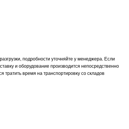
 разгрузки, подробности уточняйте у менеджера. Если
оставку и оборудование производится непосредственно
ся тратить время на транспортировку со складов