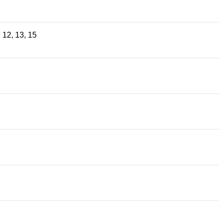
,
12
,
13
,
15