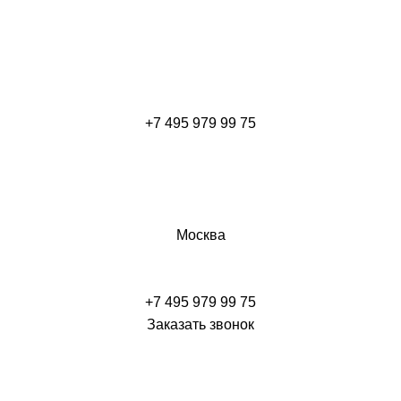
+7 495 979 99 75
Москва
+7 495 979 99 75
Заказать звонок