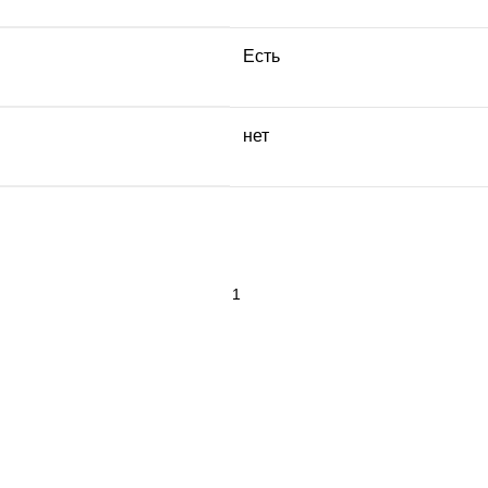
Есть
нет