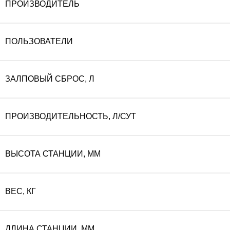
ПРОИЗВОДИТЕЛЬ
составляла
30
ПОЛЬЗОВАТЕЛИ
341
900
ЗАЛПОВЫЙ СБРОС, Л
000 ₽.
ПРОИЗВОДИТЕЛЬНОСТЬ, Л/СУТ
ВЫСОТА СТАНЦИИ, ММ
ВЕС, КГ
ДЛИНА СТАНЦИИ, ММ