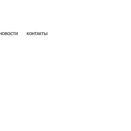
НОВОСТИ
КОНТАКТЫ