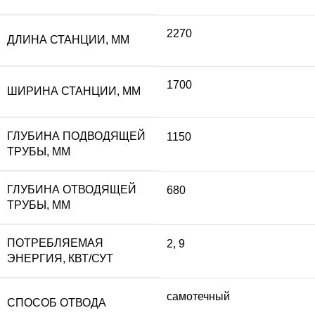
2270
ДЛИНА СТАНЦИИ, ММ
1700
ШИРИНА СТАНЦИИ, ММ
ГЛУБИНА ПОДВОДЯЩЕЙ
1150
ТРУБЫ, ММ
ГЛУБИНА ОТВОДЯЩЕЙ
680
ТРУБЫ, ММ
ПОТРЕБЛЯЕМАЯ
2
,
9
ЭНЕРГИЯ, КВТ/СУТ
самотечный
СПОСОБ ОТВОДА