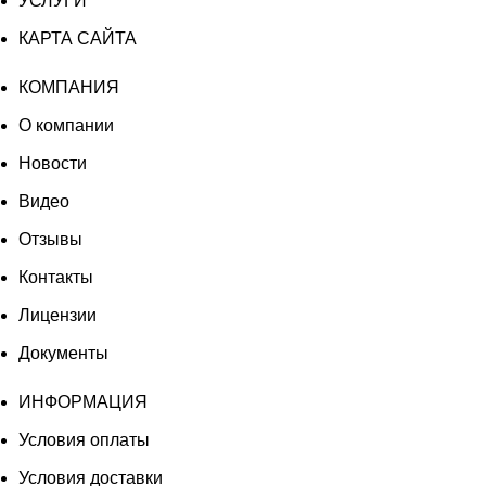
УСЛУГИ
КАРТА САЙТА
КОМПАНИЯ
О компании
Новости
Видео
Отзывы
Контакты
Лицензии
Документы
ИНФОРМАЦИЯ
Условия оплаты
Условия доставки