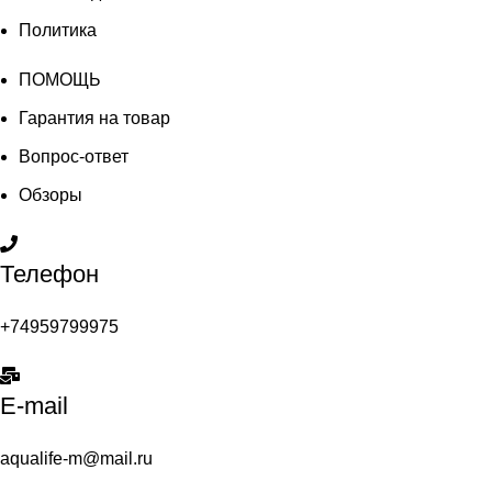
Политика
ПОМОЩЬ
Гарантия на товар
Вопрос-ответ
Обзоры
Телефон
+74959799975
E-mail
aqualife-m@mail.ru