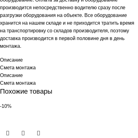
производится непосредственно водителю сразу после
разгрузки оборудования на объекте. Все оборудование
хранится на нашем складе и не приходится тратить время
на транспортировку со складов производителя, поэтому
доставка производится в первой половине дня в день
монтажа.
Описание
Смета монтажа
Описание
Смета монтажа
Похожие товары
-10%