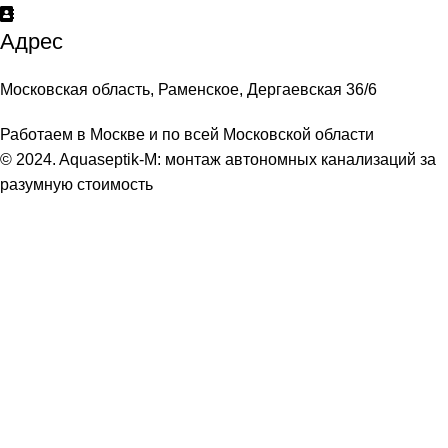
Адрес
Московская область, Раменское, Дергаевская 36/6
Работаем в Москве и по всей Московской области
© 2024. Aquaseptik-M: монтаж автономных канализаций за
разумную стоимость