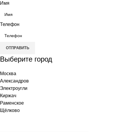
Имя
Телефон
ОТПРАВИТЬ
Выберите город
Москва
Александров
Электроугли
Киржач
Раменское
Щёлково