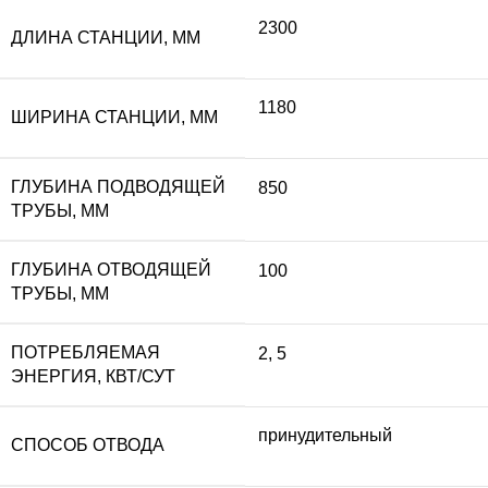
2300
ДЛИНА СТАНЦИИ, ММ
1180
ШИРИНА СТАНЦИИ, ММ
ГЛУБИНА ПОДВОДЯЩЕЙ
850
ТРУБЫ, ММ
ГЛУБИНА ОТВОДЯЩЕЙ
100
ТРУБЫ, ММ
ПОТРЕБЛЯЕМАЯ
2
,
5
ЭНЕРГИЯ, КВТ/СУТ
принудительный
СПОСОБ ОТВОДА