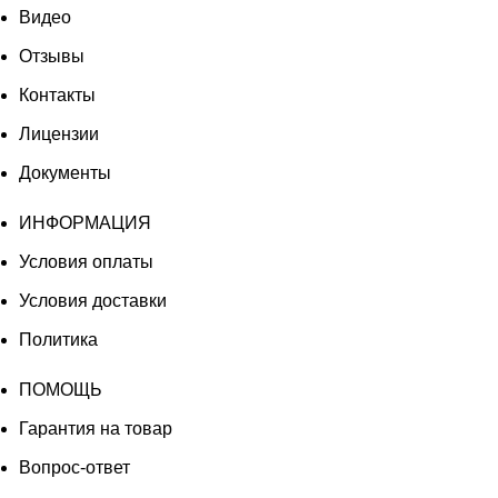
Видео
Отзывы
Контакты
Лицензии
Документы
ИНФОРМАЦИЯ
Условия оплаты
Условия доставки
Политика
ПОМОЩЬ
Гарантия на товар
Вопрос-ответ