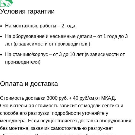
Условия гарантии
На монтажные работы – 2 года.
На оборудование и несъемные детали – от 1 года до 3
лет (в зависимости от производителя)
На станцию/корпус – от 3 до 10 лет (в зависимости от
производителя)
Оплата и доставка
Стоимость доставки 3000 руб. + 40 руб/км от МКАД.
Окончательная стоимость зависит от модели септика и
способа его разгрузки, подробности уточняйте у
менеджера. Если осуществляется доставка оборудования
без монтажа, заказчик самостоятельно разгружает