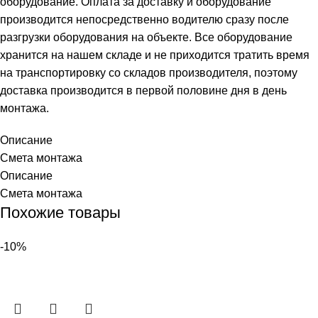
оборудование. Оплата за доставку и оборудование
производится непосредственно водителю сразу после
разгрузки оборудования на объекте. Все оборудование
хранится на нашем складе и не приходится тратить время
на транспортировку со складов производителя, поэтому
доставка производится в первой половине дня в день
монтажа.
Описание
Смета монтажа
Описание
Смета монтажа
Похожие товары
-10%