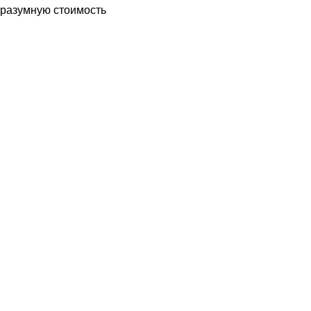
разумную стоимость