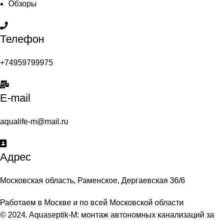
Обзоры
Телефон
+74959799975
E-mail
aqualife-m@mail.ru
Адрес
Московская область, Раменское, Дергаевская 36/6
Работаем в Москве и по всей Московской области
© 2024. Aquaseptik-M: монтаж автономных канализаций за