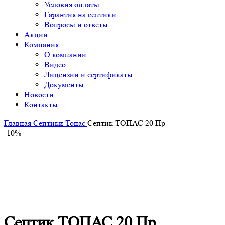
Условия оплаты
Гарантия на септики
Вопросы и ответы
Акции
Компания
О компании
Видео
Лицензии и сертификаты
Документы
Новости
Контакты
Главная
Септики Топас
Септик ТОПАС 20 Пр
-10%
-10%
Click to enlarge
Септик ТОПАС 20 Пр