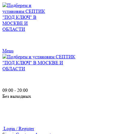
Menu
09:00 - 20:00
Без выходных
Login / Register