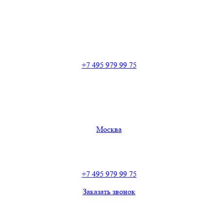
+7 495 979 99 75
Москва
+7 495 979 99 75
Заказать звонок