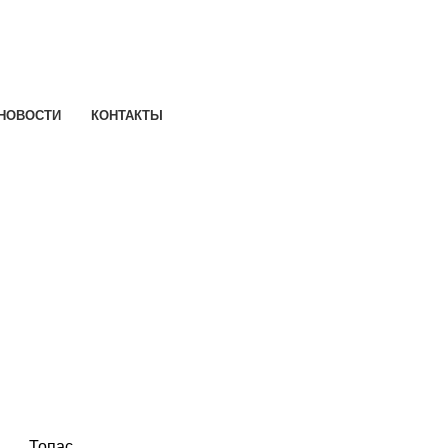
НОВОСТИ
КОНТАКТЫ
Топас