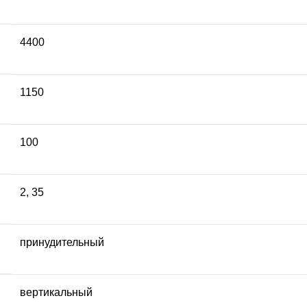
4400
1150
100
2
,
35
принудительный
вертикальный