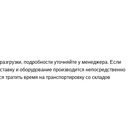
 разгрузки, подробности уточняйте у менеджера. Если
оставку и оборудование производится непосредственно
ся тратить время на транспортировку со складов