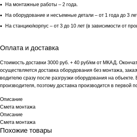
На монтажные работы – 2 года.
На оборудование и несъемные детали – от 1 года до 3 ле
На станцию/корпус – от 3 до 10 лет (в зависимости от пр
Оплата и доставка
Стоимость доставки 3000 руб. + 40 руб/км от МКАД. Оконча
осуществляется доставка оборудования без монтажа, заказ
водителю сразу после разгрузки оборудования на объекте.
производителя, поэтому доставка производится в первой п
Описание
Смета монтажа
Описание
Смета монтажа
Похожие товары