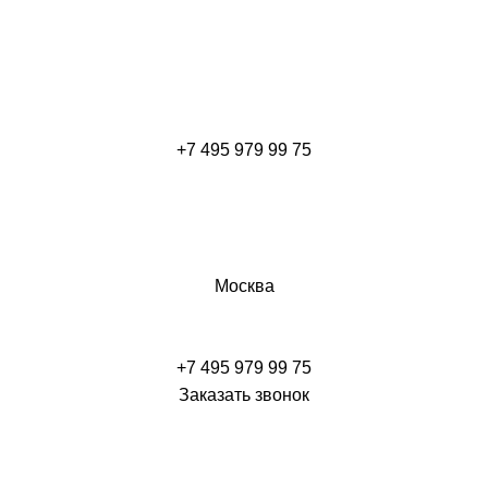
+7 495 979 99 75
Москва
+7 495 979 99 75
Заказать звонок