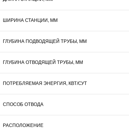
ШИРИНА СТАНЦИИ, ММ
ГЛУБИНА ПОДВОДЯЩЕЙ ТРУБЫ, ММ
ГЛУБИНА ОТВОДЯЩЕЙ ТРУБЫ, ММ
ПОТРЕБЛЯЕМАЯ ЭНЕРГИЯ, КВТ/СУТ
СПОСОБ ОТВОДА
РАСПОЛОЖЕНИЕ