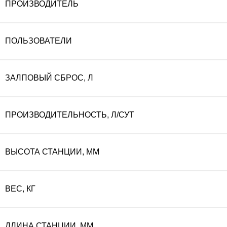
ПРОИЗВОДИТЕЛЬ
составляла
ПОЛЬЗОВАТЕЛИ
2
ЗАЛПОВЫЙ СБРОС, Л
832
300 ₽.
ПРОИЗВОДИТЕЛЬНОСТЬ, Л/СУТ
ВЫСОТА СТАНЦИИ, ММ
ВЕС, КГ
ДЛИНА СТАНЦИИ, ММ