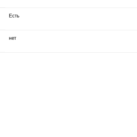
Есть
нет