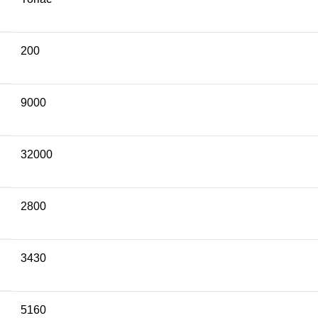
200
9000
32000
2800
3430
5160