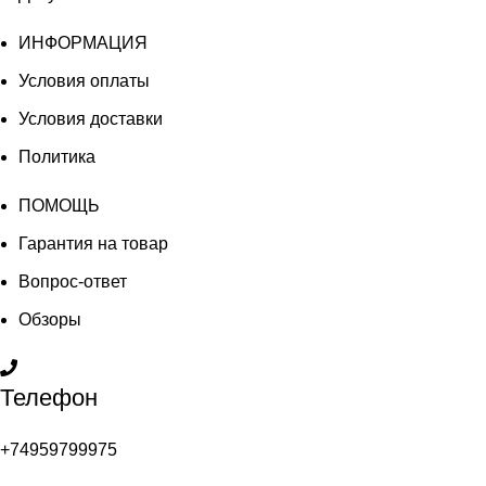
ИНФОРМАЦИЯ
Условия оплаты
Условия доставки
Политика
ПОМОЩЬ
Гарантия на товар
Вопрос-ответ
Обзоры
Телефон
+74959799975