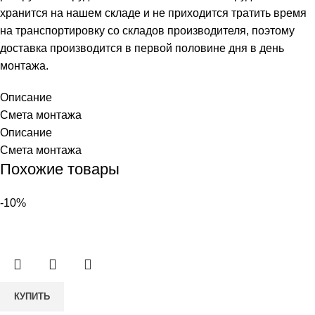
хранится на нашем складе и не приходится тратить время
на транспортировку со складов производителя, поэтому
доставка производится в первой половине дня в день
монтажа.
Описание
Смета монтажа
Описание
Смета монтажа
Похожие товары
-10%
Количество
КУПИТЬ
товара