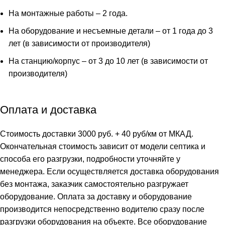
На монтажные работы – 2 года.
На оборудование и несъемные детали – от 1 года до 3
лет (в зависимости от производителя)
На станцию/корпус – от 3 до 10 лет (в зависимости от
производителя)
Оплата и доставка
Стоимость доставки 3000 руб. + 40 руб/км от МКАД.
Окончательная стоимость зависит от модели септика и
способа его разгрузки, подробности уточняйте у
менеджера. Если осуществляется доставка оборудования
без монтажа, заказчик самостоятельно разгружает
оборудование. Оплата за доставку и оборудование
производится непосредственно водителю сразу после
разгрузки оборудования на объекте. Все оборудование