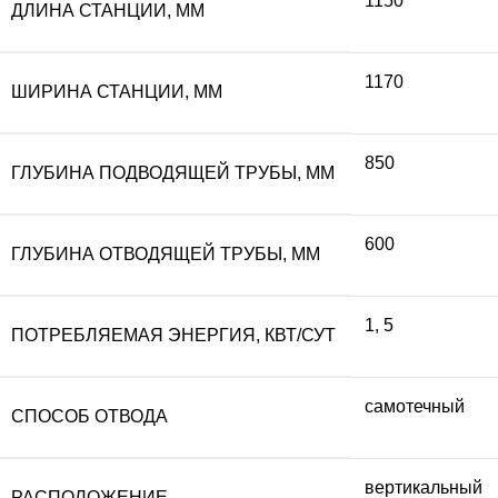
1150
ДЛИНА СТАНЦИИ, ММ
1170
ШИРИНА СТАНЦИИ, ММ
850
ГЛУБИНА ПОДВОДЯЩЕЙ ТРУБЫ, ММ
600
ГЛУБИНА ОТВОДЯЩЕЙ ТРУБЫ, ММ
1
,
5
ПОТРЕБЛЯЕМАЯ ЭНЕРГИЯ, КВТ/СУТ
самотечный
СПОСОБ ОТВОДА
вертикальный
РАСПОЛОЖЕНИЕ