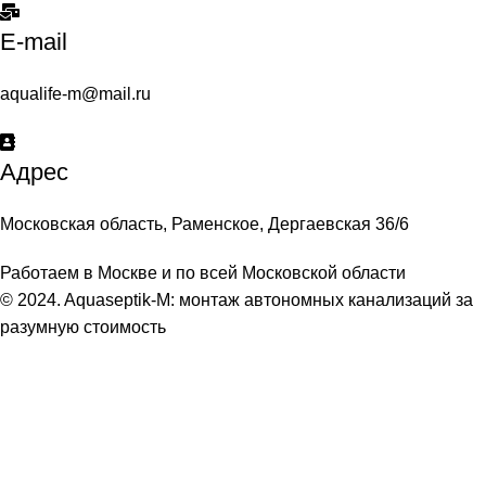
E-mail
aqualife-m@mail.ru
Адрес
Московская область, Раменское, Дергаевская 36/6
Работаем в Москве и по всей Московской области
© 2024. Aquaseptik-M: монтаж автономных канализаций за
разумную стоимость