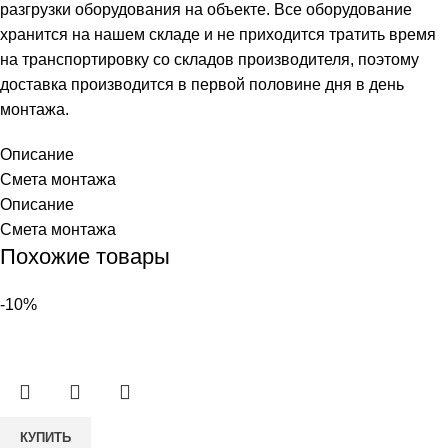
разгрузки оборудования на объекте. Все оборудование
хранится на нашем складе и не приходится тратить время
на транспортировку со складов производителя, поэтому
доставка производится в первой половине дня в день
монтажа.
Описание
Смета монтажа
Описание
Смета монтажа
Похожие товары
-10%
Количество
КУПИТЬ