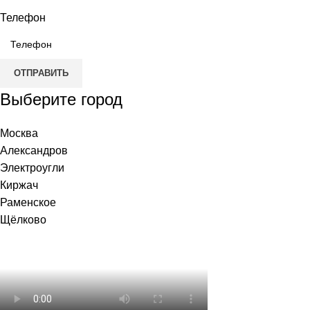
Телефон
ОТПРАВИТЬ
Выберите город
Москва
Александров
Электроугли
Киржач
Раменское
Щёлково