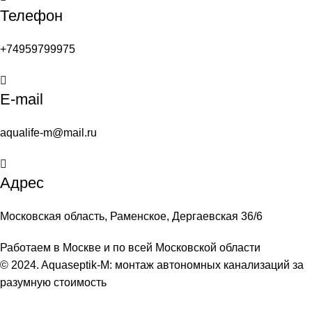
Телефон
+74959799975
E-mail
aqualife-m@mail.ru
Адрес
Московская область, Раменское, Дергаевская 36/6
Работаем в Москве и по всей Московской области
© 2024. Aquaseptik-M: монтаж автономных канализаций за
разумную стоимость