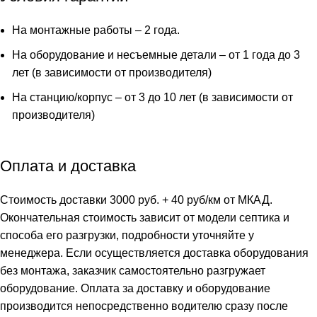
На монтажные работы – 2 года.
На оборудование и несъемные детали – от 1 года до 3
лет (в зависимости от производителя)
На станцию/корпус – от 3 до 10 лет (в зависимости от
производителя)
Оплата и доставка
Стоимость доставки 3000 руб. + 40 руб/км от МКАД.
Окончательная стоимость зависит от модели септика и
способа его разгрузки, подробности уточняйте у
менеджера. Если осуществляется доставка оборудования
без монтажа, заказчик самостоятельно разгружает
оборудование. Оплата за доставку и оборудование
производится непосредственно водителю сразу после