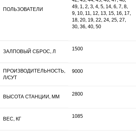
49
,
1
,
2
,
3
,
4
,
5
,
14
,
6
,
7
,
8
,
ПОЛЬЗОВАТЕЛИ
9
,
10
,
11
,
12
,
13
,
15
,
16
,
17
,
500 ₽.
18
,
20
,
19
,
22
,
24
,
25
,
27
,
30
,
36
,
40
,
50
1500
ЗАЛПОВЫЙ СБРОС, Л
ПРОИЗВОДИТЕЛЬНОСТЬ,
9000
Л/СУТ
2800
ВЫСОТА СТАНЦИИ, ММ
1085
ВЕС, КГ