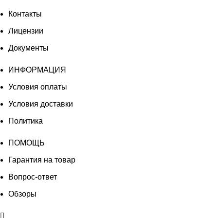
Контакты
Лицензии
Документы
ИНФОРМАЦИЯ
Условия оплаты
Условия доставки
Политика
ПОМОЩЬ
Гарантия на товар
Вопрос-ответ
Обзоры