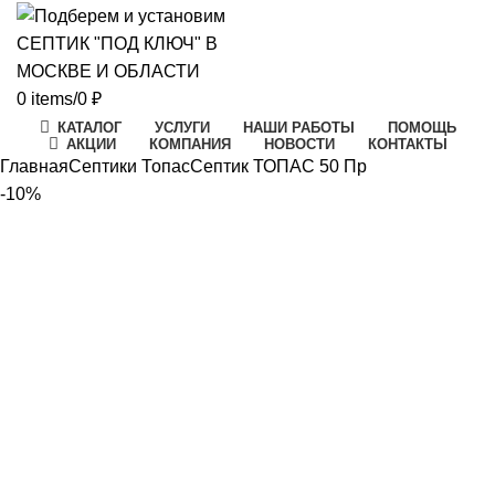
0
items
/
0
₽
КАТАЛОГ
УСЛУГИ
НАШИ РАБОТЫ
ПОМОЩЬ
АКЦИИ
КОМПАНИЯ
НОВОСТИ
КОНТАКТЫ
Главная
Септики Топас
Септик ТОПАС 50 Пр
-10%
-10%