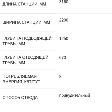
3160
ДЛИНА СТАНЦИИ, ММ
2200
ШИРИНА СТАНЦИИ, ММ
ГЛУБИНА ПОДВОДЯЩЕЙ
1250
ТРУБЫ, ММ
ГЛУБИНА ОТВОДЯЩЕЙ
670
ТРУБЫ, ММ
ПОТРЕБЛЯЕМАЯ
8
ЭНЕРГИЯ, КВТ/СУТ
принудительный
СПОСОБ ОТВОДА