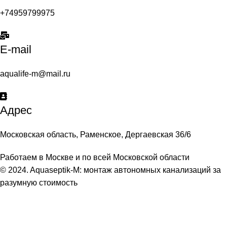
+74959799975
E-mail
aqualife-m@mail.ru
Адрес
Московская область, Раменское, Дергаевская 36/6
Работаем в Москве и по всей Московской области
© 2024. Aquaseptik-M: монтаж автономных канализаций за
разумную стоимость