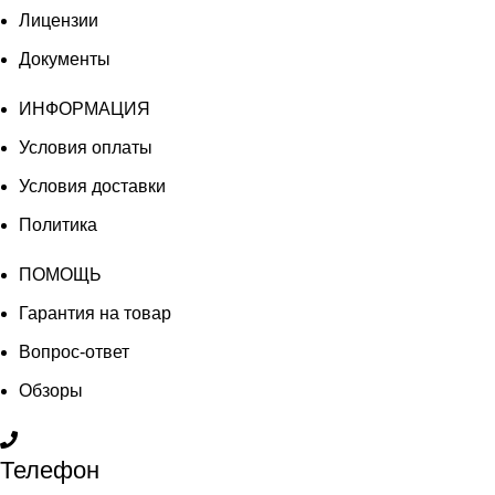
Лицензии
Документы
ИНФОРМАЦИЯ
Условия оплаты
Условия доставки
Политика
ПОМОЩЬ
Гарантия на товар
Вопрос-ответ
Обзоры
Телефон