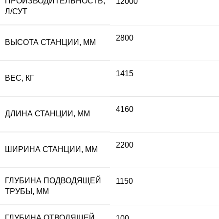
ПРОИЗВОДИТЕЛЬНОСТЬ,
12000
Л/СУТ
2800
ВЫСОТА СТАНЦИИ, ММ
1415
ВЕС, КГ
4160
ДЛИНА СТАНЦИИ, ММ
2200
ШИРИНА СТАНЦИИ, ММ
ГЛУБИНА ПОДВОДЯЩЕЙ
1150
ТРУБЫ, ММ
ГЛУБИНА ОТВОДЯЩЕЙ
100