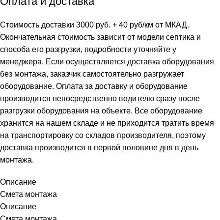
Оплата и доставка
Стоимость доставки 3000 руб. + 40 руб/км от МКАД.
Окончательная стоимость зависит от модели септика и
способа его разгрузки, подробности уточняйте у
менеджера. Если осуществляется доставка оборудования
без монтажа, заказчик самостоятельно разгружает
оборудование. Оплата за доставку и оборудование
производится непосредственно водителю сразу после
разгрузки оборудования на объекте. Все оборудование
хранится на нашем складе и не приходится тратить время
на транспортировку со складов производителя, поэтому
доставка производится в первой половине дня в день
монтажа.
Описание
Смета монтажа
Описание
Смета монтажа