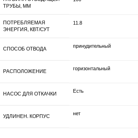
ТРУБЫ, ММ
ПОТРЕБЛЯЕМАЯ
11.8
ЭНЕРГИЯ, КВТ/СУТ
принудительный
СПОСОБ ОТВОДА
горизонтальный
РАСПОЛОЖЕНИЕ
Есть
НАСОС ДЛЯ ОТКАЧКИ
нет
УДЛИНЕН. КОРПУС