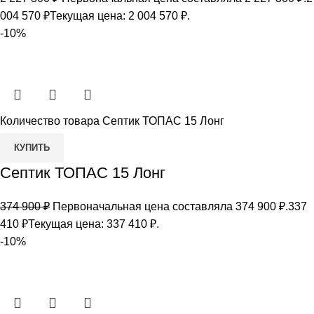
004 570
₽
Текущая цена: 2 004 570 ₽.
-10%
Количество товара Септик ТОПАС 15 Лонг
КУПИТЬ
Септик ТОПАС 15 Лонг
374 900
₽
Первоначальная цена составляла 374 900 ₽.
337
410
₽
Текущая цена: 337 410 ₽.
-10%