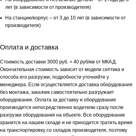
лет (в зависимости от производителя)
На станцию/корпус – от 3 до 10 лет (в зависимости от
производителя)
Оплата и доставка
Стоимость доставки 3000 руб. + 40 руб/км от МКАД.
Окончательная стоимость зависит от модели септика и
способа его разгрузки, подробности уточняйте у
менеджера. Если осуществляется доставка оборудования
без монтажа, заказчик самостоятельно разгружает
оборудование. Оплата за доставку и оборудование
производится непосредственно водителю сразу после
разгрузки оборудования на объекте. Все оборудование
хранится на нашем складе и не приходится тратить время
на транспортировку со складов производителя, поэтому