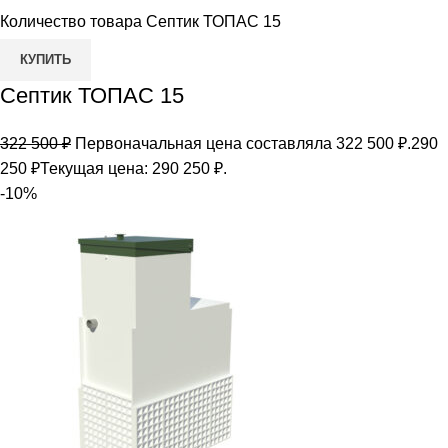
Количество товара Септик ТОПАС 15
КУПИТЬ
Септик ТОПАС 15
322 500
₽
Первоначальная цена составляла 322 500 ₽.
290
250
₽
Текущая цена: 290 250 ₽.
-10%