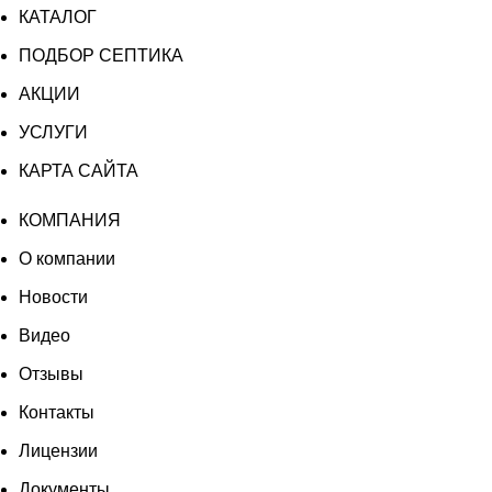
КАТАЛОГ
ПОДБОР СЕПТИКА
АКЦИИ
УСЛУГИ
КАРТА САЙТА
КОМПАНИЯ
О компании
Новости
Видео
Отзывы
Контакты
Лицензии
Документы