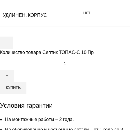
нет
УДЛИНЕН. КОРПУС
Количество товара Септик ТОПАС-С 10 Пр
КУПИТЬ
Условия гарантии
На монтажные работы – 2 года.
На оборудование и несъемные детали – от 1 года до 3