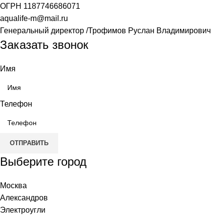
ОГРН
1187746686071
aqualife-m@mail.ru
Генеральный директор /Трофимов Руслан Владимирович
Заказать звонок
Имя
Телефон
ОТПРАВИТЬ
Выберите город
Москва
Александров
Электроугли