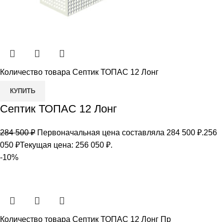
Количество товара Септик ТОПАС 12 Лонг
КУПИТЬ
Септик ТОПАС 12 Лонг
284 500
₽
Первоначальная цена составляла 284 500 ₽.
256
050
₽
Текущая цена: 256 050 ₽.
-10%
Количество товара Септик ТОПАС 12 Лонг Пр