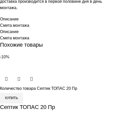
доставка производится в первой половине дня в день
монтажа.
Описание
Смета монтажа
Описание
Смета монтажа
Похожие товары
-10%
Количество товара Септик ТОПАС 20 Пр
КУПИТЬ
Септик ТОПАС 20 Пр