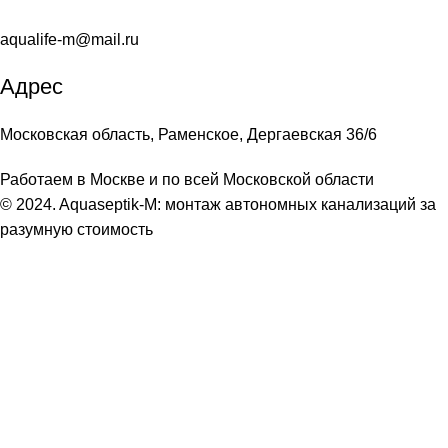
aqualife-m@mail.ru
Адрес
Московская область, Раменское, Дергаевская 36/6
Работаем в Москве и по всей Московской области
© 2024. Aquaseptik-M: монтаж автономных канализаций за
разумную стоимость