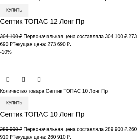
КУПИТЬ
Септик ТОПАС 12 Лонг Пр
304 100
₽
Первоначальная цена составляла 304 100 ₽.
273
690
₽
Текущая цена: 273 690 ₽.
-10%
Количество товара Септик ТОПАС 10 Лонг Пр
КУПИТЬ
Септик ТОПАС 10 Лонг Пр
289 900
₽
Первоначальная цена составляла 289 900 ₽.
260
910
₽
Текущая цена: 260 910 ₽.