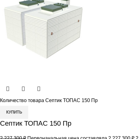
Количество товара Септик ТОПАС 150 Пр
КУПИТЬ
Септик ТОПАС 150 Пр
2 227 300
₽
Первоначальная цена составляла 2 227 300 ₽.
2