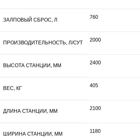
760
ЗАЛПОВЫЙ СБРОС, Л
2000
ПРОИЗВОДИТЕЛЬНОСТЬ, Л/СУТ
2400
ВЫСОТА СТАНЦИИ, ММ
405
ВЕС, КГ
2100
ДЛИНА СТАНЦИИ, ММ
1180
ШИРИНА СТАНЦИИ, ММ