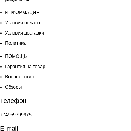
ИНФОРМАЦИЯ
Условия оплаты
Условия доставки
Политика
ПОМОЩЬ
Гарантия на товар
Вопрос-ответ
Обзоры
Телефон
+74959799975
E-mail