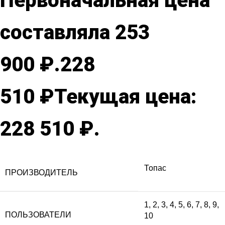
Первоначальная цена
составляла 253
900 ₽.
228
510
₽
Текущая цена:
228 510 ₽.
Топас
ПРОИЗВОДИТЕЛЬ
1
,
2
,
3
,
4
,
5
,
6
,
7
,
8
,
9
,
ПОЛЬЗОВАТЕЛИ
10