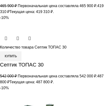
465 900
₽
Первоначальная цена составляла 465 900 ₽.
419
310
₽
Текущая цена: 419 310 ₽.
-10%
Количество товара Септик ТОПАС 30
КУПИТЬ
Септик ТОПАС 30
542 000
₽
Первоначальная цена составляла 542 000 ₽.
487
800
₽
Текущая цена: 487 800 ₽.
-10%