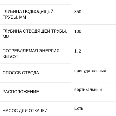
ГЛУБИНА ПОДВОДЯЩЕЙ
850
ТРУБЫ, ММ
ГЛУБИНА ОТВОДЯЩЕЙ ТРУБЫ,
100
ММ
ПОТРЕБЛЯЕМАЯ ЭНЕРГИЯ,
1
,
2
КВТ/СУТ
принудительный
СПОСОБ ОТВОДА
вертикальный
РАСПОЛОЖЕНИЕ
Есть
НАСОС ДЛЯ ОТКАЧКИ