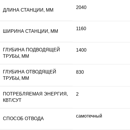
2040
ДЛИНА СТАНЦИИ, ММ
1160
ШИРИНА СТАНЦИИ, ММ
ГЛУБИНА ПОДВОДЯЩЕЙ
1400
ТРУБЫ, ММ
ГЛУБИНА ОТВОДЯЩЕЙ
830
ТРУБЫ, ММ
ПОТРЕБЛЯЕМАЯ ЭНЕРГИЯ,
2
КВТ/СУТ
самотечный
СПОСОБ ОТВОДА