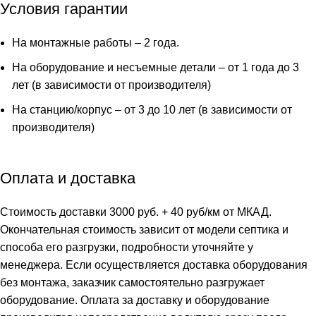
Лонг
Условия гарантии
На монтажные работы – 2 года.
На оборудование и несъемные детали – от 1 года до 3
лет (в зависимости от производителя)
На станцию/корпус – от 3 до 10 лет (в зависимости от
производителя)
Оплата и доставка
Стоимость доставки 3000 руб. + 40 руб/км от МКАД.
Окончательная стоимость зависит от модели септика и
способа его разгрузки, подробности уточняйте у
менеджера. Если осуществляется доставка оборудования
без монтажа, заказчик самостоятельно разгружает
оборудование. Оплата за доставку и оборудование