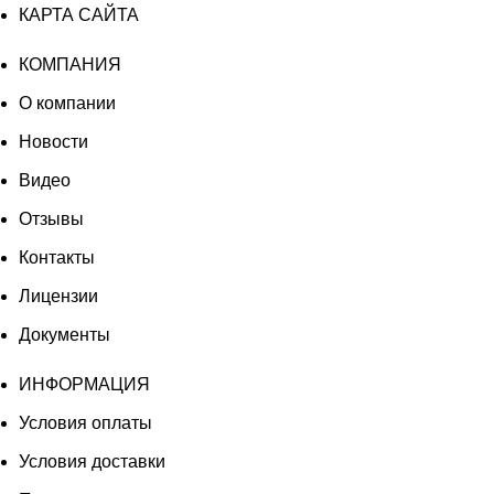
КАРТА САЙТА
КОМПАНИЯ
О компании
Новости
Видео
Отзывы
Контакты
Лицензии
Документы
ИНФОРМАЦИЯ
Условия оплаты
Условия доставки