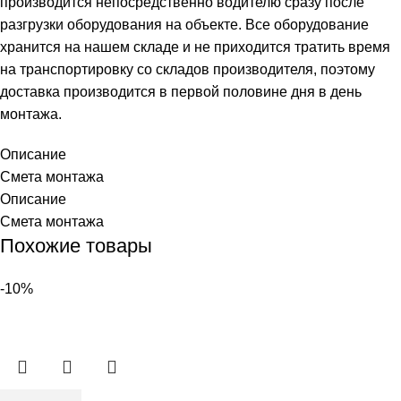
производится непосредственно водителю сразу после
разгрузки оборудования на объекте. Все оборудование
хранится на нашем складе и не приходится тратить время
на транспортировку со складов производителя, поэтому
доставка производится в первой половине дня в день
монтажа.
Описание
Смета монтажа
Описание
Смета монтажа
Похожие товары
-10%
Количество