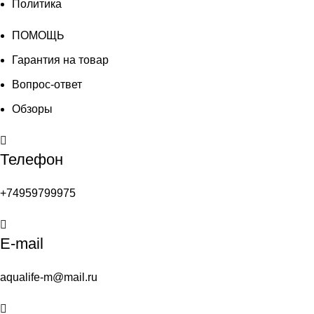
Политика
ПОМОЩЬ
Гарантия на товар
Вопрос-ответ
Обзоры
Телефон
+74959799975
E-mail
aqualife-m@mail.ru