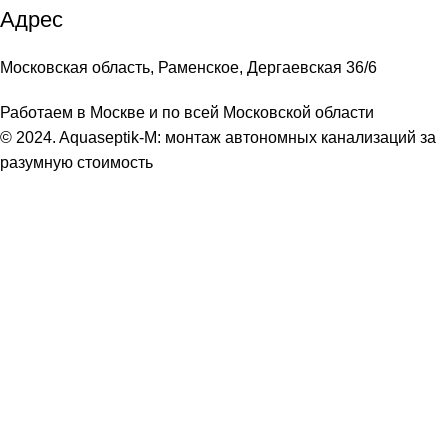
Адрес
Московская область, Раменское, Дергаевская 36/6
Работаем в Москве и по всей Московской области
© 2024. Aquaseptik-M: монтаж автономных канализаций за
разумную стоимость