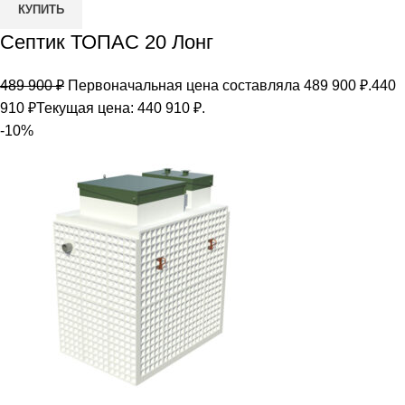
КУПИТЬ
Септик ТОПАС 20 Лонг
489 900
₽
Первоначальная цена составляла 489 900 ₽.
440
910
₽
Текущая цена: 440 910 ₽.
-10%