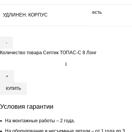
есть
УДЛИНЕН. КОРПУС
Количество товара Септик ТОПАС-С 8 Лонг
КУПИТЬ
Условия гарантии
На монтажные работы – 2 года.
На оборудование и несъемные детали – от 1 года до 3