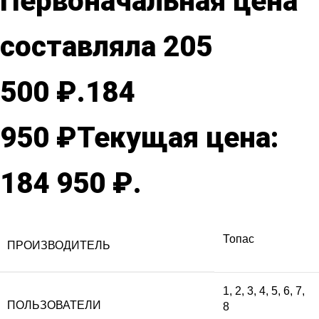
Первоначальная цена
составляла 205
500 ₽.
184
950
₽
Текущая цена:
184 950 ₽.
Топас
ПРОИЗВОДИТЕЛЬ
1
,
2
,
3
,
4
,
5
,
6
,
7
,
ПОЛЬЗОВАТЕЛИ
8