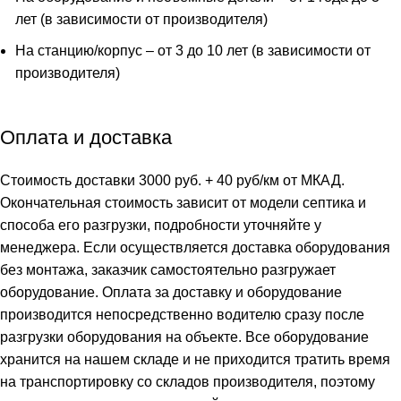
лет (в зависимости от производителя)
На станцию/корпус – от 3 до 10 лет (в зависимости от
производителя)
Оплата и доставка
Стоимость доставки 3000 руб. + 40 руб/км от МКАД.
Окончательная стоимость зависит от модели септика и
способа его разгрузки, подробности уточняйте у
менеджера. Если осуществляется доставка оборудования
без монтажа, заказчик самостоятельно разгружает
оборудование. Оплата за доставку и оборудование
производится непосредственно водителю сразу после
разгрузки оборудования на объекте. Все оборудование
хранится на нашем складе и не приходится тратить время
на транспортировку со складов производителя, поэтому