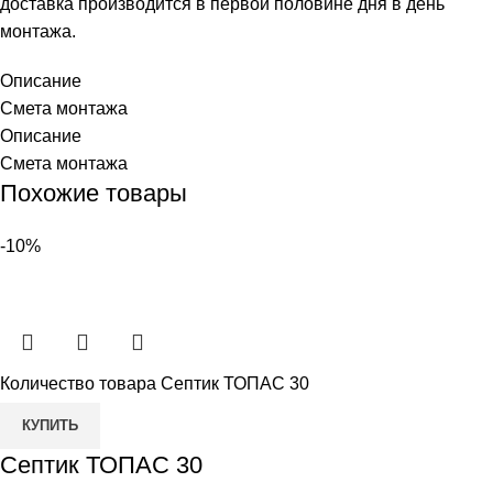
доставка производится в первой половине дня в день
монтажа.
Описание
Смета монтажа
Описание
Смета монтажа
Похожие товары
-10%
Количество товара Септик ТОПАС 30
КУПИТЬ
Септик ТОПАС 30