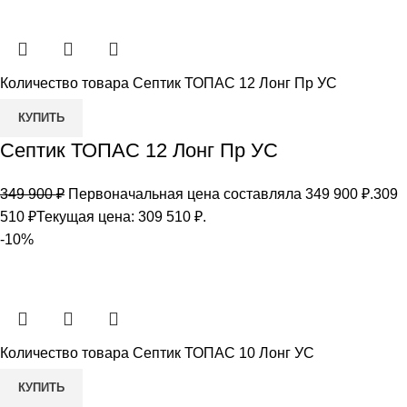
Количество товара Септик ТОПАС 12 Лонг Пр УС
КУПИТЬ
Септик ТОПАС 12 Лонг Пр УС
349 900
₽
Первоначальная цена составляла 349 900 ₽.
309
510
₽
Текущая цена: 309 510 ₽.
-10%
Количество товара Септик ТОПАС 10 Лонг УС
КУПИТЬ