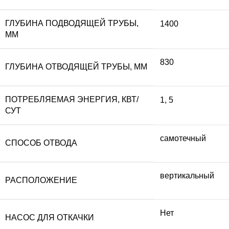
ГЛУБИНА ПОДВОДЯЩЕЙ ТРУБЫ,
1400
ММ
830
ГЛУБИНА ОТВОДЯЩЕЙ ТРУБЫ, ММ
ПОТРЕБЛЯЕМАЯ ЭНЕРГИЯ, КВТ/
1
,
5
СУТ
самотечный
СПОСОБ ОТВОДА
вертикальный
РАСПОЛОЖЕНИЕ
Нет
НАСОС ДЛЯ ОТКАЧКИ