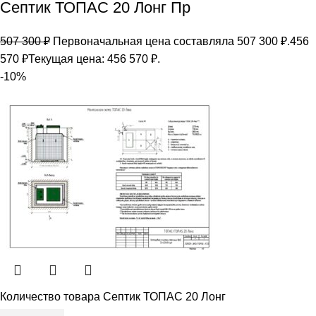
Септик ТОПАС 20 Лонг Пр
507 300
₽
Первоначальная цена составляла 507 300 ₽.
456
570
₽
Текущая цена: 456 570 ₽.
-10%
Количество товара Септик ТОПАС 20 Лонг