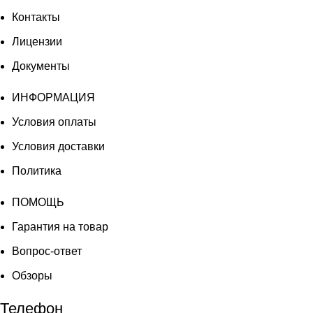
Контакты
Лицензии
Документы
ИНФОРМАЦИЯ
Условия оплаты
Условия доставки
Политика
ПОМОЩЬ
Гарантия на товар
Вопрос-ответ
Обзоры
Телефон