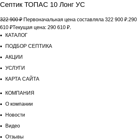
Септик ТОПАС 10 Лонг УС
322 900
₽
Первоначальная цена составляла 322 900 ₽.
290
610
₽
Текущая цена: 290 610 ₽.
КАТАЛОГ
ПОДБОР СЕПТИКА
АКЦИИ
УСЛУГИ
КАРТА САЙТА
КОМПАНИЯ
О компании
Новости
Видео
Отзывы