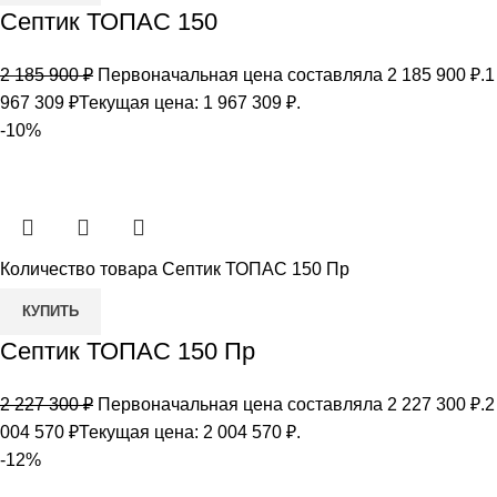
Септик ТОПАС 150
2 185 900
₽
Первоначальная цена составляла 2 185 900 ₽.
1
967 309
₽
Текущая цена: 1 967 309 ₽.
-10%
Количество товара Септик ТОПАС 150 Пр
КУПИТЬ
Септик ТОПАС 150 Пр
2 227 300
₽
Первоначальная цена составляла 2 227 300 ₽.
2
004 570
₽
Текущая цена: 2 004 570 ₽.
-12%