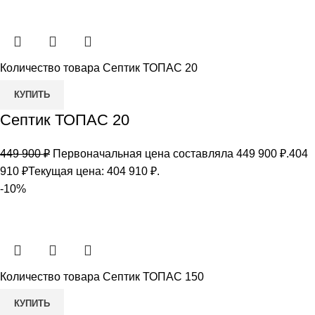
Количество товара Септик ТОПАС 20
КУПИТЬ
Септик ТОПАС 20
449 900
₽
Первоначальная цена составляла 449 900 ₽.
404
910
₽
Текущая цена: 404 910 ₽.
-10%
Количество товара Септик ТОПАС 150
КУПИТЬ