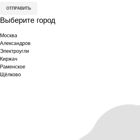
ОТПРАВИТЬ
Выберите город
Москва
Александров
Электроугли
Киржач
Раменское
Щёлково