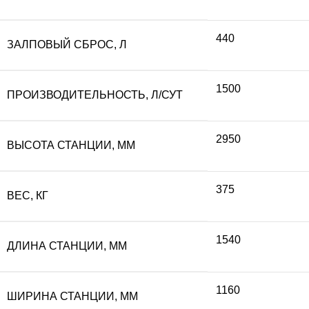
440
ЗАЛПОВЫЙ СБРОС, Л
1500
ПРОИЗВОДИТЕЛЬНОСТЬ, Л/СУТ
2950
ВЫСОТА СТАНЦИИ, ММ
375
ВЕС, КГ
1540
ДЛИНА СТАНЦИИ, ММ
1160
ШИРИНА СТАНЦИИ, ММ