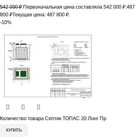
542 000
₽
Первоначальная цена составляла 542 000 ₽.
487
800
₽
Текущая цена: 487 800 ₽.
-10%
Количество товара Септик ТОПАС 20 Лонг Пр
КУПИТЬ