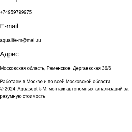
+74959799975
E-mail
aqualife-m@mail.ru
Адрес
Московская область, Раменское, Дергаевская 36/6
Работаем в Москве и по всей Московской области
© 2024. Aquaseptik-M: монтаж автономных канализаций за
разумную стоимость