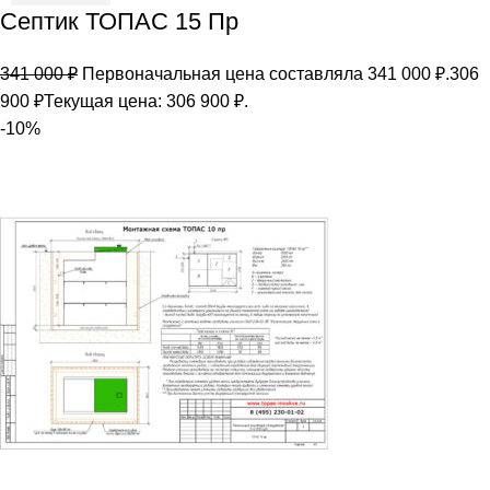
Септик ТОПАС 15 Пр
341 000
₽
Первоначальная цена составляла 341 000 ₽.
306
900
₽
Текущая цена: 306 900 ₽.
-10%