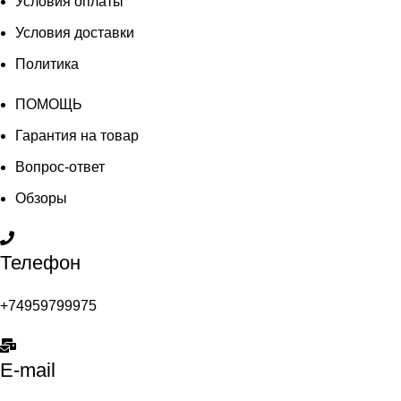
Условия оплаты
Условия доставки
Политика
ПОМОЩЬ
Гарантия на товар
Вопрос-ответ
Обзоры
Телефон
+74959799975
E-mail