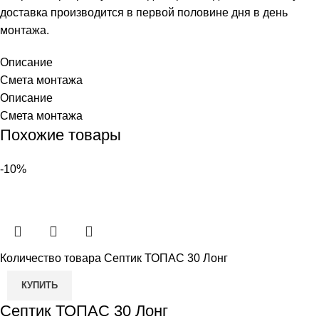
доставка производится в первой половине дня в день
монтажа.
Описание
Смета монтажа
Описание
Смета монтажа
Похожие товары
-10%
Количество товара Септик ТОПАС 30 Лонг
КУПИТЬ
Септик ТОПАС 30 Лонг