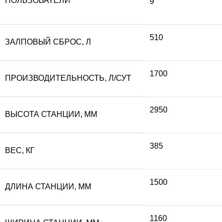
ПОЛЬЗОВАТЕЛИ
9
510
ЗАЛПОВЫЙ СБРОС, Л
1700
ПРОИЗВОДИТЕЛЬНОСТЬ, Л/СУТ
2950
ВЫСОТА СТАНЦИИ, ММ
385
ВЕС, КГ
1500
ДЛИНА СТАНЦИИ, ММ
1160