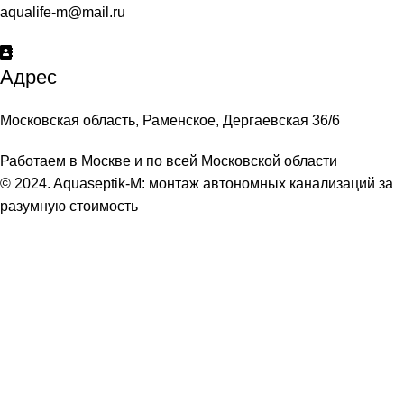
aqualife-m@mail.ru
Адрес
Московская область, Раменское, Дергаевская 36/6
Работаем в Москве и по всей Московской области
© 2024. Aquaseptik-M: монтаж автономных канализаций за
разумную стоимость