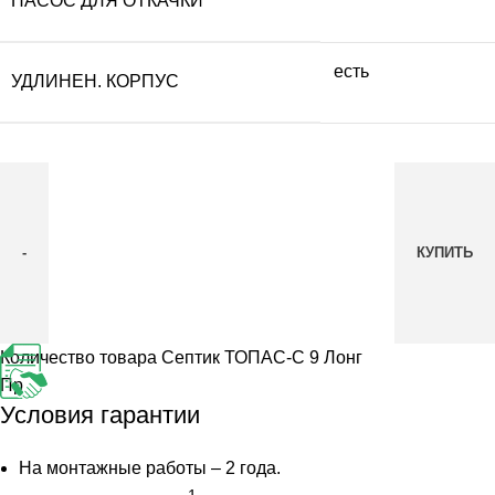
НАСОС ДЛЯ ОТКАЧКИ
есть
УДЛИНЕН. КОРПУС
КУПИТЬ
Количество товара Септик ТОПАС-С 9 Лонг
Пр
Условия гарантии
На монтажные работы – 2 года.