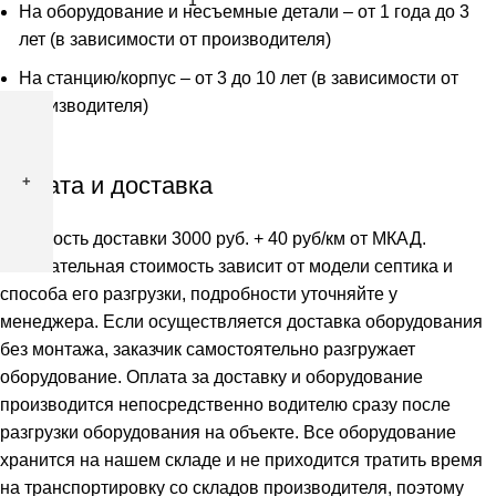
На оборудование и несъемные детали – от 1 года до 3
лет (в зависимости от производителя)
На станцию/корпус – от 3 до 10 лет (в зависимости от
производителя)
Оплата и доставка
Стоимость доставки 3000 руб. + 40 руб/км от МКАД.
Окончательная стоимость зависит от модели септика и
способа его разгрузки, подробности уточняйте у
менеджера. Если осуществляется доставка оборудования
без монтажа, заказчик самостоятельно разгружает
оборудование. Оплата за доставку и оборудование
производится непосредственно водителю сразу после
разгрузки оборудования на объекте. Все оборудование
хранится на нашем складе и не приходится тратить время
на транспортировку со складов производителя, поэтому