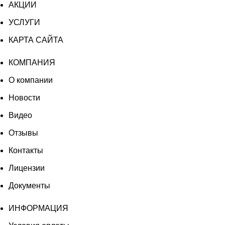
АКЦИИ
УСЛУГИ
КАРТА САЙТА
КОМПАНИЯ
О компании
Новости
Видео
Отзывы
Контакты
Лицензии
Документы
ИНФОРМАЦИЯ