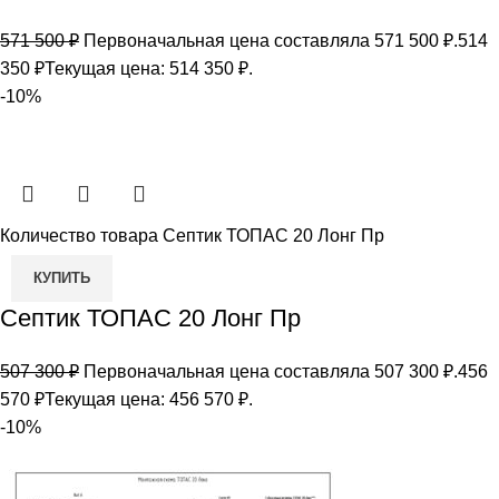
571 500
₽
Первоначальная цена составляла 571 500 ₽.
514
350
₽
Текущая цена: 514 350 ₽.
-10%
Количество товара Септик ТОПАС 20 Лонг Пр
КУПИТЬ
Септик ТОПАС 20 Лонг Пр
507 300
₽
Первоначальная цена составляла 507 300 ₽.
456
570
₽
Текущая цена: 456 570 ₽.
-10%