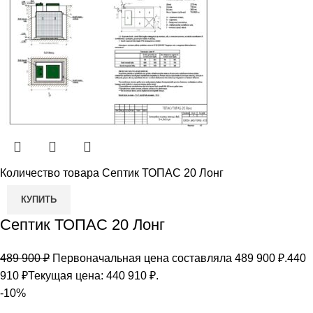
Количество товара Септик ТОПАС 20 Лонг
КУПИТЬ
Септик ТОПАС 20 Лонг
489 900
₽
Первоначальная цена составляла 489 900 ₽.
440
910
₽
Текущая цена: 440 910 ₽.
-10%