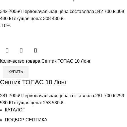
342 700
₽
Первоначальная цена составляла 342 700 ₽.
308
430
₽
Текущая цена: 308 430 ₽.
-10%
Количество товара Септик ТОПАС 10 Лонг
КУПИТЬ
Септик ТОПАС 10 Лонг
281 700
₽
Первоначальная цена составляла 281 700 ₽.
253
530
₽
Текущая цена: 253 530 ₽.
КАТАЛОГ
ПОДБОР СЕПТИКА