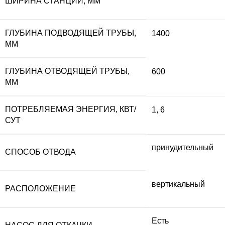
ШИРИНА СТАНЦИИ, ММ
ГЛУБИНА ПОДВОДЯЩЕЙ ТРУБЫ,
1400
ММ
ГЛУБИНА ОТВОДЯЩЕЙ ТРУБЫ,
600
ММ
ПОТРЕБЛЯЕМАЯ ЭНЕРГИЯ, КВТ/
1
,
6
СУТ
принудительный
СПОСОБ ОТВОДА
вертикальный
РАСПОЛОЖЕНИЕ
Есть