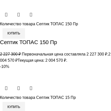
Количество товара Септик ТОПАС 150 Пр
КУПИТЬ
Септик ТОПАС 150 Пр
2 227 300
₽
Первоначальная цена составляла 2 227 300 ₽.
2
004 570
₽
Текущая цена: 2 004 570 ₽.
-10%
Количество товара Септик ТОПАС 15 Пр
КУПИТЬ