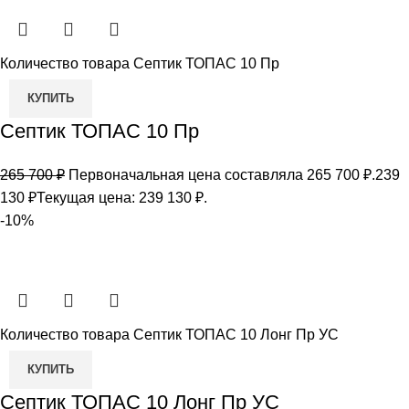
Количество товара Септик ТОПАС 10 Пр
КУПИТЬ
Септик ТОПАС 10 Пр
265 700
₽
Первоначальная цена составляла 265 700 ₽.
239
130
₽
Текущая цена: 239 130 ₽.
-10%
Количество товара Септик ТОПАС 10 Лонг Пр УС
КУПИТЬ
Септик ТОПАС 10 Лонг Пр УС