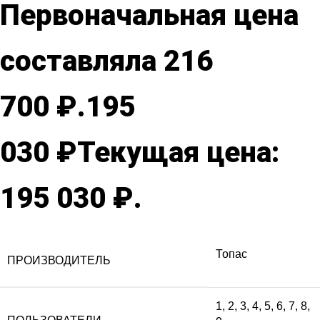
Первоначальная цена
составляла 216
700 ₽.
195
030
₽
Текущая цена:
195 030 ₽.
Топас
ПРОИЗВОДИТЕЛЬ
1
,
2
,
3
,
4
,
5
,
6
,
7
,
8
,