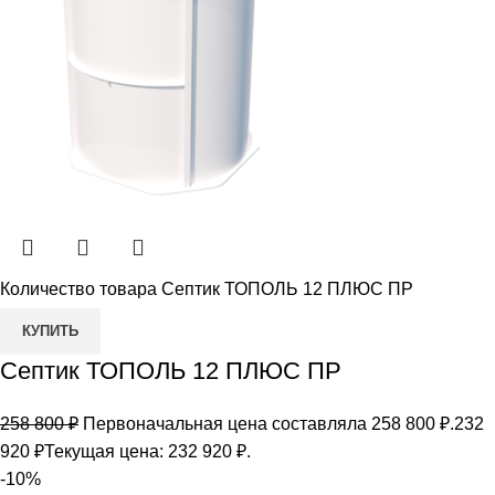
Количество товара Септик ТОПОЛЬ 12 ПЛЮС ПР
КУПИТЬ
Септик ТОПОЛЬ 12 ПЛЮС ПР
258 800
₽
Первоначальная цена составляла 258 800 ₽.
232
920
₽
Текущая цена: 232 920 ₽.
-10%