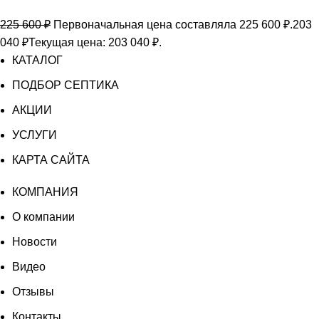
225 600
₽
Первоначальная цена составляла 225 600 ₽.
203
040
₽
Текущая цена: 203 040 ₽.
КАТАЛОГ
ПОДБОР СЕПТИКА
АКЦИИ
УСЛУГИ
КАРТА САЙТА
КОМПАНИЯ
О компании
Новости
Видео
Отзывы
Контакты