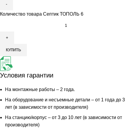
Количество товара Септик ТОПОЛЬ 6
КУПИТЬ
Условия гарантии
На монтажные работы – 2 года.
На оборудование и несъемные детали – от 1 года до 3
лет (в зависимости от производителя)
На станцию/корпус – от 3 до 10 лет (в зависимости от
производителя)