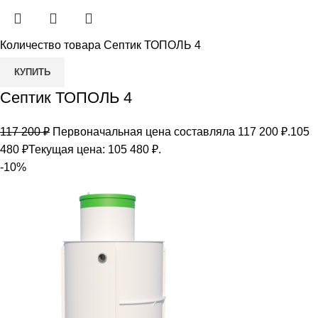
Количество товара Септик ТОПОЛЬ 4
КУПИТЬ
Септик ТОПОЛЬ 4
117 200
₽
Первоначальная цена составляла 117 200 ₽.
105
480
₽
Текущая цена: 105 480 ₽.
-10%