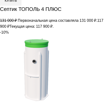
КУПИТЬ
Септик ТОПОЛЬ 4 ПЛЮС
131 000
₽
Первоначальная цена составляла 131 000 ₽.
117
900
₽
Текущая цена: 117 900 ₽.
-10%