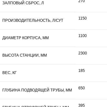
270
ЗАЛПОВЫЙ СБРОС, Л
1150
ПРОИЗВОДИТЕЛЬНОСТЬ, Л/СУТ
1100
ДИАМЕТР КОРПУСА, ММ
2300
ВЫСОТА СТАНЦИИ, ММ
185
ВЕС, КГ
650
ГЛУБИНА ПОДВОДЯЩЕЙ ТРУБЫ, ММ
395