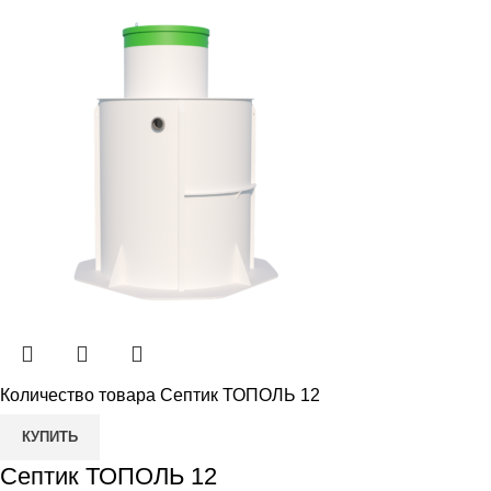
Количество товара Септик ТОПОЛЬ 12
КУПИТЬ
Септик ТОПОЛЬ 12