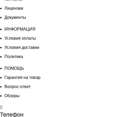
Лицензии
Документы
ИНФОРМАЦИЯ
Условия оплаты
Условия доставки
Политика
ПОМОЩЬ
Гарантия на товар
Вопрос-ответ
Обзоры
Телефон