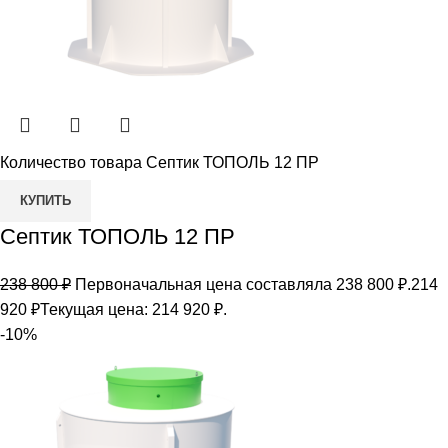
Количество товара Септик ТОПОЛЬ 12 ПР
КУПИТЬ
Септик ТОПОЛЬ 12 ПР
238 800
₽
Первоначальная цена составляла 238 800 ₽.
214
920
₽
Текущая цена: 214 920 ₽.
-10%