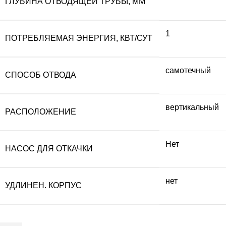
ГЛУБИНА ОТВОДЯЩЕЙ ТРУБЫ, ММ
1
ПОТРЕБЛЯЕМАЯ ЭНЕРГИЯ, КВТ/СУТ
самотечный
СПОСОБ ОТВОДА
вертикальный
РАСПОЛОЖЕНИЕ
Нет
НАСОС ДЛЯ ОТКАЧКИ
нет
УДЛИНЕН. КОРПУС