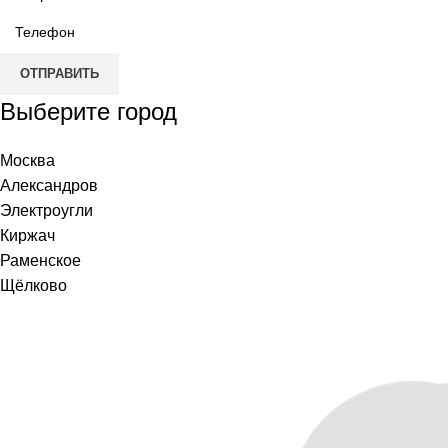
ОТПРАВИТЬ
Выберите город
Москва
Александров
Электроугли
Киржач
Раменское
Щёлково