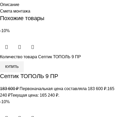
Описание
Смета монтажа
Похожие товары
-10%
Количество товара Септик ТОПОЛЬ 9 ПР
КУПИТЬ
Септик ТОПОЛЬ 9 ПР
183 600
₽
Первоначальная цена составляла 183 600 ₽.
165
240
₽
Текущая цена: 165 240 ₽.
-10%