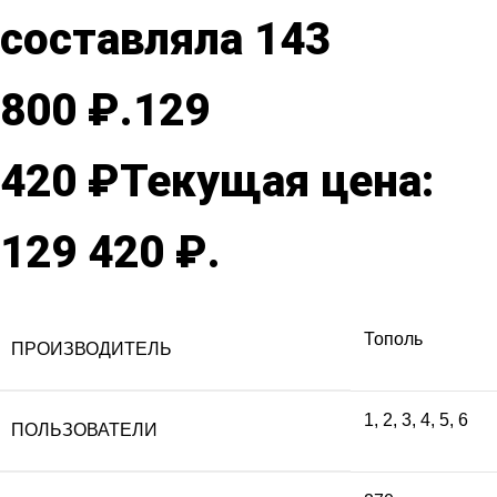
составляла 143
800 ₽.
129
420
₽
Текущая цена:
129 420 ₽.
Тополь
ПРОИЗВОДИТЕЛЬ
1
,
2
,
3
,
4
,
5
,
6
ПОЛЬЗОВАТЕЛИ