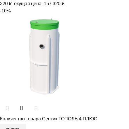
320
₽
Текущая цена: 157 320 ₽.
-10%
Количество товара Септик ТОПОЛЬ 4 ПЛЮС