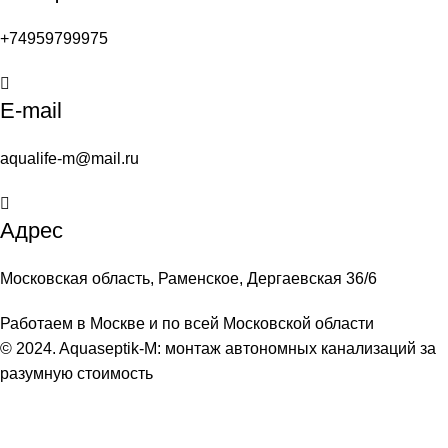
+74959799975
E-mail
aqualife-m@mail.ru
Адрес
Московская область, Раменское, Дергаевская 36/6
Работаем в Москве и по всей Московской области
© 2024. Aquaseptik-M: монтаж автономных канализаций за
разумную стоимость