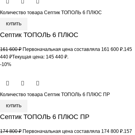
Количество товара Септик ТОПОЛЬ 6 ПЛЮС
КУПИТЬ
Септик ТОПОЛЬ 6 ПЛЮС
161 600
₽
Первоначальная цена составляла 161 600 ₽.
145
440
₽
Текущая цена: 145 440 ₽.
-10%
Количество товара Септик ТОПОЛЬ 6 ПЛЮС ПР
КУПИТЬ
Септик ТОПОЛЬ 6 ПЛЮС ПР
174 800
₽
Первоначальная цена составляла 174 800 ₽.
157