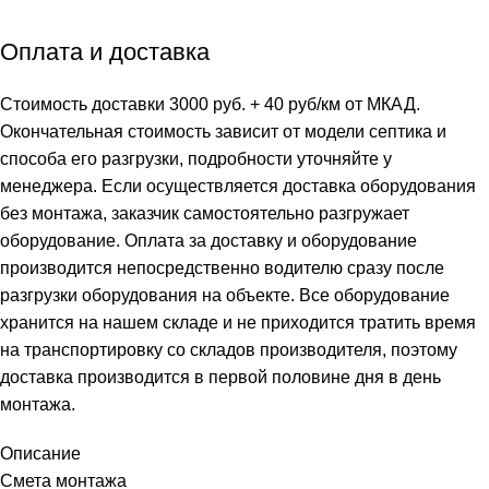
Оплата и доставка
Стоимость доставки 3000 руб. + 40 руб/км от МКАД.
Окончательная стоимость зависит от модели септика и
способа его разгрузки, подробности уточняйте у
менеджера. Если осуществляется доставка оборудования
без монтажа, заказчик самостоятельно разгружает
оборудование. Оплата за доставку и оборудование
производится непосредственно водителю сразу после
разгрузки оборудования на объекте. Все оборудование
хранится на нашем складе и не приходится тратить время
на транспортировку со складов производителя, поэтому
доставка производится в первой половине дня в день
монтажа.
Описание
Смета монтажа