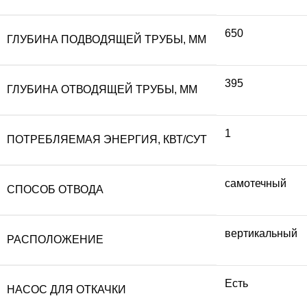
650
ГЛУБИНА ПОДВОДЯЩЕЙ ТРУБЫ, ММ
395
ГЛУБИНА ОТВОДЯЩЕЙ ТРУБЫ, ММ
1
ПОТРЕБЛЯЕМАЯ ЭНЕРГИЯ, КВТ/СУТ
самотечный
СПОСОБ ОТВОДА
вертикальный
РАСПОЛОЖЕНИЕ
Есть
НАСОС ДЛЯ ОТКАЧКИ