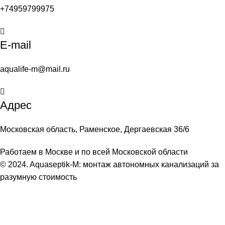
+74959799975
E-mail
aqualife-m@mail.ru
Адрес
Московская область, Раменское, Дергаевская 36/6
Работаем в Москве и по всей Московской области
© 2024. Aquaseptik-M: монтаж автономных канализаций за
разумную стоимость