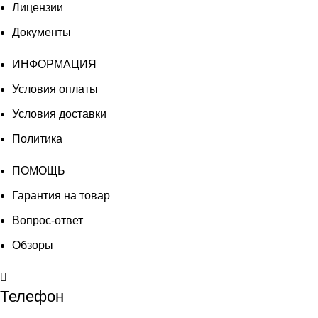
Лицензии
Документы
ИНФОРМАЦИЯ
Условия оплаты
Условия доставки
Политика
ПОМОЩЬ
Гарантия на товар
Вопрос-ответ
Обзоры
Телефон