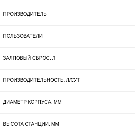
ПРОИЗВОДИТЕЛЬ
ПОЛЬЗОВАТЕЛИ
ЗАЛПОВЫЙ СБРОС, Л
ПРОИЗВОДИТЕЛЬНОСТЬ, Л/СУТ
ДИАМЕТР КОРПУСА, ММ
ВЫСОТА СТАНЦИИ, ММ