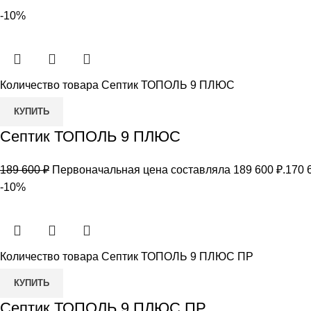
-10%
Количество товара Септик ТОПОЛЬ 9 ПЛЮС
КУПИТЬ
Септик ТОПОЛЬ 9 ПЛЮС
189 600
₽
Первоначальная цена составляла 189 600 ₽.
170 
-10%
Количество товара Септик ТОПОЛЬ 9 ПЛЮС ПР
КУПИТЬ
Септик ТОПОЛЬ 9 ПЛЮС ПР