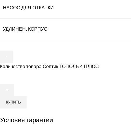
НАСОС ДЛЯ ОТКАЧКИ
УДЛИНЕН. КОРПУС
Количество товара Септик ТОПОЛЬ 4 ПЛЮС
КУПИТЬ
Условия гарантии