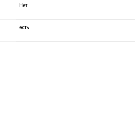
Нет
есть