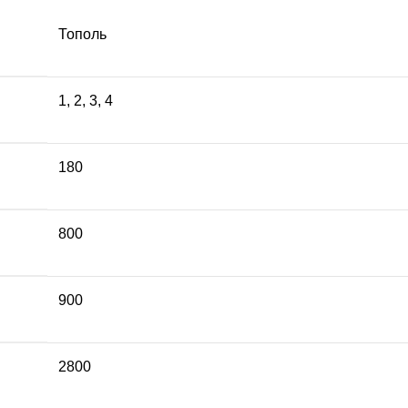
Тополь
1
,
2
,
3
,
4
180
800
900
2800