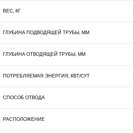
ВЕС, КГ
ГЛУБИНА ПОДВОДЯЩЕЙ ТРУБЫ, ММ
ГЛУБИНА ОТВОДЯЩЕЙ ТРУБЫ, ММ
ПОТРЕБЛЯЕМАЯ ЭНЕРГИЯ, КВТ/СУТ
СПОСОБ ОТВОДА
РАСПОЛОЖЕНИЕ