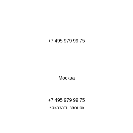
+7 495 979 99 75
Москва
+7 495 979 99 75
Заказать звонок