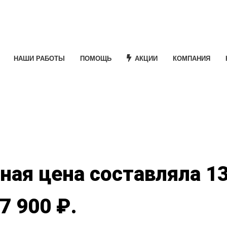
НАШИ РАБОТЫ
ПОМОЩЬ
АКЦИИ
КОМПАНИЯ
e
ая цена составляла 13
7 900 ₽.