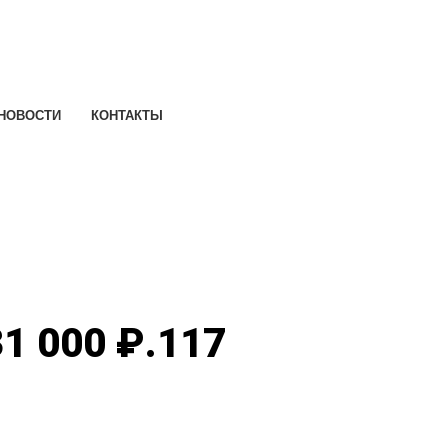
НОВОСТИ
КОНТАКТЫ
1 000 ₽.
117