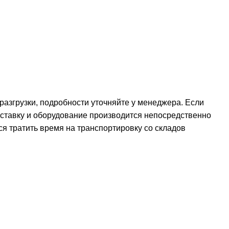
 разгрузки, подробности уточняйте у менеджера. Если
оставку и оборудование производится непосредственно
ся тратить время на транспортировку со складов