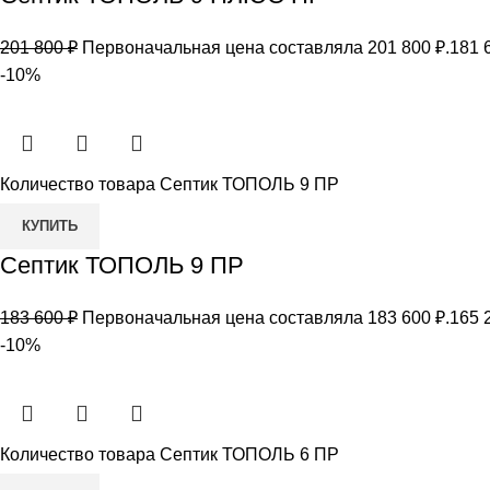
201 800
₽
Первоначальная цена составляла 201 800 ₽.
181 
-10%
Количество товара Септик ТОПОЛЬ 9 ПР
КУПИТЬ
Септик ТОПОЛЬ 9 ПР
183 600
₽
Первоначальная цена составляла 183 600 ₽.
165 
-10%
Количество товара Септик ТОПОЛЬ 6 ПР