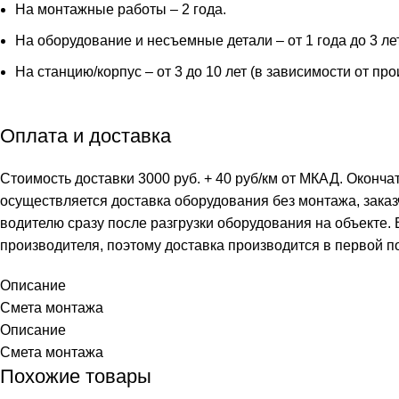
На монтажные работы – 2 года.
На оборудование и несъемные детали – от 1 года до 3 ле
На станцию/корпус – от 3 до 10 лет (в зависимости от пр
Оплата и доставка
Стоимость доставки 3000 руб. + 40 руб/км от МКАД. Оконча
осуществляется доставка оборудования без монтажа, заказ
водителю сразу после разгрузки оборудования на объекте.
производителя, поэтому доставка производится в первой п
Описание
Смета монтажа
Описание
Смета монтажа
Похожие товары