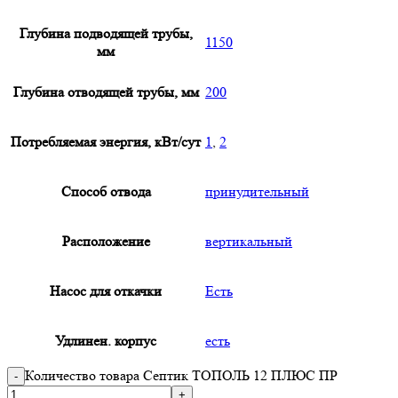
Глубина подводящей трубы,
1150
мм
Глубина отводящей трубы, мм
200
Потребляемая энергия, кВт/сут
1
,
2
Способ отвода
принудительный
Расположение
вертикальный
Насос для откачки
Есть
Удлинен. корпус
есть
Количество товара Септик ТОПОЛЬ 12 ПЛЮС ПР