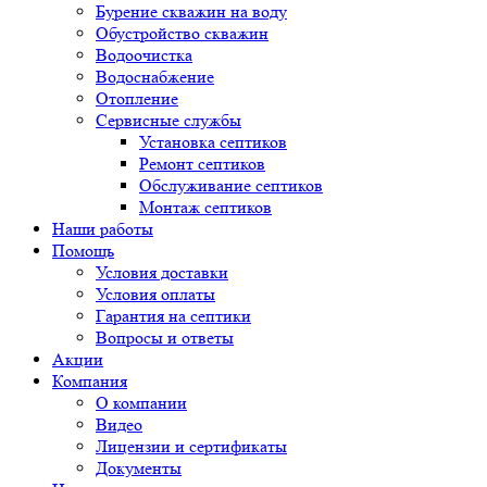
Бурение скважин на воду
Обустройство скважин
Водоочистка
Водоснабжение
Отопление
Сервисные службы
Установка септиков
Ремонт септиков
Обслуживание септиков
Монтаж септиков
Наши работы
Помощь
Условия доставки
Условия оплаты
Гарантия на септики
Вопросы и ответы
Акции
Компания
О компании
Видео
Лицензии и сертификаты
Документы