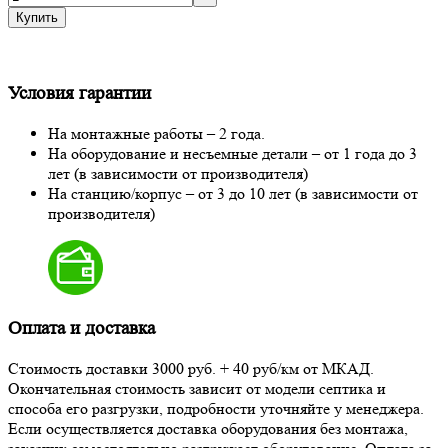
Купить
Условия гарантии
На монтажные работы – 2 года.
На оборудование и несъемные детали – от 1 года до 3
лет (в зависимости от производителя)
На станцию/корпус – от 3 до 10 лет (в зависимости от
производителя)
Оплата и доставка
Стоимость доставки 3000 руб. + 40 руб/км от МКАД.
Окончательная стоимость зависит от модели септика и
способа его разгрузки, подробности уточняйте у менеджера.
Если осуществляется доставка оборудования без монтажа,