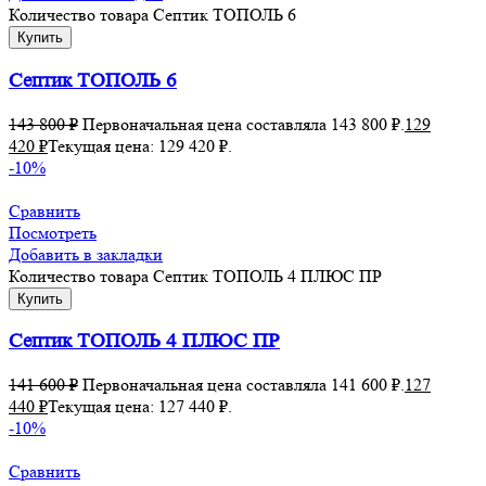
Количество товара Септик ТОПОЛЬ 6
Купить
Септик ТОПОЛЬ 6
143 800
₽
Первоначальная цена составляла 143 800 ₽.
129
420
₽
Текущая цена: 129 420 ₽.
-10%
Сравнить
Посмотреть
Добавить в закладки
Количество товара Септик ТОПОЛЬ 4 ПЛЮС ПР
Купить
Септик ТОПОЛЬ 4 ПЛЮС ПР
141 600
₽
Первоначальная цена составляла 141 600 ₽.
127
440
₽
Текущая цена: 127 440 ₽.
-10%
Сравнить