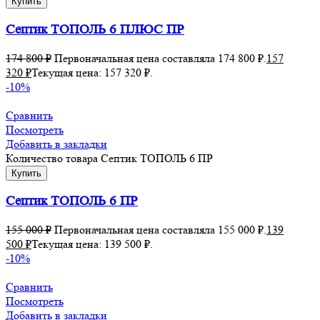
Купить
Септик ТОПОЛЬ 6 ПЛЮС ПР
174 800
₽
Первоначальная цена составляла 174 800 ₽.
157
320
₽
Текущая цена: 157 320 ₽.
-10%
Сравнить
Посмотреть
Добавить в закладки
Количество товара Септик ТОПОЛЬ 6 ПР
Купить
Септик ТОПОЛЬ 6 ПР
155 000
₽
Первоначальная цена составляла 155 000 ₽.
139
500
₽
Текущая цена: 139 500 ₽.
-10%
Сравнить
Посмотреть
Добавить в закладки