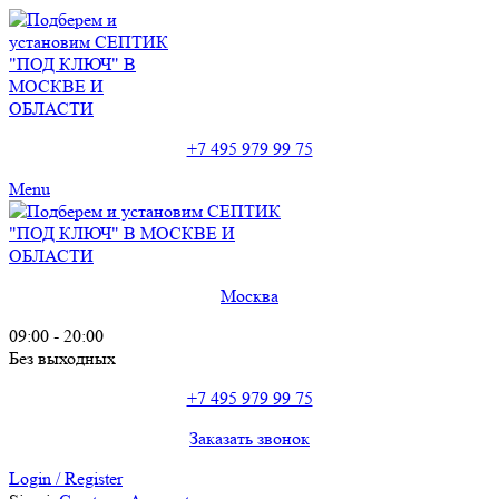
+7 495 979 99 75
Menu
Москва
09:00 - 20:00
Без выходных
+7 495 979 99 75
Заказать звонок
Login / Register