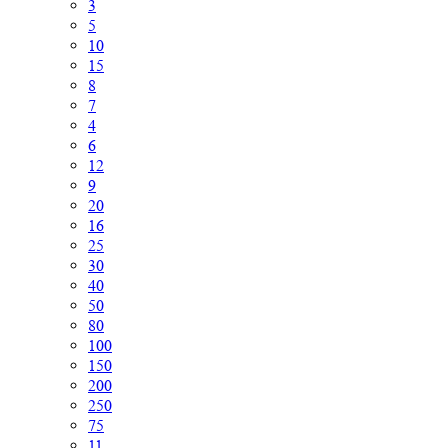
3
5
10
15
8
7
4
6
12
9
20
16
25
30
40
50
80
100
150
200
250
75
11