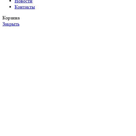
Новости
Контакты
Корзина
Закрыть