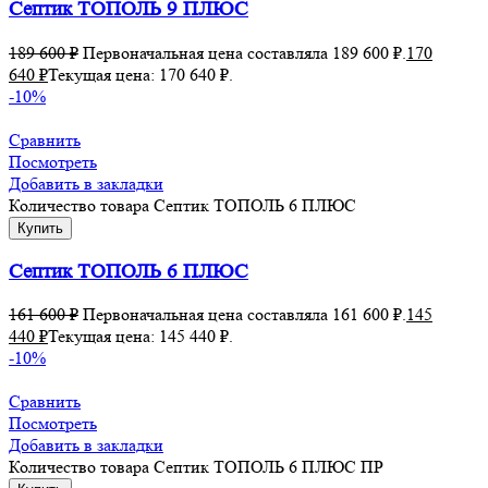
Септик ТОПОЛЬ 9 ПЛЮС
189 600
₽
Первоначальная цена составляла 189 600 ₽.
170
640
₽
Текущая цена: 170 640 ₽.
-10%
Сравнить
Посмотреть
Добавить в закладки
Количество товара Септик ТОПОЛЬ 6 ПЛЮС
Купить
Септик ТОПОЛЬ 6 ПЛЮС
161 600
₽
Первоначальная цена составляла 161 600 ₽.
145
440
₽
Текущая цена: 145 440 ₽.
-10%
Сравнить
Посмотреть
Добавить в закладки
Количество товара Септик ТОПОЛЬ 6 ПЛЮС ПР