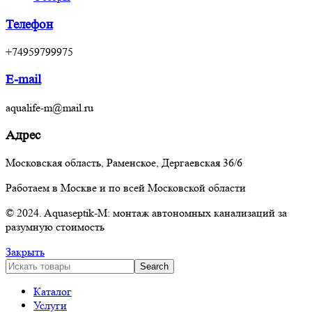
Телефон
+74959799975
E-mail
aqualife-m@mail.ru
Адрес
Московская область, Раменское, Дергаевская 36/6
Работаем в Москве и по всей Московской области
© 2024. Aquaseptik-M: монтаж автономных канализаций за
разумную стоимость
Закрыть
Search
Каталог
Услуги