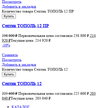
Посмотреть
Добавить в закладки
Количество товара Септик ТОПОЛЬ 12 ПР
Купить
Септик ТОПОЛЬ 12 ПР
238 800
₽
Первоначальная цена составляла 238 800 ₽.
214
920
₽
Текущая цена: 214 920 ₽.
-10%
Сравнить
Посмотреть
Добавить в закладки
Количество товара Септик ТОПОЛЬ 12
Купить
Септик ТОПОЛЬ 12
225 600
₽
Первоначальная цена составляла 225 600 ₽.
203
040
₽
Текущая цена: 203 040 ₽.
КАТАЛОГ