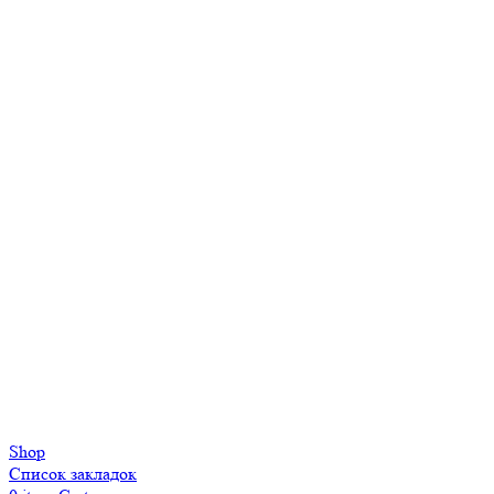
Shop
Список закладок