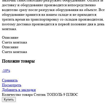
заказчик самостоятельно разгружает оборудование. Оплата за
доставку и оборудование производится непосредственно
водителю сразу после разгрузки оборудования на объекте. Все
оборудование хранится на нашем складе и не приходится
тратить время на транспортировку со складов производителя,
поэтому доставка производится в первой половине дня в день
монтажа.
Описание
Смета монтажа
Описание
Смета монтажа
Похожие товары
-10%
Сравнить
Посмотреть
Добавить в закладки
Количество товара Септик ТОПОЛЬ 9 ПЛЮС
Купить