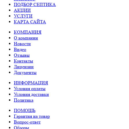
ПОДБОР СЕПТИКА
АКЦИИ
УСЛУГИ
КАРТА САЙТА
КОМПАНИЯ
О компании
Новости
Видео
Отзывы
Контакты
Лицензии
Документы
ИНФОРМАЦИЯ
Условия оплаты
Условия доставки
Политика
ПОМОЩЬ
Гарантия на товар
Вопрос-ответ
Обзоры