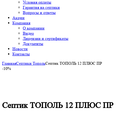
Условия оплаты
Гарантия на септики
Вопросы и ответы
Акции
Компания
О компании
Видео
Лицензии и сертификаты
Документы
Новости
Контакты
Главная
Септики Тополь
Септик ТОПОЛЬ 12 ПЛЮС ПР
-10%
-10%
Click to enlarge
Септик ТОПОЛЬ 12 ПЛЮС ПР