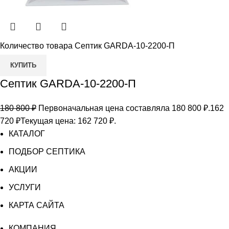
Количество товара Септик GARDA-10-2200-П
КУПИТЬ
Септик GARDA-10-2200-П
180 800
₽
Первоначальная цена составляла 180 800 ₽.
162
720
₽
Текущая цена: 162 720 ₽.
КАТАЛОГ
ПОДБОР СЕПТИКА
АКЦИИ
УСЛУГИ
КАРТА САЙТА
КОМПАНИЯ