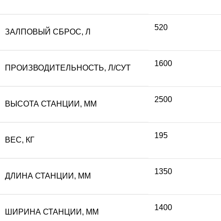
520
ЗАЛПОВЫЙ СБРОС, Л
1600
ПРОИЗВОДИТЕЛЬНОСТЬ, Л/СУТ
2500
ВЫСОТА СТАНЦИИ, ММ
195
ВЕС, КГ
1350
ДЛИНА СТАНЦИИ, ММ
1400
ШИРИНА СТАНЦИИ, ММ