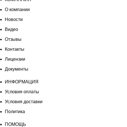
О компании
Новости
Видео
Отзывы
Контакты
Лицензии
Документы
ИНФОРМАЦИЯ
Условия оплаты
Условия доставки
Политика
ПОМОЩЬ