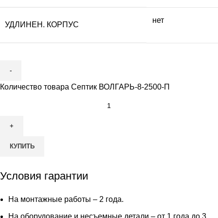
нет
УДЛИНЕН. КОРПУС
Количество товара Септик ВОЛГАРЬ-8-2500-П
КУПИТЬ
Условия гарантии
На монтажные работы – 2 года.
На оборудование и несъемные детали – от 1 года до 3