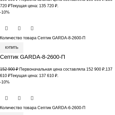
720
₽
Текущая цена: 135 720 ₽.
-10%
Количество товара Септик GARDA-8-2600-П
КУПИТЬ
Септик GARDA-8-2600-П
152 900
₽
Первоначальная цена составляла 152 900 ₽.
137
610
₽
Текущая цена: 137 610 ₽.
-10%
Количество товара Септик GARDA-6-2600-П