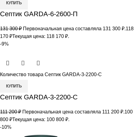
КУПИТЬ
Септик GARDA-6-2600-П
131 300
₽
Первоначальная цена составляла 131 300 ₽.
118
170
₽
Текущая цена: 118 170 ₽.
-9%
Количество товара Септик GARDA-3-2200-С
КУПИТЬ
Септик GARDA-3-2200-С
111 200
₽
Первоначальная цена составляла 111 200 ₽.
100
800
₽
Текущая цена: 100 800 ₽.
-10%