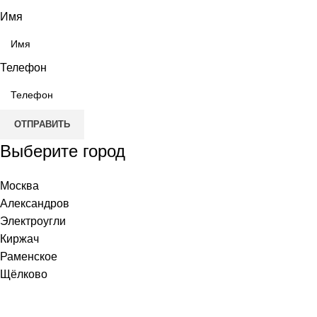
Имя
Телефон
ОТПРАВИТЬ
Выберите город
Москва
Александров
Электроугли
Киржач
Раменское
Щёлково