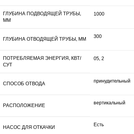
ГЛУБИНА ПОДВОДЯЩЕЙ ТРУБЫ,
1000
ММ
300
ГЛУБИНА ОТВОДЯЩЕЙ ТРУБЫ, ММ
ПОТРЕБЛЯЕМАЯ ЭНЕРГИЯ, КВТ/
05
,
2
СУТ
принудительный
СПОСОБ ОТВОДА
вертикальный
РАСПОЛОЖЕНИЕ
Есть
НАСОС ДЛЯ ОТКАЧКИ