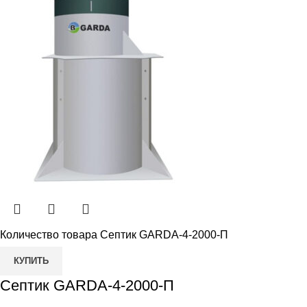
Количество товара Септик GARDA-4-2000-П
КУПИТЬ
Септик GARDA-4-2000-П