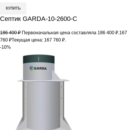
КУПИТЬ
Септик GARDA-10-2600-С
186 400
₽
Первоначальная цена составляла 186 400 ₽.
167
760
₽
Текущая цена: 167 760 ₽.
-10%