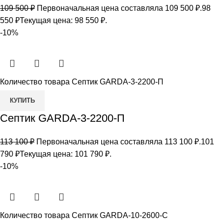
109 500
₽
Первоначальная цена составляла 109 500 ₽.
98
550
₽
Текущая цена: 98 550 ₽.
-10%
Количество товара Септик GARDA-3-2200-П
КУПИТЬ
Септик GARDA-3-2200-П
113 100
₽
Первоначальная цена составляла 113 100 ₽.
101
790
₽
Текущая цена: 101 790 ₽.
-10%
Количество товара Септик GARDA-10-2600-С