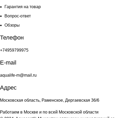
Гарантия на товар
Вопрос-ответ
Обзоры
Телефон
+74959799975
E-mail
aqualife-m@mail.ru
Адрес
Московская область, Раменское, Дергаевская 36/6
Работаем в Москве и по всей Московской области