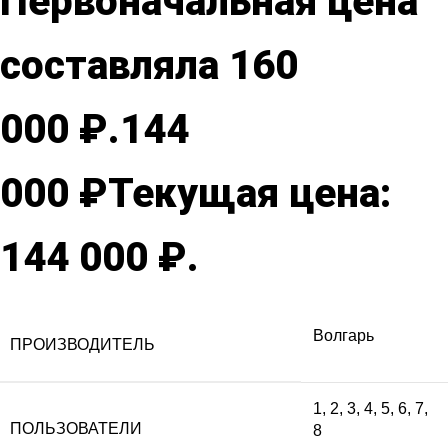
Первоначальная цена
составляла 160
000 ₽.
144
000
₽
Текущая цена:
144 000 ₽.
Волгарь
ПРОИЗВОДИТЕЛЬ
1
,
2
,
3
,
4
,
5
,
6
,
7
,
ПОЛЬЗОВАТЕЛИ
8