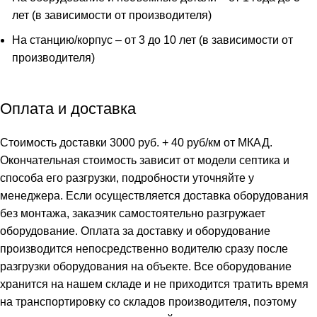
лет (в зависимости от производителя)
На станцию/корпус – от 3 до 10 лет (в зависимости от
производителя)
Оплата и доставка
Стоимость доставки 3000 руб. + 40 руб/км от МКАД.
Окончательная стоимость зависит от модели септика и
способа его разгрузки, подробности уточняйте у
менеджера. Если осуществляется доставка оборудования
без монтажа, заказчик самостоятельно разгружает
оборудование. Оплата за доставку и оборудование
производится непосредственно водителю сразу после
разгрузки оборудования на объекте. Все оборудование
хранится на нашем складе и не приходится тратить время
на транспортировку со складов производителя, поэтому