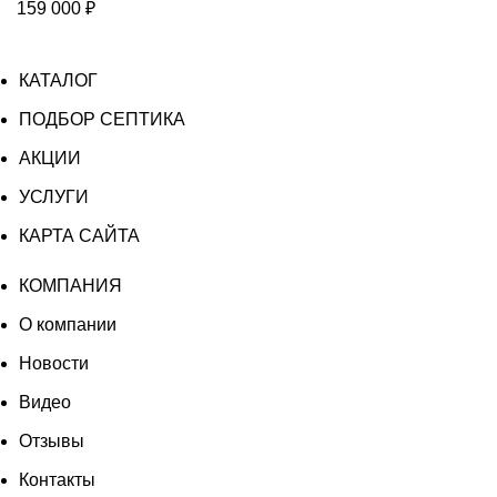
159 000
₽
КАТАЛОГ
ПОДБОР СЕПТИКА
АКЦИИ
УСЛУГИ
КАРТА САЙТА
КОМПАНИЯ
О компании
Новости
Видео
Отзывы
Контакты