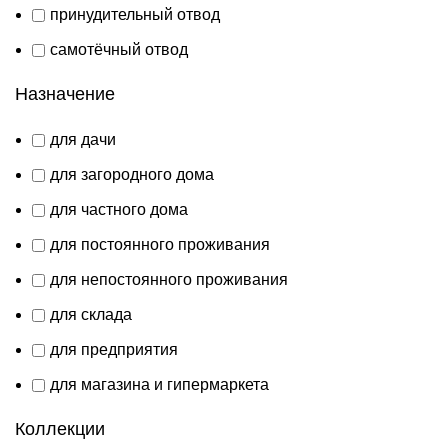
принудительный отвод
самотёчный отвод
Назначение
для дачи
для загородного дома
для частного дома
для постоянного проживания
для непостоянного проживания
для склада
для предприятия
для магазина и гипермаркета
Коллекции