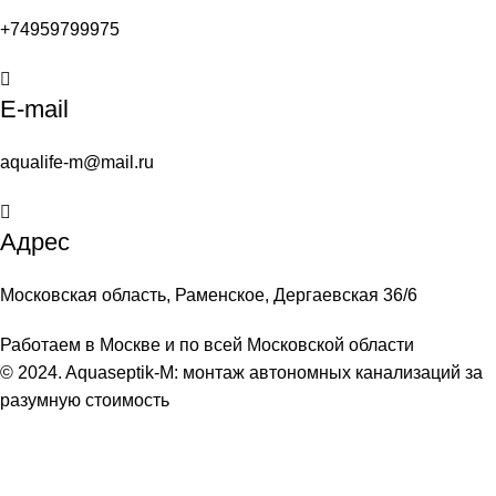
+74959799975
E-mail
aqualife-m@mail.ru
Адрес
Московская область, Раменское, Дергаевская 36/6
Работаем в Москве и по всей Московской области
© 2024. Aquaseptik-M: монтаж автономных канализаций за
разумную стоимость