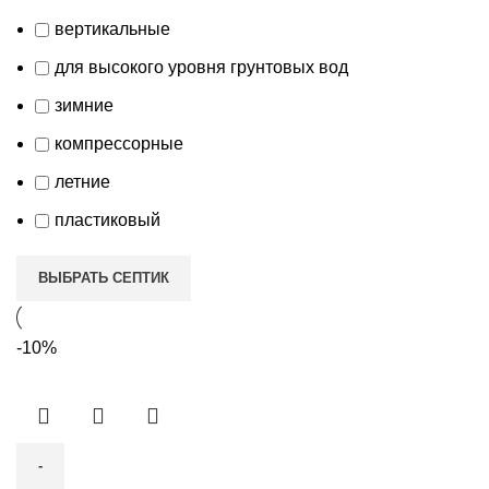
вертикальные
для высокого уровня грунтовых вод
зимние
компрессорные
летние
пластиковый
ВЫБРАТЬ СЕПТИК
-10%