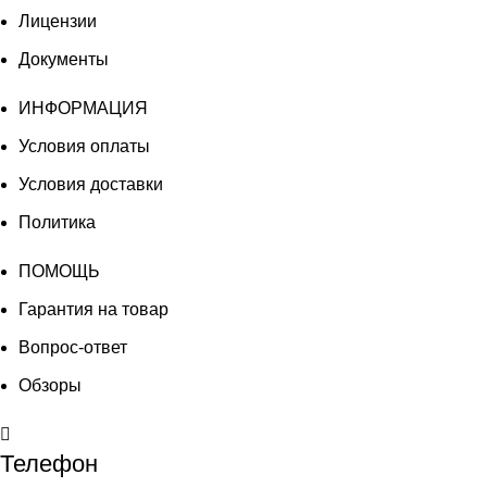
Лицензии
Документы
ИНФОРМАЦИЯ
Условия оплаты
Условия доставки
Политика
ПОМОЩЬ
Гарантия на товар
Вопрос-ответ
Обзоры
Телефон