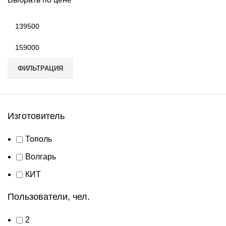
Минимальная
цена
Максимальная
цена
ФИЛЬТРАЦИЯ
Изготовитель
Тополь
Волгарь
КИТ
Пользователи, чел.
2