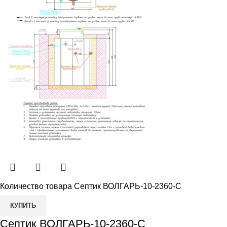
Количество товара Септик ВОЛГАРЬ-10-2360-С
КУПИТЬ
Септик ВОЛГАРЬ-10-2360-С