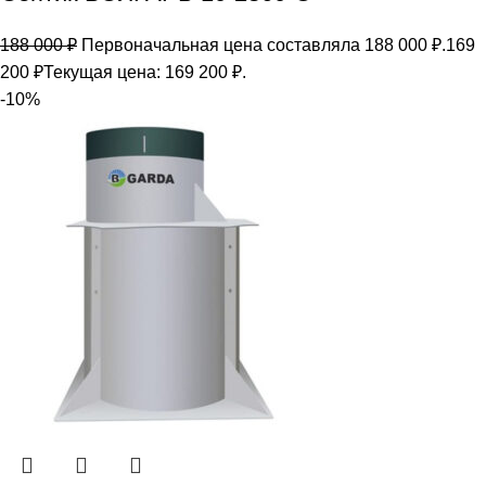
188 000
₽
Первоначальная цена составляла 188 000 ₽.
169
200
₽
Текущая цена: 169 200 ₽.
-10%