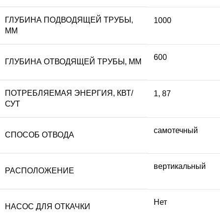
ГЛУБИНА ПОДВОДЯЩЕЙ ТРУБЫ,
1000
ММ
600
ГЛУБИНА ОТВОДЯЩЕЙ ТРУБЫ, ММ
ПОТРЕБЛЯЕМАЯ ЭНЕРГИЯ, КВТ/
1
,
87
СУТ
самотечный
СПОСОБ ОТВОДА
вертикальный
РАСПОЛОЖЕНИЕ
Нет
НАСОС ДЛЯ ОТКАЧКИ