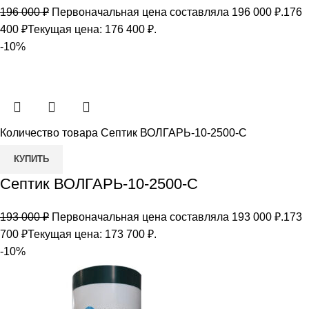
196 000
₽
Первоначальная цена составляла 196 000 ₽.
176
400
₽
Текущая цена: 176 400 ₽.
-10%
Количество товара Септик ВОЛГАРЬ-10-2500-С
КУПИТЬ
Септик ВОЛГАРЬ-10-2500-С
193 000
₽
Первоначальная цена составляла 193 000 ₽.
173
700
₽
Текущая цена: 173 700 ₽.
-10%