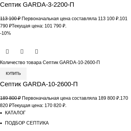
Септик GARDA-3-2200-П
113 100
₽
Первоначальная цена составляла 113 100 ₽.
101
790
₽
Текущая цена: 101 790 ₽.
-10%
Количество товара Септик GARDA-10-2600-П
КУПИТЬ
Септик GARDA-10-2600-П
189 800
₽
Первоначальная цена составляла 189 800 ₽.
170
820
₽
Текущая цена: 170 820 ₽.
КАТАЛОГ
ПОДБОР СЕПТИКА