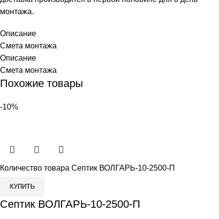
монтажа.
Описание
Смета монтажа
Описание
Смета монтажа
Похожие товары
-10%
Количество товара Септик ВОЛГАРЬ-10-2500-П
КУПИТЬ
Септик ВОЛГАРЬ-10-2500-П