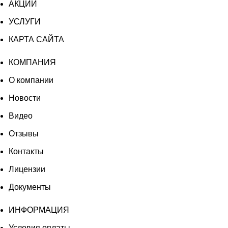
АКЦИИ
УСЛУГИ
КАРТА САЙТА
КОМПАНИЯ
О компании
Новости
Видео
Отзывы
Контакты
Лицензии
Документы
ИНФОРМАЦИЯ
Условия оплаты