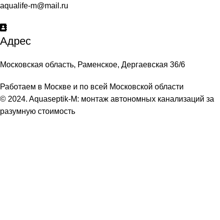
aqualife-m@mail.ru
Адрес
Московская область, Раменское, Дергаевская 36/6
Работаем в Москве и по всей Московской области
© 2024. Aquaseptik-M: монтаж автономных канализаций за
разумную стоимость