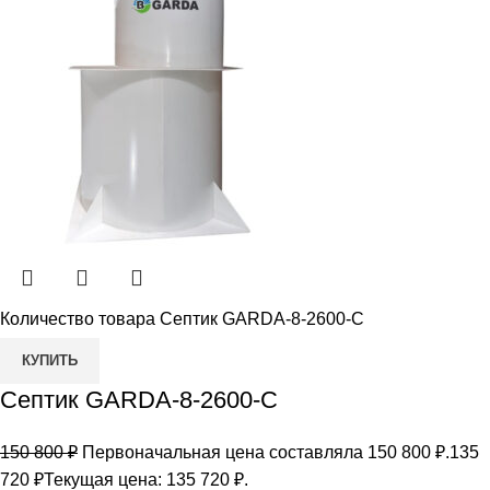
Количество товара Септик GARDA-8-2600-С
КУПИТЬ
Септик GARDA-8-2600-С
150 800
₽
Первоначальная цена составляла 150 800 ₽.
135
720
₽
Текущая цена: 135 720 ₽.