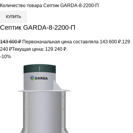
Количество товара Септик GARDA-8-2200-П
КУПИТЬ
Септик GARDA-8-2200-П
143 600
₽
Первоначальная цена составляла 143 600 ₽.
129
240
₽
Текущая цена: 129 240 ₽.
-10%