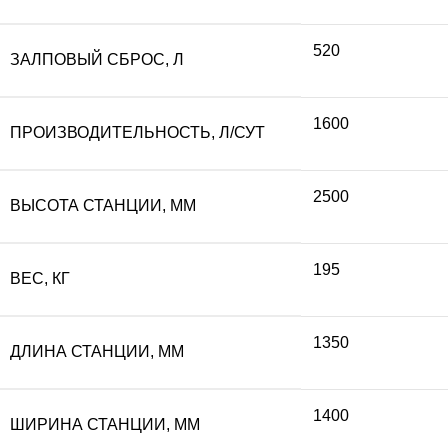
520
ЗАЛПОВЫЙ СБРОС, Л
1600
ПРОИЗВОДИТЕЛЬНОСТЬ, Л/СУТ
2500
ВЫСОТА СТАНЦИИ, ММ
195
ВЕС, КГ
1350
ДЛИНА СТАНЦИИ, ММ
1400
ШИРИНА СТАНЦИИ, ММ