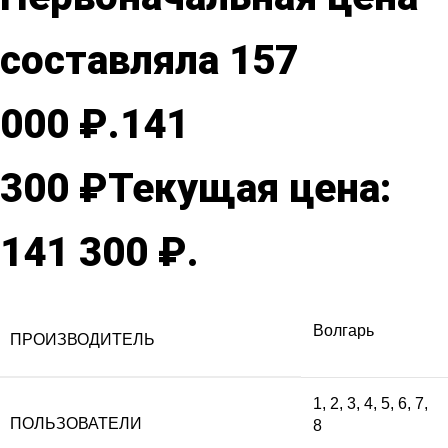
составляла 157
000 ₽.
141
300
₽
Текущая цена:
141 300 ₽.
Волгарь
ПРОИЗВОДИТЕЛЬ
1
,
2
,
3
,
4
,
5
,
6
,
7
,
ПОЛЬЗОВАТЕЛИ
8