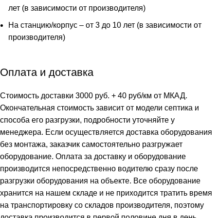
лет (в зависимости от производителя)
На станцию/корпус – от 3 до 10 лет (в зависимости от
производителя)
Оплата и доставка
Стоимость доставки 3000 руб. + 40 руб/км от МКАД.
Окончательная стоимость зависит от модели септика и
способа его разгрузки, подробности уточняйте у
менеджера. Если осуществляется доставка оборудования
без монтажа, заказчик самостоятельно разгружает
оборудование. Оплата за доставку и оборудование
производится непосредственно водителю сразу после
разгрузки оборудования на объекте. Все оборудование
хранится на нашем складе и не приходится тратить время
на транспортировку со складов производителя, поэтому
доставка производится в первой половине дня в день