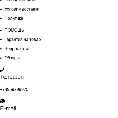
Условия доставки
Политика
ПОМОЩЬ
Гарантия на товар
Вопрос-ответ
Обзоры
Телефон
+74959799975
E-mail