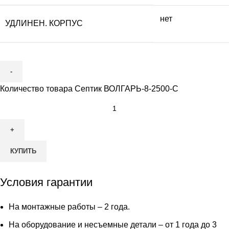
нет
УДЛИНЕН. КОРПУС
Количество товара Септик ВОЛГАРЬ-8-2500-С
КУПИТЬ
Условия гарантии
На монтажные работы – 2 года.
На оборудование и несъемные детали – от 1 года до 3