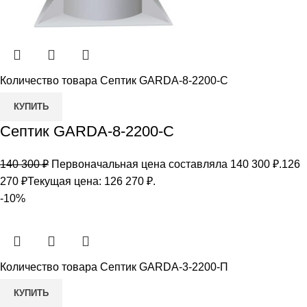
Количество товара Септик GARDA-8-2200-С
КУПИТЬ
Септик GARDA-8-2200-С
140 300
₽
Первоначальная цена составляла 140 300 ₽.
126
270
₽
Текущая цена: 126 270 ₽.
-10%
Количество товара Септик GARDA-3-2200-П
КУПИТЬ