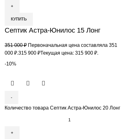
КУПИТЬ
Септик Астра-Юнилос 15 Лонг
351 000
₽
Первоначальная цена составляла 351
000 ₽.
315 900
₽
Текущая цена: 315 900 ₽.
-10%
Количество товара Септик Астра-Юнилос 20 Лонг