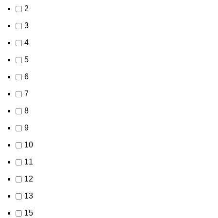
2
3
4
5
6
7
8
9
10
11
12
13
15