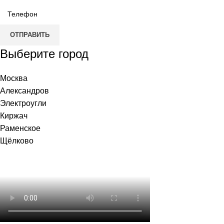
ОТПРАВИТЬ
Выберите город
Москва
Александров
Электроугли
Киржач
Раменское
Щёлково