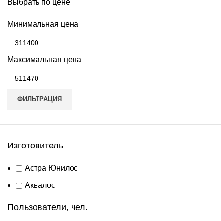
Выбрать по цене
Минимальная цена
Максимальная цена
ФИЛЬТРАЦИЯ
Изготовитель
Астра Юнилос
Аквалос
Пользователи, чел.