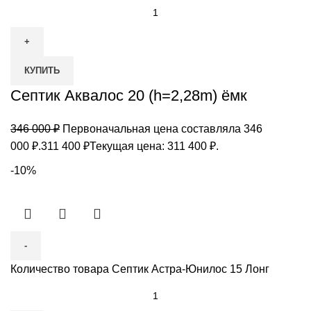
КУПИТЬ
Септик Аквалос 20 (h=2,28m) ёмк
346 000
₽
Первоначальная цена составляла 346
000 ₽.
311 400
₽
Текущая цена: 311 400 ₽.
-10%
Количество товара Септик Астра-Юнилос 15 Лонг