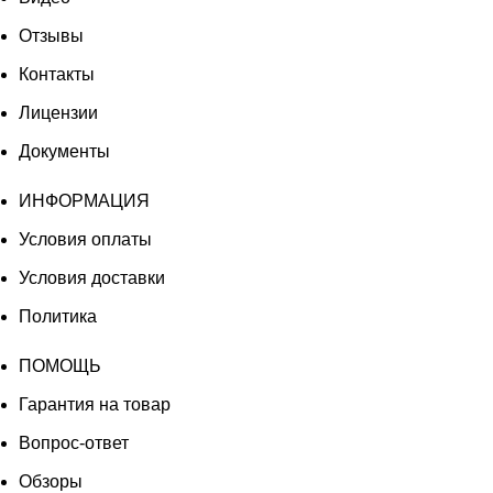
Отзывы
Контакты
Лицензии
Документы
ИНФОРМАЦИЯ
Условия оплаты
Условия доставки
Политика
ПОМОЩЬ
Гарантия на товар
Вопрос-ответ
Обзоры