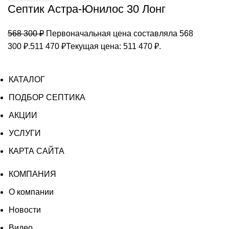
Септик Астра-Юнилос 30 Лонг
568 300
₽
Первоначальная цена составляла 568
300 ₽.
511 470
₽
Текущая цена: 511 470 ₽.
КАТАЛОГ
ПОДБОР СЕПТИКА
АКЦИИ
УСЛУГИ
КАРТА САЙТА
КОМПАНИЯ
О компании
Новости
Видео