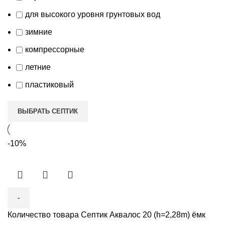
для высокого уровня грунтовых вод
зимние
компрессорные
летние
пластиковый
ВЫБРАТЬ СЕПТИК
-10%
Количество товара Септик Аквалос 20 (h=2,28m) ёмк