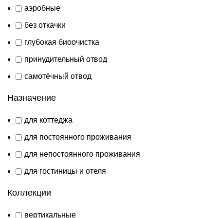
аэробные
без откачки
глубокая биоочистка
принудительный отвод
самотёчный отвод
Назначение
для коттеджа
для постоянного проживания
для непостоянного проживания
для гостиницы и отеля
Коллекции
вертикальные