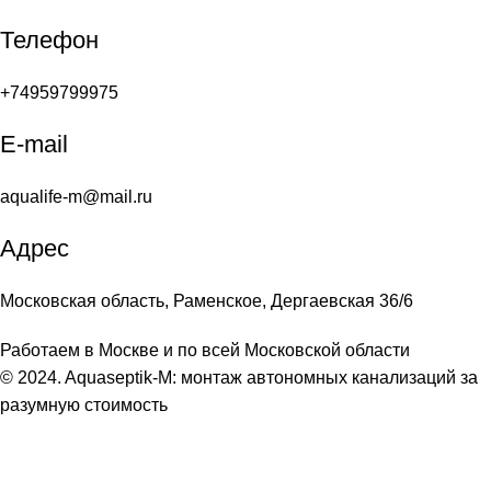
Телефон
+74959799975
E-mail
aqualife-m@mail.ru
Адрес
Московская область, Раменское, Дергаевская 36/6
Работаем в Москве и по всей Московской области
© 2024. Aquaseptik-M: монтаж автономных канализаций за
разумную стоимость