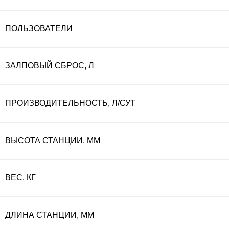
составляла
31
ПОЛЬЗОВАТЕЛИ
351
900
ЗАЛПОВЫЙ СБРОС, Л
000 ₽.
ПРОИЗВОДИТЕЛЬНОСТЬ, Л/СУТ
ВЫСОТА СТАНЦИИ, ММ
ВЕС, КГ
ДЛИНА СТАНЦИИ, ММ