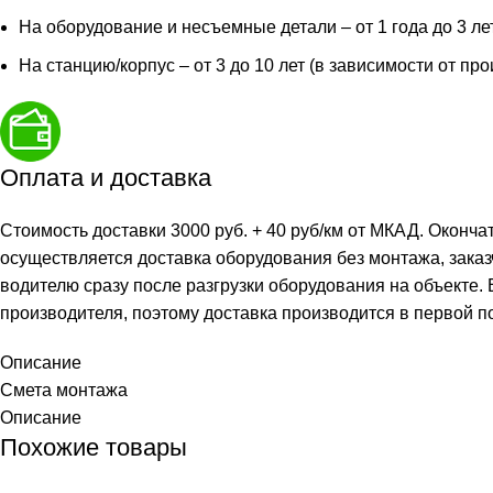
На оборудование и несъемные детали – от 1 года до 3 ле
На станцию/корпус – от 3 до 10 лет (в зависимости от пр
Оплата и доставка
Стоимость доставки 3000 руб. + 40 руб/км от МКАД. Оконча
осуществляется доставка оборудования без монтажа, заказ
водителю сразу после разгрузки оборудования на объекте.
производителя, поэтому доставка производится в первой п
Описание
Смета монтажа
Описание
Похожие товары