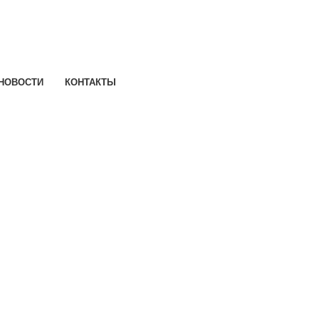
НОВОСТИ
КОНТАКТЫ