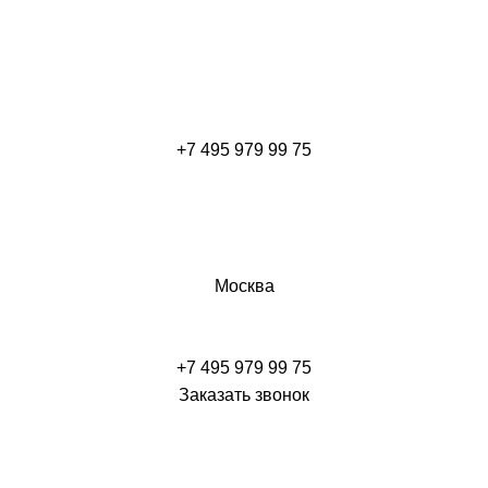
+7 495 979 99 75
Москва
+7 495 979 99 75
Заказать звонок