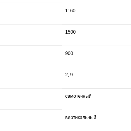
1160
1500
900
2
,
9
самотечный
вертикальный