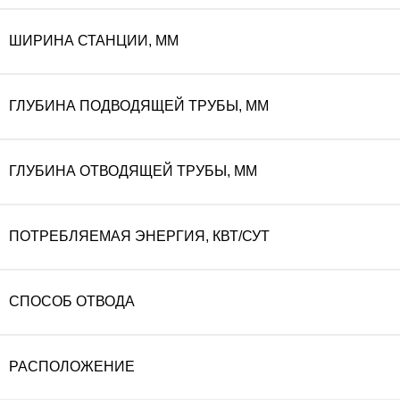
ШИРИНА СТАНЦИИ, ММ
ГЛУБИНА ПОДВОДЯЩЕЙ ТРУБЫ, ММ
ГЛУБИНА ОТВОДЯЩЕЙ ТРУБЫ, ММ
ПОТРЕБЛЯЕМАЯ ЭНЕРГИЯ, КВТ/СУТ
СПОСОБ ОТВОДА
РАСПОЛОЖЕНИЕ