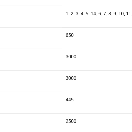
5
1
,
2
,
3
,
4
,
5
,
14
,
6
,
7
,
8
,
9
,
10
,
11
 ₽.
650
3000
3000
445
2500