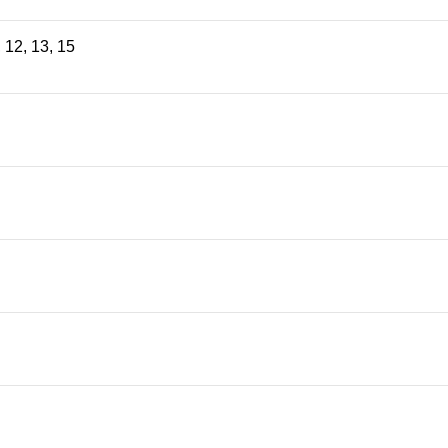
,
12
,
13
,
15