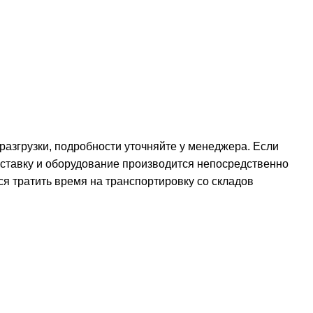
 разгрузки, подробности уточняйте у менеджера. Если
оставку и оборудование производится непосредственно
ся тратить время на транспортировку со складов