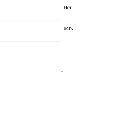
Нет
есть