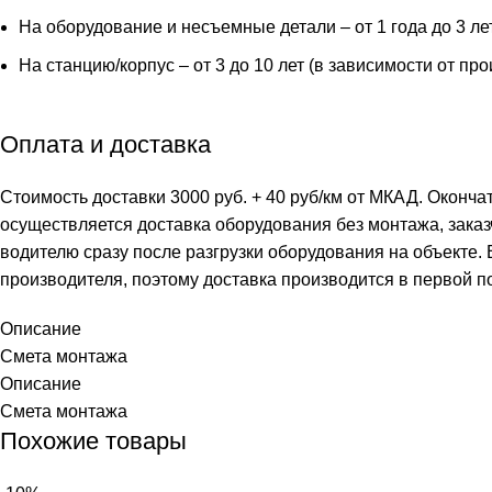
На оборудование и несъемные детали – от 1 года до 3 ле
На станцию/корпус – от 3 до 10 лет (в зависимости от пр
Оплата и доставка
Стоимость доставки 3000 руб. + 40 руб/км от МКАД. Оконча
осуществляется доставка оборудования без монтажа, заказ
водителю сразу после разгрузки оборудования на объекте.
производителя, поэтому доставка производится в первой п
Описание
Смета монтажа
Описание
Смета монтажа
Похожие товары