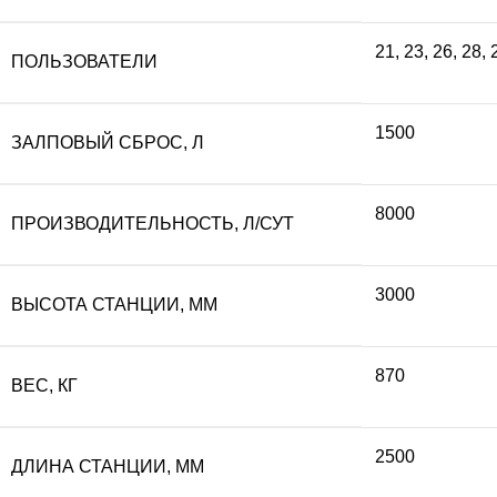
составляла
57
21
,
23
,
26
,
28
,
ПОЛЬЗОВАТЕЛИ
642
340
1500
ЗАЛПОВЫЙ СБРОС, Л
600 ₽.
8000
ПРОИЗВОДИТЕЛЬНОСТЬ, Л/СУТ
3000
ВЫСОТА СТАНЦИИ, ММ
870
ВЕС, КГ
2500
ДЛИНА СТАНЦИИ, ММ