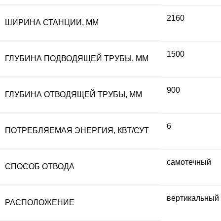
2160
ШИРИНА СТАНЦИИ, ММ
1500
ГЛУБИНА ПОДВОДЯЩЕЙ ТРУБЫ, ММ
900
ГЛУБИНА ОТВОДЯЩЕЙ ТРУБЫ, ММ
6
ПОТРЕБЛЯЕМАЯ ЭНЕРГИЯ, КВТ/СУТ
самотечный
СПОСОБ ОТВОДА
вертикальный
РАСПОЛОЖЕНИЕ