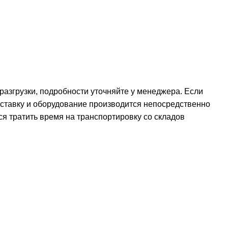
 разгрузки, подробности уточняйте у менеджера. Если
оставку и оборудование производится непосредственно
ся тратить время на транспортировку со складов