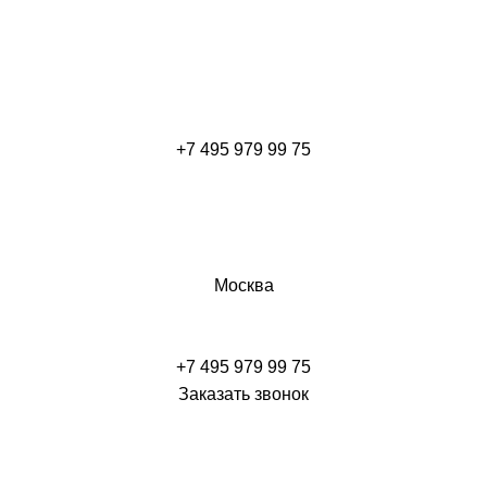
+7 495 979 99 75
Москва
+7 495 979 99 75
Заказать звонок