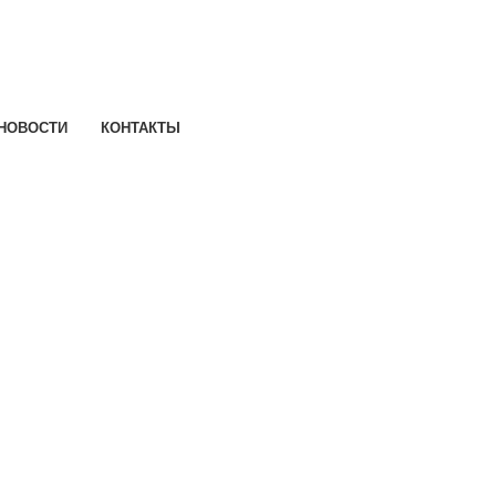
НОВОСТИ
КОНТАКТЫ