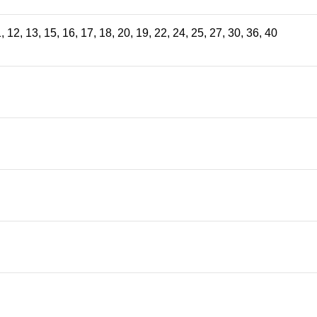
1
,
12
,
13
,
15
,
16
,
17
,
18
,
20
,
19
,
22
,
24
,
25
,
27
,
30
,
36
,
40