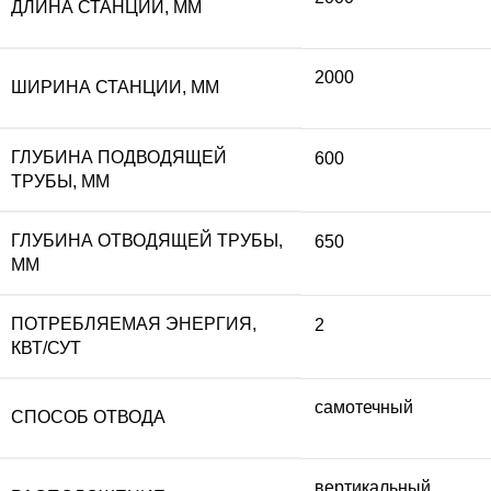
ДЛИНА СТАНЦИИ, ММ
2000
ШИРИНА СТАНЦИИ, ММ
ГЛУБИНА ПОДВОДЯЩЕЙ
600
ТРУБЫ, ММ
ГЛУБИНА ОТВОДЯЩЕЙ ТРУБЫ,
650
ММ
ПОТРЕБЛЯЕМАЯ ЭНЕРГИЯ,
2
КВТ/СУТ
самотечный
СПОСОБ ОТВОДА
вертикальный