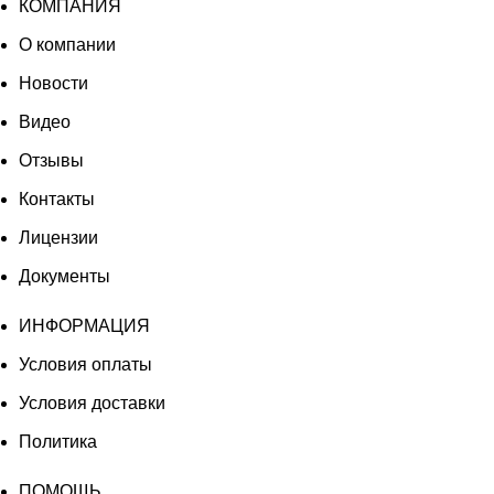
КОМПАНИЯ
О компании
Новости
Видео
Отзывы
Контакты
Лицензии
Документы
ИНФОРМАЦИЯ
Условия оплаты
Условия доставки
Политика
ПОМОЩЬ