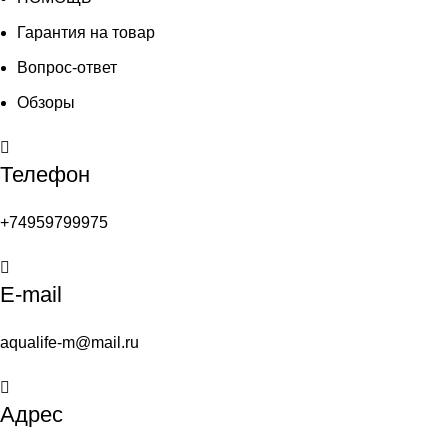
Гарантия на товар
Вопрос-ответ
Обзоры
Телефон
+74959799975
E-mail
aqualife-m@mail.ru
Адрес