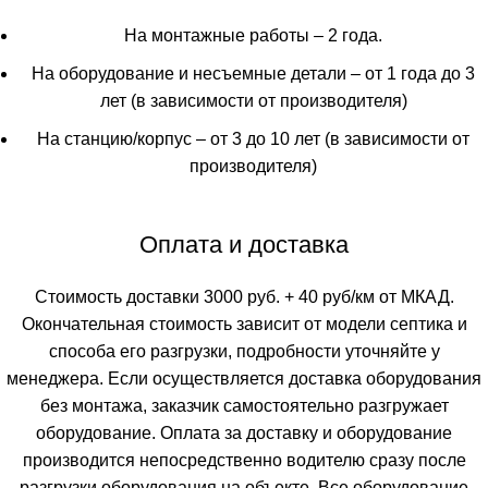
На монтажные работы – 2 года.
На оборудование и несъемные детали – от 1 года до 3
лет (в зависимости от производителя)
На станцию/корпус – от 3 до 10 лет (в зависимости от
производителя)
Оплата и доставка
Стоимость доставки 3000 руб. + 40 руб/км от МКАД.
Окончательная стоимость зависит от модели септика и
способа его разгрузки, подробности уточняйте у
менеджера. Если осуществляется доставка оборудования
без монтажа, заказчик самостоятельно разгружает
оборудование. Оплата за доставку и оборудование
производится непосредственно водителю сразу после
разгрузки оборудования на объекте. Все оборудование