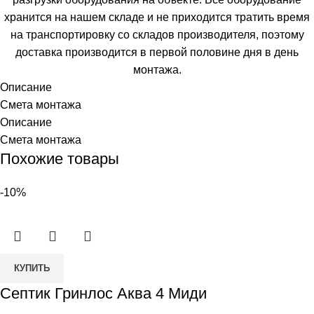
хранится на нашем складе и не приходится тратить время
на транспортировку со складов производителя, поэтому
доставка производится в первой половине дня в день
монтажа.
Описание
Смета монтажа
Описание
Смета монтажа
Похожие товары
-10%
Количество
КУПИТЬ
товара
Септик Гринлос Аква 4 Миди
Септик