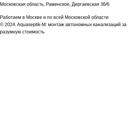
Московская область, Раменское, Дергаевская 36/6
Работаем в Москве и по всей Московской области
© 2024. Aquaseptik-M: монтаж автономных канализаций за
разумную стоимость