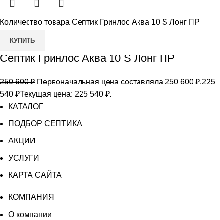
Количество товара Септик Гринлос Аква 10 S Лонг ПР
КУПИТЬ
Септик Гринлос Аква 10 S Лонг ПР
250 600
₽
Первоначальная цена составляла 250 600 ₽.
225
540
₽
Текущая цена: 225 540 ₽.
КАТАЛОГ
ПОДБОР СЕПТИКА
АКЦИИ
УСЛУГИ
КАРТА САЙТА
КОМПАНИЯ
О компании