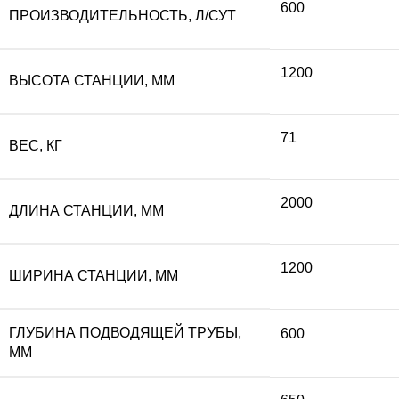
600
ПРОИЗВОДИТЕЛЬНОСТЬ, Л/СУТ
1200
ВЫСОТА СТАНЦИИ, ММ
71
ВЕС, КГ
2000
ДЛИНА СТАНЦИИ, ММ
1200
ШИРИНА СТАНЦИИ, ММ
ГЛУБИНА ПОДВОДЯЩЕЙ ТРУБЫ,
600
ММ