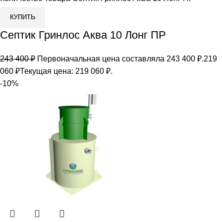
КУПИТЬ
Септик Гринлос Аква 10 Лонг ПР
243 400
₽
Первоначальная цена составляла 243 400 ₽.
219
060
₽
Текущая цена: 219 060 ₽.
-10%