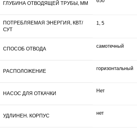
650
ГЛУБИНА ОТВОДЯЩЕЙ ТРУБЫ, ММ
ПОТРЕБЛЯЕМАЯ ЭНЕРГИЯ, КВТ/
1
,
5
СУТ
самотечный
СПОСОБ ОТВОДА
горизонтальный
РАСПОЛОЖЕНИЕ
Нет
НАСОС ДЛЯ ОТКАЧКИ
нет
УДЛИНЕН. КОРПУС