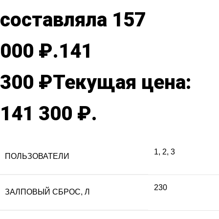
составляла 157
000 ₽.
141
300
₽
Текущая цена:
141 300 ₽.
1
,
2
,
3
ПОЛЬЗОВАТЕЛИ
230
ЗАЛПОВЫЙ СБРОС, Л