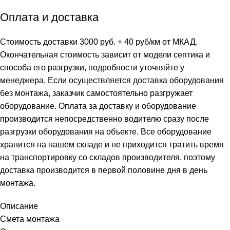
Оплата и доставка
Стоимость доставки 3000 руб. + 40 руб/км от МКАД.
Окончательная стоимость зависит от модели септика и
способа его разгрузки, подробности уточняйте у
менеджера. Если осуществляется доставка оборудования
без монтажа, заказчик самостоятельно разгружает
оборудование. Оплата за доставку и оборудование
производится непосредственно водителю сразу после
разгрузки оборудования на объекте. Все оборудование
хранится на нашем складе и не приходится тратить время
на транспортировку со складов производителя, поэтому
доставка производится в первой половине дня в день
монтажа.
Описание
Смета монтажа