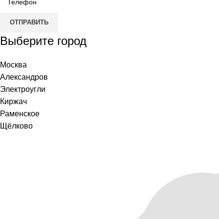
ОТПРАВИТЬ
Выберите город
Москва
Александров
Электроугли
Киржач
Раменское
Щёлково