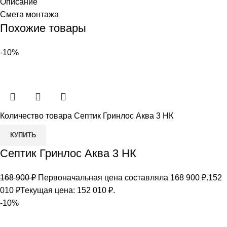
Описание
Смета монтажа
Похожие товары
-10%
Количество товара Септик Гринлос Аква 3 НК
КУПИТЬ
Септик Гринлос Аква 3 НК
168 900
₽
Первоначальная цена составляла 168 900 ₽.
152
010
₽
Текущая цена: 152 010 ₽.
-10%