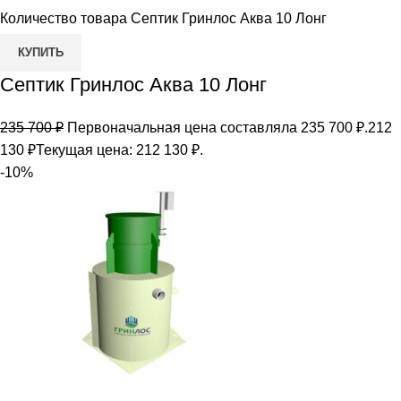
Количество товара Септик Гринлос Аква 10 Лонг
КУПИТЬ
Септик Гринлос Аква 10 Лонг
235 700
₽
Первоначальная цена составляла 235 700 ₽.
212
130
₽
Текущая цена: 212 130 ₽.
-10%