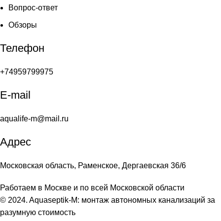
Вопрос-ответ
Обзоры
Телефон
+74959799975
E-mail
aqualife-m@mail.ru
Адрес
Московская область, Раменское, Дергаевская 36/6
Работаем в Москве и по всей Московской области
© 2024. Aquaseptik-M: монтаж автономных канализаций за
разумную стоимость