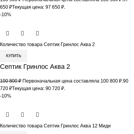
650
₽
Текущая цена: 97 650 ₽.
-10%
Количество товара Септик Гринлос Аква 2
КУПИТЬ
Септик Гринлос Аква 2
100 800
₽
Первоначальная цена составляла 100 800 ₽.
90
720
₽
Текущая цена: 90 720 ₽.
-10%
Количество товара Септик Гринлос Аква 12 Миди