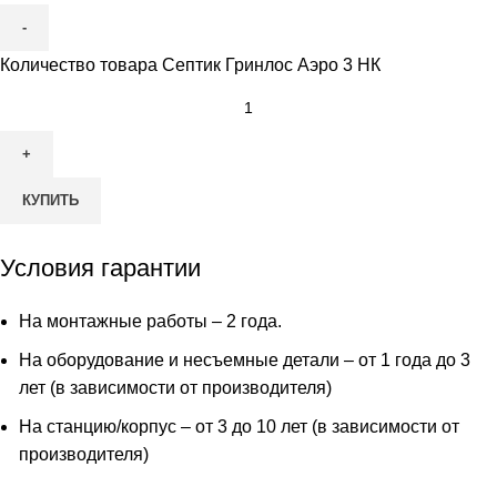
Количество товара Септик Гринлос Аэро 3 НК
КУПИТЬ
Условия гарантии
На монтажные работы – 2 года.
На оборудование и несъемные детали – от 1 года до 3
лет (в зависимости от производителя)
На станцию/корпус – от 3 до 10 лет (в зависимости от
производителя)