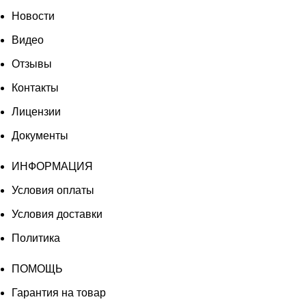
Новости
Видео
Отзывы
Контакты
Лицензии
Документы
ИНФОРМАЦИЯ
Условия оплаты
Условия доставки
Политика
ПОМОЩЬ
Гарантия на товар