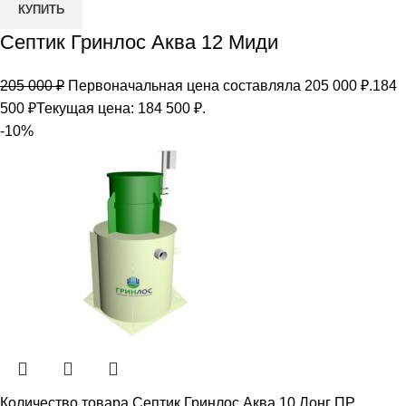
КУПИТЬ
Септик Гринлос Аква 12 Миди
205 000
₽
Первоначальная цена составляла 205 000 ₽.
184
500
₽
Текущая цена: 184 500 ₽.
-10%
Количество товара Септик Гринлос Аква 10 Лонг ПР