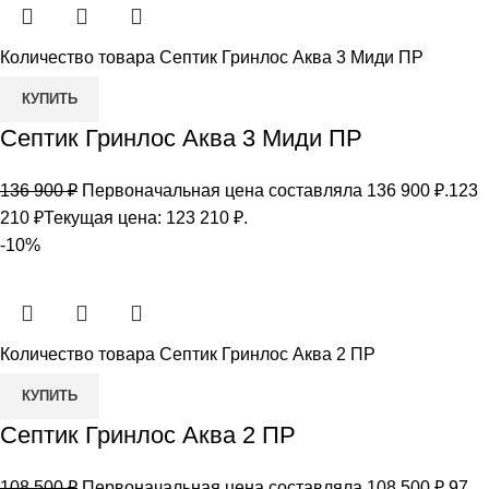
Количество товара Септик Гринлос Аква 3 Миди ПР
КУПИТЬ
Септик Гринлос Аква 3 Миди ПР
136 900
₽
Первоначальная цена составляла 136 900 ₽.
123
210
₽
Текущая цена: 123 210 ₽.
-10%
Количество товара Септик Гринлос Аква 2 ПР
КУПИТЬ
Септик Гринлос Аква 2 ПР
108 500
₽
Первоначальная цена составляла 108 500 ₽.
97