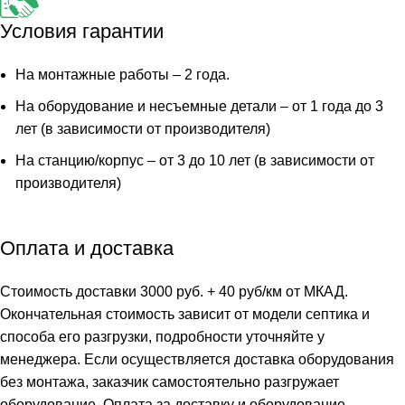
Условия гарантии
На монтажные работы – 2 года.
На оборудование и несъемные детали – от 1 года до 3
лет (в зависимости от производителя)
На станцию/корпус – от 3 до 10 лет (в зависимости от
производителя)
Оплата и доставка
Стоимость доставки 3000 руб. + 40 руб/км от МКАД.
Окончательная стоимость зависит от модели септика и
способа его разгрузки, подробности уточняйте у
менеджера. Если осуществляется доставка оборудования
без монтажа, заказчик самостоятельно разгружает
оборудование. Оплата за доставку и оборудование