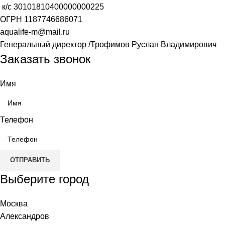
к/с
30101810400000000225
ОГРН
1187746686071
aqualife-m@mail.ru
Генеральный директор /Трофимов Руслан Владимирович
Заказать звонок
Имя
Телефон
ОТПРАВИТЬ
Выберите город
Москва
Александров