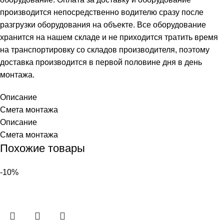
производится непосредственно водителю сразу после
разгрузки оборудования на объекте. Все оборудование
хранится на нашем складе и не приходится тратить время
на транспортировку со складов производителя, поэтому
доставка производится в первой половине дня в день
монтажа.
Описание
Смета монтажа
Описание
Смета монтажа
Похожие товары
-10%