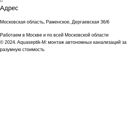
Адрес
Московская область, Раменское, Дергаевская 36/6
Работаем в Москве и по всей Московской области
© 2024. Aquaseptik-M: монтаж автономных канализаций за
разумную стоимость