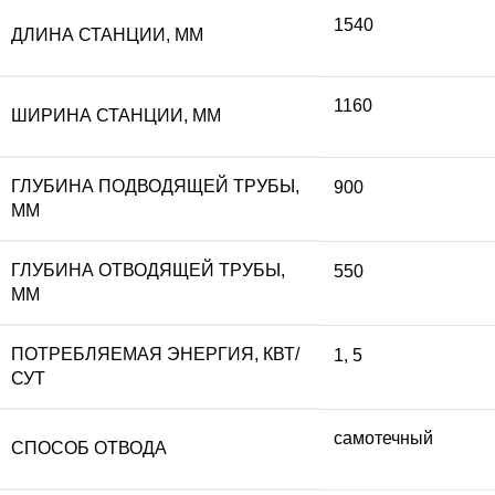
1540
ДЛИНА СТАНЦИИ, ММ
1160
ШИРИНА СТАНЦИИ, ММ
ГЛУБИНА ПОДВОДЯЩЕЙ ТРУБЫ,
900
ММ
ГЛУБИНА ОТВОДЯЩЕЙ ТРУБЫ,
550
ММ
ПОТРЕБЛЯЕМАЯ ЭНЕРГИЯ, КВТ/
1
,
5
СУТ
самотечный
СПОСОБ ОТВОДА