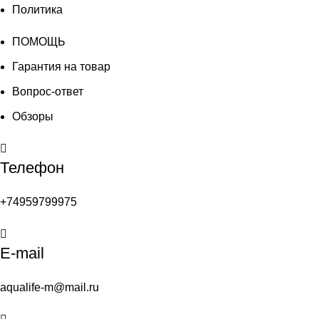
Политика
ПОМОЩЬ
Гарантия на товар
Вопрос-ответ
Обзоры
Телефон
+74959799975
E-mail
aqualife-m@mail.ru