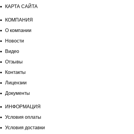
КАРТА САЙТА
КОМПАНИЯ
О компании
Новости
Видео
Отзывы
Контакты
Лицензии
Документы
ИНФОРМАЦИЯ
Условия оплаты
Условия доставки